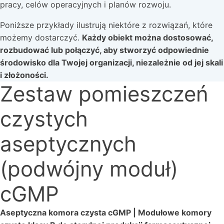
pracy, celów operacyjnych i planów rozwoju.
Poniższe przykłady ilustrują niektóre z rozwiązań, które
możemy dostarczyć.
Każdy obiekt można dostosować,
rozbudować lub połączyć, aby stworzyć odpowiednie
środowisko dla Twojej organizacji, niezależnie od jej skali
i złożoności.
Zestaw pomieszczeń
czystych
aseptycznych
(podwójny moduł)
cGMP
Aseptyczna komora czysta cGMP | Modułowe komory