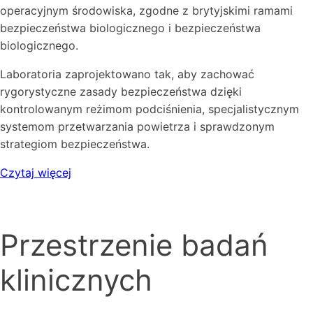
operacyjnym środowiska, zgodne z brytyjskimi ramami
bezpieczeństwa biologicznego i bezpieczeństwa
biologicznego.
Laboratoria zaprojektowano tak, aby zachować
rygorystyczne zasady bezpieczeństwa dzięki
kontrolowanym reżimom podciśnienia, specjalistycznym
systemom przetwarzania powietrza i sprawdzonym
strategiom bezpieczeństwa.
Czytaj więcej
Przestrzenie badań
klinicznych