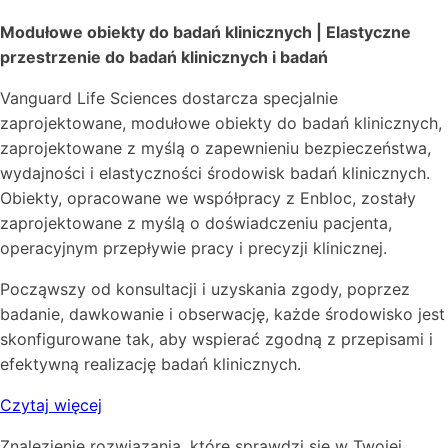
Modułowe obiekty do badań klinicznych | Elastyczne
przestrzenie do badań klinicznych i badań
Vanguard Life Sciences dostarcza specjalnie
zaprojektowane, modułowe obiekty do badań klinicznych,
zaprojektowane z myślą o zapewnieniu bezpieczeństwa,
wydajności i elastyczności środowisk badań klinicznych.
Obiekty, opracowane we współpracy z Enbloc, zostały
zaprojektowane z myślą o doświadczeniu pacjenta,
operacyjnym przepływie pracy i precyzji klinicznej.
Począwszy od konsultacji i uzyskania zgody, poprzez
badanie, dawkowanie i obserwację, każde środowisko jest
skonfigurowane tak, aby wspierać zgodną z przepisami i
efektywną realizację badań klinicznych.
Czytaj więcej
Znalezienie rozwiązania, które sprawdzi się w Twojej