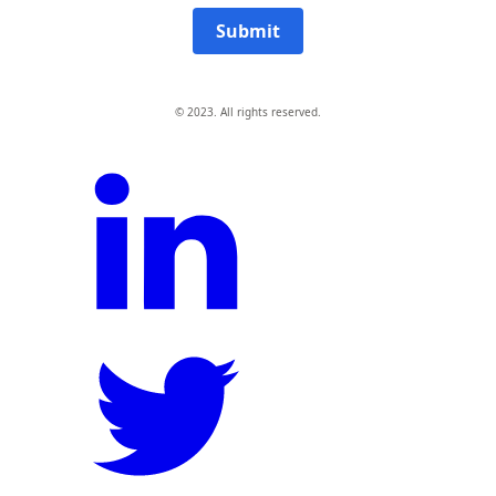
Submit
© 2023. All rights reserved.