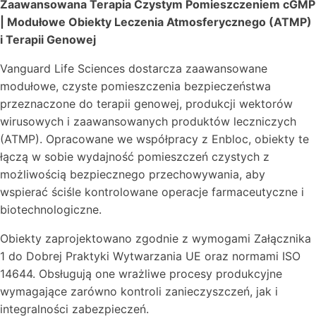
Zaawansowana Terapia Czystym Pomieszczeniem cGMP
| Modułowe Obiekty Leczenia Atmosferycznego (ATMP)
i Terapii Genowej
Vanguard Life Sciences dostarcza zaawansowane
modułowe, czyste pomieszczenia bezpieczeństwa
przeznaczone do terapii genowej, produkcji wektorów
wirusowych i zaawansowanych produktów leczniczych
(ATMP). Opracowane we współpracy z Enbloc, obiekty te
łączą w sobie wydajność pomieszczeń czystych z
możliwością bezpiecznego przechowywania, aby
wspierać ściśle kontrolowane operacje farmaceutyczne i
biotechnologiczne.
Obiekty zaprojektowano zgodnie z wymogami Załącznika
1 do Dobrej Praktyki Wytwarzania UE oraz normami ISO
14644. Obsługują one wrażliwe procesy produkcyjne
wymagające zarówno kontroli zanieczyszczeń, jak i
integralności zabezpieczeń.