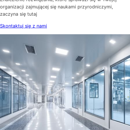
organizacji zajmującej się naukami przyrodniczymi,
zaczyna się tutaj
Skontaktuj się z nami