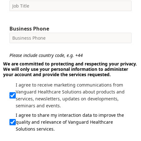
Business Phone
Please include country code, e.g. +44
We are committed to protecting and respecting your privacy.
We will only use your personal information to administer
your account and provide the services requested.
I agree to receive marketing communications from
Vanguard Healthcare Solutions about products and
services, newsletters, updates on developments,
seminars and events.
I agree to share my interaction data to improve the
quality and relevance of Vanguard Healthcare
Solutions services.