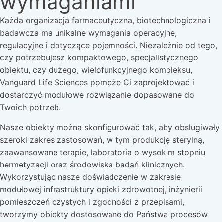
wymaganiami
Każda organizacja farmaceutyczna, biotechnologiczna i
badawcza ma unikalne wymagania operacyjne,
regulacyjne i dotyczące pojemności. Niezależnie od tego,
czy potrzebujesz kompaktowego, specjalistycznego
obiektu, czy dużego, wielofunkcyjnego kompleksu,
Vanguard Life Sciences pomoże Ci zaprojektować i
dostarczyć modułowe rozwiązanie dopasowane do
Twoich potrzeb.
Nasze obiekty można skonfigurować tak, aby obsługiwały
szeroki zakres zastosowań, w tym produkcję sterylną,
zaawansowane terapie, laboratoria o wysokim stopniu
hermetyzacji oraz środowiska badań klinicznych.
Wykorzystując nasze doświadczenie w zakresie
modułowej infrastruktury opieki zdrowotnej, inżynierii
pomieszczeń czystych i zgodności z przepisami,
tworzymy obiekty dostosowane do Państwa procesów