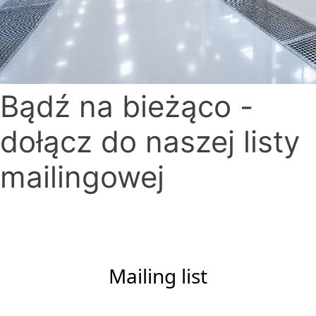
Bądź na bieżąco -
dołącz do naszej listy
mailingowej
Mailing list