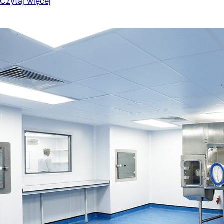
Czytaj więcej