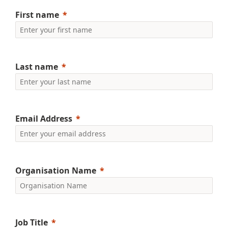
First name
Last name
Email Address
Organisation Name
Job Title