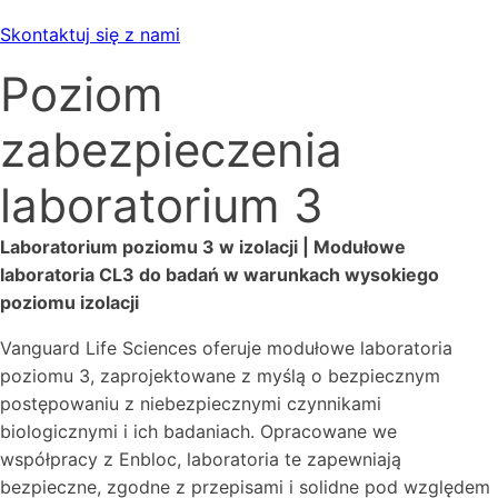
Skontaktuj się z nami
Poziom
zabezpieczenia
laboratorium 3
Laboratorium poziomu 3 w izolacji | Modułowe
laboratoria CL3 do badań w warunkach wysokiego
poziomu izolacji
Vanguard Life Sciences oferuje modułowe laboratoria
poziomu 3, zaprojektowane z myślą o bezpiecznym
postępowaniu z niebezpiecznymi czynnikami
biologicznymi i ich badaniach. Opracowane we
współpracy z Enbloc, laboratoria te zapewniają
bezpieczne, zgodne z przepisami i solidne pod względem