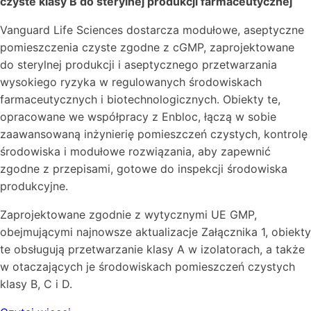
czyste klasy B do sterylnej produkcji farmaceutycznej
Vanguard Life Sciences dostarcza modułowe, aseptyczne
pomieszczenia czyste zgodne z cGMP, zaprojektowane
do sterylnej produkcji i aseptycznego przetwarzania
wysokiego ryzyka w regulowanych środowiskach
farmaceutycznych i biotechnologicznych. Obiekty te,
opracowane we współpracy z Enbloc, łączą w sobie
zaawansowaną inżynierię pomieszczeń czystych, kontrolę
środowiska i modułowe rozwiązania, aby zapewnić
zgodne z przepisami, gotowe do inspekcji środowiska
produkcyjne.
Zaprojektowane zgodnie z wytycznymi UE GMP,
obejmującymi najnowsze aktualizacje Załącznika 1, obiekty
te obsługują przetwarzanie klasy A w izolatorach, a także
w otaczających je środowiskach pomieszczeń czystych
klasy B, C i D.