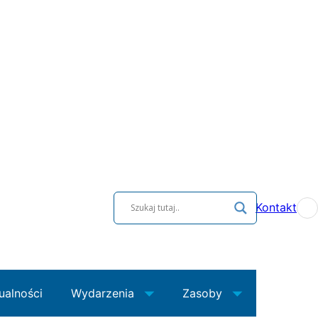
Kontakt
ualności
Wydarzenia
Zasoby