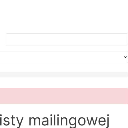
isty mailingowej