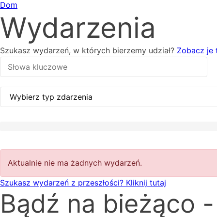
Dom
Wydarzenia
Szukasz wydarzeń, w których bierzemy udział?
Zobacz je 
Aktualnie nie ma żadnych wydarzeń.
Szukasz wydarzeń z przeszłości? Kliknij tutaj
Bądź na bieżąco - 