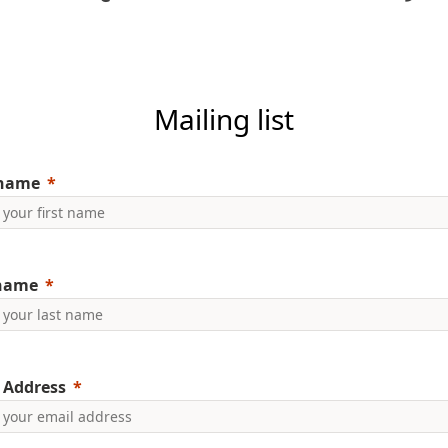
Mailing list
 name
 name
 Address