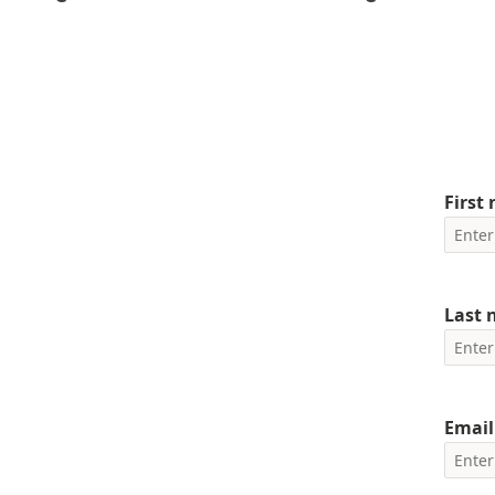
First
Last
Email