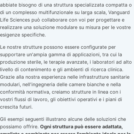
abbiate bisogno di una struttura specializzata compatta o
di un complesso multifunzionale su larga scala, Vanguard
Life Sciences può collaborare con voi per progettare e
realizzare una soluzione modulare su misura per le vostre
esigenze specifiche.
Le nostre strutture possono essere configurate per
supportare un'ampia gamma di applicazioni, tra cui la
produzione sterile, le terapie avanzate, i laboratori ad alto
livello di contenimento e gli ambienti di ricerca clinica.
Grazie alla nostra esperienza nelle infrastrutture sanitarie
modulari, nell'ingegneria delle camere bianche e nella
conformità normativa, creiamo strutture in linea con i
vostri flussi di lavoro, gli obiettivi operativi e i piani di
crescita futuri.
Gli esempi seguenti illustrano alcune delle soluzioni che
possiamo offrire.
Ogni struttura può essere adattata,