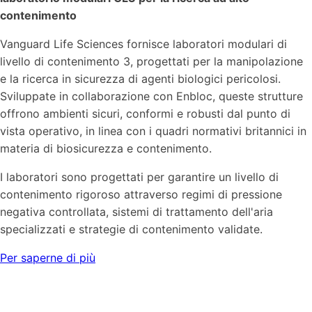
contenimento
Vanguard Life Sciences fornisce laboratori modulari di
livello di contenimento 3, progettati per la manipolazione
e la ricerca in sicurezza di agenti biologici pericolosi.
Sviluppate in collaborazione con Enbloc, queste strutture
offrono ambienti sicuri, conformi e robusti dal punto di
vista operativo, in linea con i quadri normativi britannici in
materia di biosicurezza e contenimento.
I laboratori sono progettati per garantire un livello di
contenimento rigoroso attraverso regimi di pressione
negativa controllata, sistemi di trattamento dell'aria
specializzati e strategie di contenimento validate.
Per saperne di più