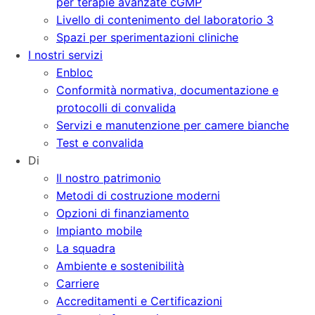
per terapie avanzate cGMP
Livello di contenimento del laboratorio 3
Spazi per sperimentazioni cliniche
I nostri servizi
Enbloc
Conformità normativa, documentazione e
protocolli di convalida
Servizi e manutenzione per camere bianche
Test e convalida
Di
Il nostro patrimonio
Metodi di costruzione moderni
Opzioni di finanziamento
Impianto mobile
La squadra
Ambiente e sostenibilità
Carriere
Accreditamenti e Certificazioni