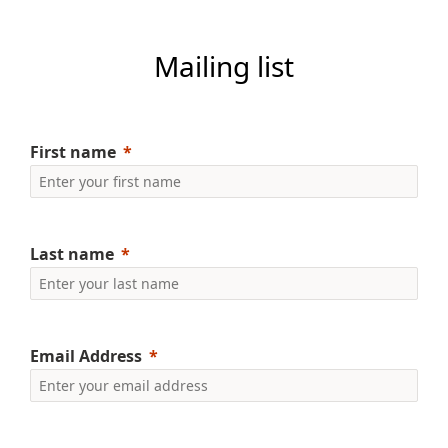
Mailing list
First name
Last name
Email Address