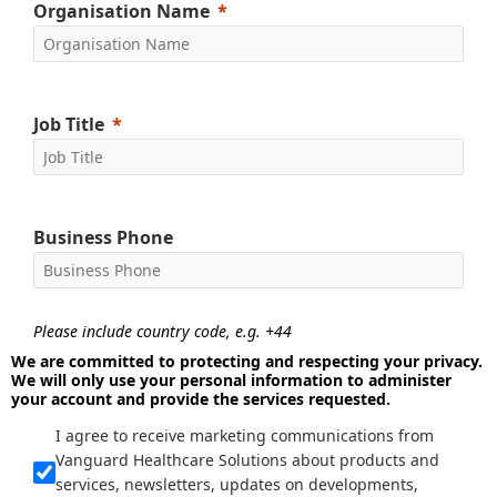
Organisation Name
Job Title
Business Phone
Please include country code, e.g. +44
We are committed to protecting and respecting your privacy.
We will only use your personal information to administer
your account and provide the services requested.
I agree to receive marketing communications from
Vanguard Healthcare Solutions about products and
services, newsletters, updates on developments,