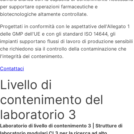
per supportare operazioni farmaceutiche e
biotecnologiche altamente controllate.
Progettati in conformità con le aspettative dell'Allegato 1
delle GMP dell'UE e con gli standard ISO 14644, gli
impianti supportano flussi di lavoro di produzione sensibili
che richiedono sia il controllo della contaminazione che
l'integrità del contenimento.
Contattaci
Livello di
contenimento del
laboratorio 3
Laboratorio di livello di contenimento 3 | Strutture di
laboratorio modulari CL3 per la ricerca ad alto