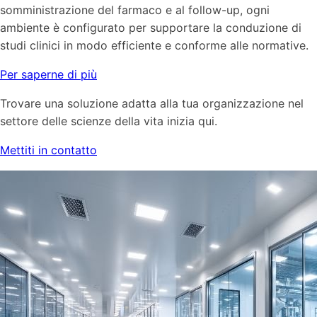
somministrazione del farmaco e al follow-up, ogni
ambiente è configurato per supportare la conduzione di
studi clinici in modo efficiente e conforme alle normative.
Per saperne di più
Trovare una soluzione adatta alla tua organizzazione nel
settore delle scienze della vita inizia qui.
Mettiti in contatto