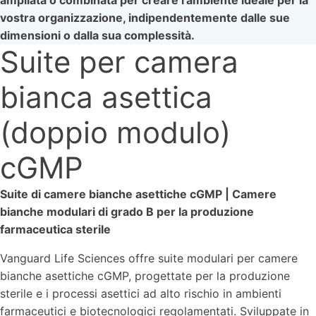
ampliata o combinata per creare l'ambiente ideale per la
vostra organizzazione, indipendentemente dalle sue
dimensioni o dalla sua complessità.
Suite per camera
bianca asettica
(doppio modulo)
cGMP
Suite di camere bianche asettiche cGMP | Camere
bianche modulari di grado B per la produzione
farmaceutica sterile
Vanguard Life Sciences offre suite modulari per camere
bianche asettiche cGMP, progettate per la produzione
sterile e i processi asettici ad alto rischio in ambienti
farmaceutici e biotecnologici regolamentati. Sviluppate in