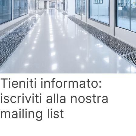
Tieniti informato:
iscriviti alla nostra
mailing list