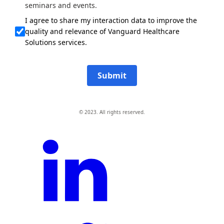
seminars and events.
I agree to share my interaction data to improve the
quality and relevance of Vanguard Healthcare
Solutions services.
Submit
© 2023. All rights reserved.