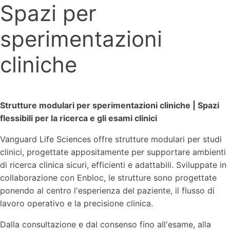
Spazi per
sperimentazioni
cliniche
Strutture modulari per sperimentazioni cliniche | Spazi
flessibili per la ricerca e gli esami clinici
Vanguard Life Sciences offre strutture modulari per studi
clinici, progettate appositamente per supportare ambienti
di ricerca clinica sicuri, efficienti e adattabili. Sviluppate in
collaborazione con Enbloc, le strutture sono progettate
ponendo al centro l'esperienza del paziente, il flusso di
lavoro operativo e la precisione clinica.
Dalla consultazione e dal consenso fino all'esame, alla