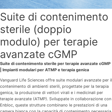
Suite di contenimento
sterile (doppio
modulo) per terapie
avanzate cGMP
Suite di contenimento sterile per terapie avanzate cGMP
| Impianti modulari per ATMP e terapia genica
Vanguard Life Sciences offre suite modulari avanzate per il
contenimento di ambienti sterili, progettate per la terapia
genica, la produzione di vettori virali e i medicinali per
terapie avanzate (ATMP). Sviluppate in collaborazione con
Enbloc, queste strutture combinano le prestazioni di una
camera bianca con la capacità di contenimento necessaria