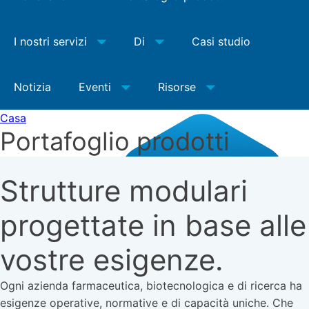
I nostri servizi
Di
Casi studio
Notizia
Eventi
Risorse
Casa
Portafoglio prodotti
Strutture modulari
progettate in base alle
vostre esigenze.
Ogni azienda farmaceutica, biotecnologica e di ricerca ha
esigenze operative, normative e di capacità uniche. Che