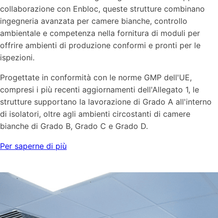
collaborazione con Enbloc, queste strutture combinano
ingegneria avanzata per camere bianche, controllo
ambientale e competenza nella fornitura di moduli per
offrire ambienti di produzione conformi e pronti per le
ispezioni.
Progettate in conformità con le norme GMP dell'UE,
compresi i più recenti aggiornamenti dell'Allegato 1, le
strutture supportano la lavorazione di Grado A all'interno
di isolatori, oltre agli ambienti circostanti di camere
bianche di Grado B, Grado C e Grado D.
Per saperne di più