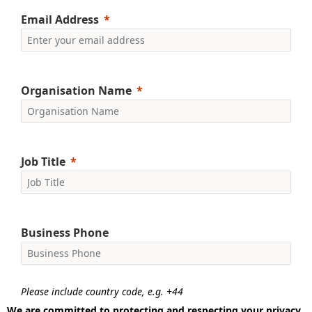
Email Address
Organisation Name
Job Title
Business Phone
Please include country code, e.g. +44
We are committed to protecting and respecting your privacy.