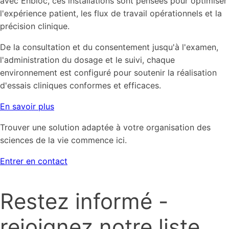
avec Enbloc, ces installations sont pensées pour optimiser
l'expérience patient, les flux de travail opérationnels et la
précision clinique.
De la consultation et du consentement jusqu'à l'examen,
l'administration du dosage et le suivi, chaque
environnement est configuré pour soutenir la réalisation
d'essais cliniques conformes et efficaces.
En savoir plus
Trouver une solution adaptée à votre organisation des
sciences de la vie commence ici.
Entrer en contact
Restez informé -
rejoignez notre liste