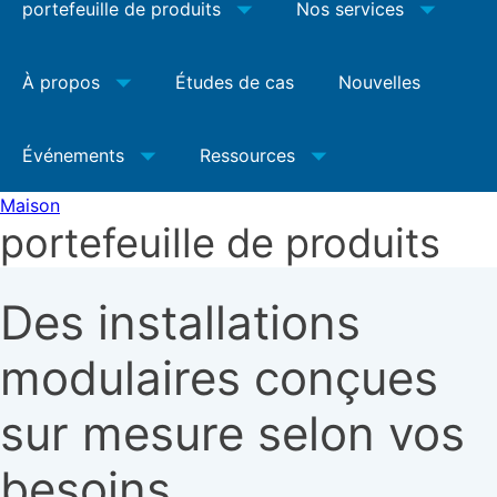
portefeuille de produits
Nos services
À propos
Études de cas
Nouvelles
Événements
Ressources
Maison
portefeuille de produits
Des installations
modulaires conçues
sur mesure selon vos
besoins