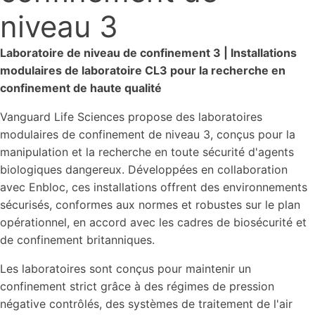
niveau 3
Laboratoire de niveau de confinement 3 | Installations
modulaires de laboratoire CL3 pour la recherche en
confinement de haute qualité
Vanguard Life Sciences propose des laboratoires
modulaires de confinement de niveau 3, conçus pour la
manipulation et la recherche en toute sécurité d'agents
biologiques dangereux. Développées en collaboration
avec Enbloc, ces installations offrent des environnements
sécurisés, conformes aux normes et robustes sur le plan
opérationnel, en accord avec les cadres de biosécurité et
de confinement britanniques.
Les laboratoires sont conçus pour maintenir un
confinement strict grâce à des régimes de pression
négative contrôlés, des systèmes de traitement de l'air