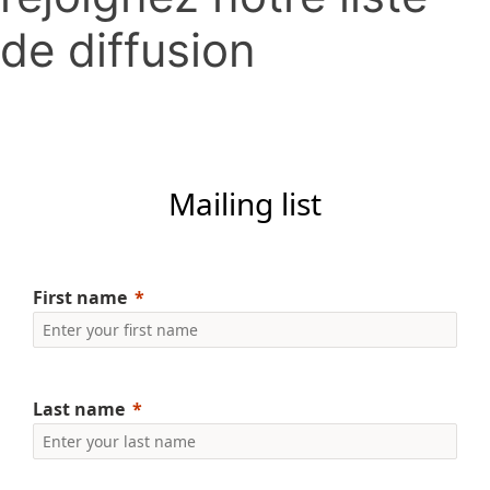
de diffusion
Mailing list
First name
Last name