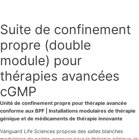
Suite de confinement
propre (double
module) pour
thérapies avancées
cGMP
Unité de confinement propre pour thérapie avancée
conforme aux BPF | Installations modulaires de thérapie
génique et de médicaments de thérapie innovante
Vanguard Life Sciences propose des salles blanches