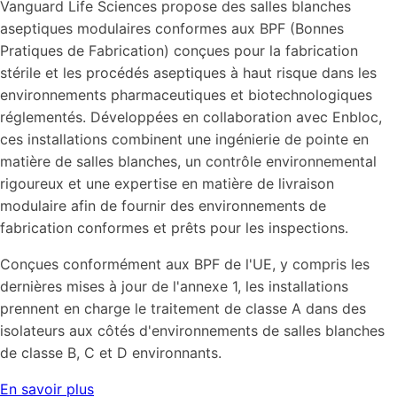
Vanguard Life Sciences propose des salles blanches
aseptiques modulaires conformes aux BPF (Bonnes
Pratiques de Fabrication) conçues pour la fabrication
stérile et les procédés aseptiques à haut risque dans les
environnements pharmaceutiques et biotechnologiques
réglementés. Développées en collaboration avec Enbloc,
ces installations combinent une ingénierie de pointe en
matière de salles blanches, un contrôle environnemental
rigoureux et une expertise en matière de livraison
modulaire afin de fournir des environnements de
fabrication conformes et prêts pour les inspections.
Conçues conformément aux BPF de l'UE, y compris les
dernières mises à jour de l'annexe 1, les installations
prennent en charge le traitement de classe A dans des
isolateurs aux côtés d'environnements de salles blanches
de classe B, C et D environnants.
En savoir plus