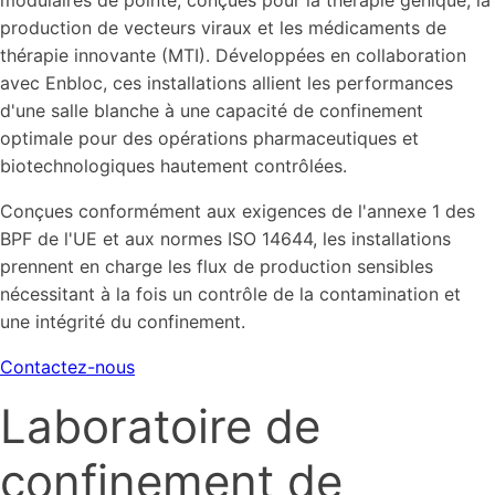
modulaires de pointe, conçues pour la thérapie génique, la
production de vecteurs viraux et les médicaments de
thérapie innovante (MTI). Développées en collaboration
avec Enbloc, ces installations allient les performances
d'une salle blanche à une capacité de confinement
optimale pour des opérations pharmaceutiques et
biotechnologiques hautement contrôlées.
Conçues conformément aux exigences de l'annexe 1 des
BPF de l'UE et aux normes ISO 14644, les installations
prennent en charge les flux de production sensibles
nécessitant à la fois un contrôle de la contamination et
une intégrité du confinement.
Contactez-nous
Laboratoire de
confinement de