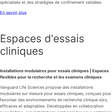
spécialisés et des stratégies de confinement validées.
En savoir plus
Espaces d'essais
cliniques
Installations modulaires pour essais cliniques | Espaces
flexibles pour la recherche et les examens cliniques
Vanguard Life Sciences propose des installations
modulaires sur mesure pour essais cliniques, conçues pour
favoriser des environnements de recherche clinique sûrs,
efficaces et adaptables. Développées en collaboration