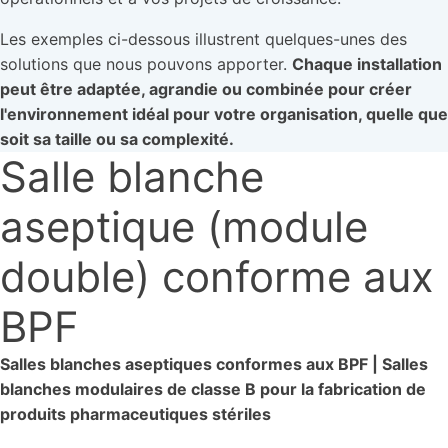
Les exemples ci-dessous illustrent quelques-unes des
solutions que nous pouvons apporter.
Chaque installation
peut être adaptée, agrandie ou combinée pour créer
l'environnement idéal pour votre organisation, quelle que
soit sa taille ou sa complexité.
Salle blanche
aseptique (module
double) conforme aux
BPF
Salles blanches aseptiques conformes aux BPF | Salles
blanches modulaires de classe B pour la fabrication de
produits pharmaceutiques stériles