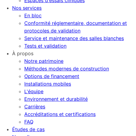
Espaces d'essais cliniques
Nos services
En bloc
Conformité réglementaire, documentation et
protocoles de validation
Service et maintenance des salles blanches
Tests et validation
À propos
Notre patrimoine
Méthodes modernes de construction
Options de financement
Installations mobiles
L'équipe
Environnement et durabilité
Carrières
Accréditations et certifications
FAQ
Études de cas