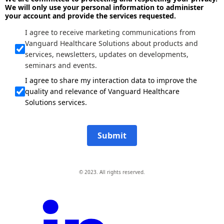
We will only use your personal information to administer
your account and provide the services requested.
I agree to receive marketing communications from
Vanguard Healthcare Solutions about products and
services, newsletters, updates on developments,
seminars and events.
I agree to share my interaction data to improve the
quality and relevance of Vanguard Healthcare
Solutions services.
Submit
© 2023. All rights reserved.