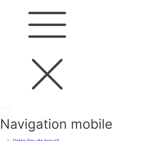
Navigation mobile
Votre lieu de travail