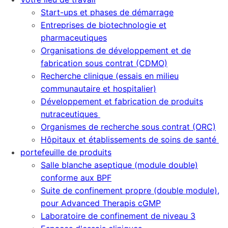
Start-ups et phases de démarrage
Entreprises de biotechnologie et
pharmaceutiques
Organisations de développement et de
fabrication sous contrat (CDMO)
Recherche clinique (essais en milieu
communautaire et hospitalier)
Développement et fabrication de produits
nutraceutiques
Organismes de recherche sous contrat (ORC)
Hôpitaux et établissements de soins de santé
portefeuille de produits
Salle blanche aseptique (module double)
conforme aux BPF
Suite de confinement propre (double module),
pour Advanced Therapis cGMP
Laboratoire de confinement de niveau 3