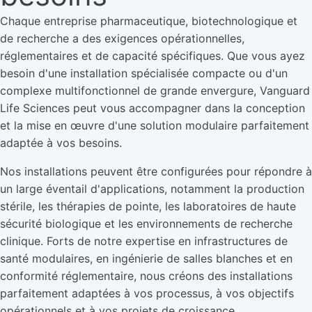
Chaque entreprise pharmaceutique, biotechnologique et
de recherche a des exigences opérationnelles,
réglementaires et de capacité spécifiques. Que vous ayez
besoin d'une installation spécialisée compacte ou d'un
complexe multifonctionnel de grande envergure, Vanguard
Life Sciences peut vous accompagner dans la conception
et la mise en œuvre d'une solution modulaire parfaitement
adaptée à vos besoins.
Nos installations peuvent être configurées pour répondre à
un large éventail d'applications, notamment la production
stérile, les thérapies de pointe, les laboratoires de haute
sécurité biologique et les environnements de recherche
clinique. Forts de notre expertise en infrastructures de
santé modulaires, en ingénierie de salles blanches et en
conformité réglementaire, nous créons des installations
parfaitement adaptées à vos processus, à vos objectifs
opérationnels et à vos projets de croissance.