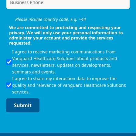
Please include country code, e.g. +44
We are committed to protecting and respecting your
privacy. We will only use your personal information to
administer your account and provide the services
requested.
I agree to receive marketing communications from
Vanguard Healthcare Solutions about products and
services, newsletters, updates on developments,
seminars and events.
I agree to share my interaction data to improve the
quality and relevance of Vanguard Healthcare Solutions
services.
Submit