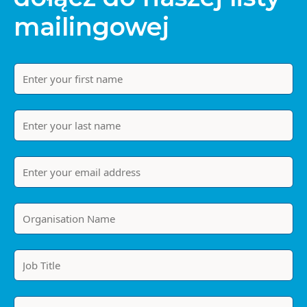
mailingowej