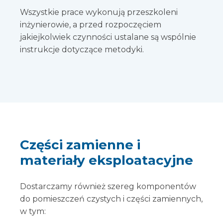
Wszystkie prace wykonują przeszkoleni
inżynierowie, a przed rozpoczęciem
jakiejkolwiek czynności ustalane są wspólnie
instrukcje dotyczące metodyki.
Części zamienne i
materiały eksploatacyjne
Dostarczamy również szereg komponentów
do pomieszczeń czystych i części zamiennych,
w tym: