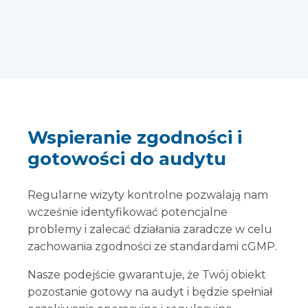
Wspieranie zgodności i
gotowości do audytu
Regularne wizyty kontrolne pozwalają nam
wcześnie identyfikować potencjalne
problemy i zalecać działania zaradcze w celu
zachowania zgodności ze standardami cGMP.
Nasze podejście gwarantuje, że Twój obiekt
pozostanie gotowy na audyt i będzie spełniał