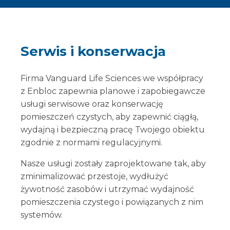
Serwis i konserwacja
Firma Vanguard Life Sciences we współpracy
z Enbloc zapewnia planowe i zapobiegawcze
usługi serwisowe oraz konserwację
pomieszczeń czystych, aby zapewnić ciągłą,
wydajną i bezpieczną pracę Twojego obiektu
zgodnie z normami regulacyjnymi.
Nasze usługi zostały zaprojektowane tak, aby
zminimalizować przestoje, wydłużyć
żywotność zasobów i utrzymać wydajność
pomieszczenia czystego i powiązanych z nim
systemów.