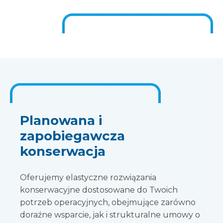
Planowana i
zapobiegawcza
konserwacja
Oferujemy elastyczne rozwiązania
konserwacyjne dostosowane do Twoich
potrzeb operacyjnych, obejmujące zarówno
doraźne wsparcie, jak i strukturalne umowy o