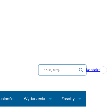
Kontakt
ualności
Wydarzenia
Zasoby