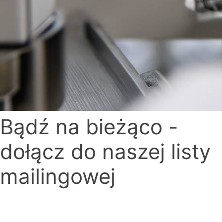
Bądź na bieżąco -
dołącz do naszej listy
mailingowej