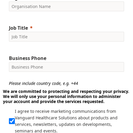
Job Title
Business Phone
Please include country code, e.g. +44
We are committed to protecting and respecting your privacy.
We will only use your personal information to administer
your account and provide the services requested.
I agree to receive marketing communications from
Vanguard Healthcare Solutions about products and
services, newsletters, updates on developments,
seminars and events.