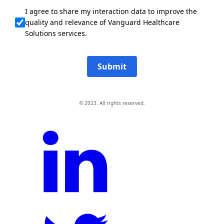
I agree to share my interaction data to improve the
quality and relevance of Vanguard Healthcare
Solutions services.
Submit
© 2023. All rights reserved.