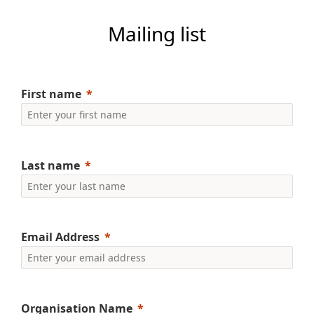
Mailing list
First name
Last name
Email Address
Organisation Name