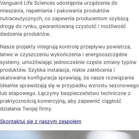
Vanguard Life Sciences udostępnia urządzenia do
mieszania, napełniania i pakowania produktów
nutraceutycznych, co zapewnia producentom szybszą
drogę do rynku, gwarantowaną czystość i możliwość
śledzenia produktów.
Nasze projekty integrują kontrolę przepływu powietrza,
łatwe w czyszczeniu wykończenia i energooszczędne
systemy, umożliwiając jednocześnie częste zmiany typów
produktów. Szybka instalacja, niskie zakłócenia i
skalowalna konfiguracja sprawiają, że nasze rozwiązania
idealnie sprawdzają się w przypadku wzrostu sezonowego
lub etapowego. Łączymy bezpieczeństwo techniczne z
praktycznością komercyjną, aby zapewnić ciągłość
działania Twojej firmy.
Skontaktuj się z naszym zespołem