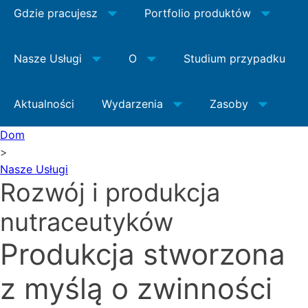
Gdzie pracujesz
Portfolio produktów
Nasze Usługi
O
Studium przypadku
Aktualności
Wydarzenia
Zasoby
Dom
>
Nasze Usługi
Rozwój i produkcja
nutraceutyków
Produkcja stworzona
z myślą o zwinności