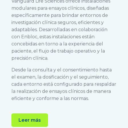
Vanguard Life Sciences ofrece instalaciones
modulares para ensayos clínicos, diseñadas
específicamente para brindar entornos de
investigación clínica seguros, eficientes y
adaptables. Desarrolladas en colaboración
con Enbloc, estas instalaciones están
concebidas en torno a la experiencia del
paciente, el flujo de trabajo operativo y la
precisión clínica.
Desde la consulta y el consentimiento hasta
el examen, la dosificación y el seguimiento,
cada entorno está configurado para respaldar
la realización de ensayos clínicos de manera
eficiente y conforme a las normas.
Leer más