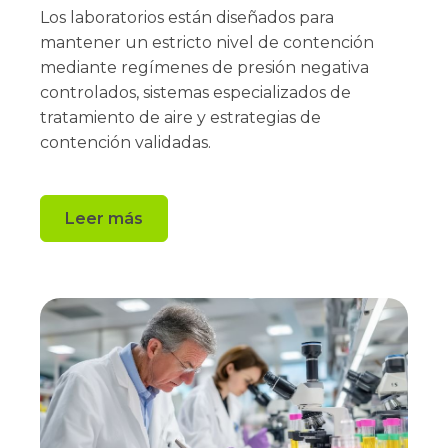
Los laboratorios están diseñados para
mantener un estricto nivel de contención
mediante regímenes de presión negativa
controlados, sistemas especializados de
tratamiento de aire y estrategias de
contención validadas.
Leer más