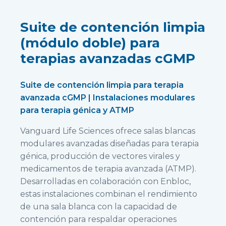
Suite de contención limpia
(módulo doble) para
terapias avanzadas cGMP
Suite de contención limpia para terapia
avanzada cGMP | Instalaciones modulares
para terapia génica y ATMP
Vanguard Life Sciences ofrece salas blancas
modulares avanzadas diseñadas para terapia
génica, producción de vectores virales y
medicamentos de terapia avanzada (ATMP).
Desarrolladas en colaboración con Enbloc,
estas instalaciones combinan el rendimiento
de una sala blanca con la capacidad de
contención para respaldar operaciones