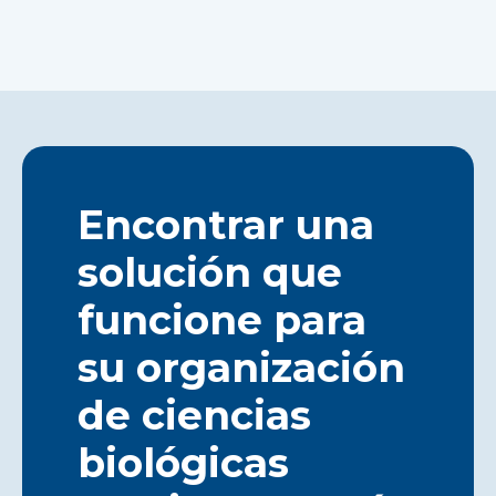
Encontrar una
solución que
funcione para
su organización
de ciencias
biológicas