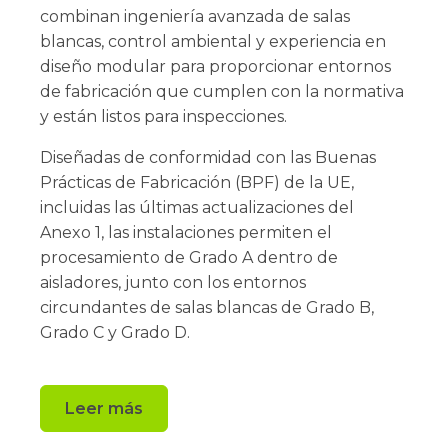
combinan ingeniería avanzada de salas
blancas, control ambiental y experiencia en
diseño modular para proporcionar entornos
de fabricación que cumplen con la normativa
y están listos para inspecciones.
Diseñadas de conformidad con las Buenas
Prácticas de Fabricación (BPF) de la UE,
incluidas las últimas actualizaciones del
Anexo 1, las instalaciones permiten el
procesamiento de Grado A dentro de
aisladores, junto con los entornos
circundantes de salas blancas de Grado B,
Grado C y Grado D.
Leer más