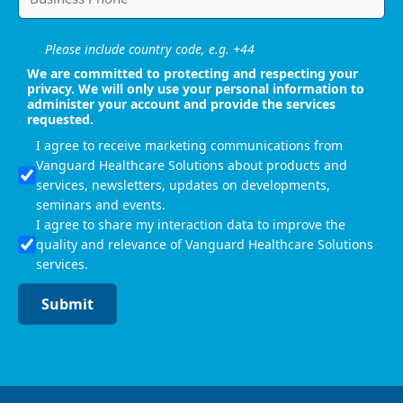
Please include country code, e.g. +44
We are committed to protecting and respecting your
privacy. We will only use your personal information to
administer your account and provide the services
requested.
I agree to receive marketing communications from
Vanguard Healthcare Solutions about products and
services, newsletters, updates on developments,
seminars and events.
I agree to share my interaction data to improve the
quality and relevance of Vanguard Healthcare Solutions
services.
Submit