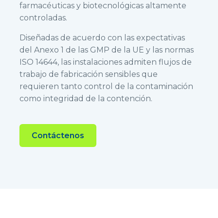
farmacéuticas y biotecnológicas altamente
controladas.
Diseñadas de acuerdo con las expectativas
del Anexo 1 de las GMP de la UE y las normas
ISO 14644, las instalaciones admiten flujos de
trabajo de fabricación sensibles que
requieren tanto control de la contaminación
como integridad de la contención.
Contáctenos