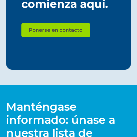
comienza aquí.
Ponerse en contacto
Manténgase
informado: únase a
nuestra lista de