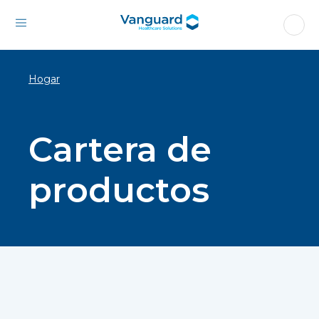
Hogar
Cartera de
productos