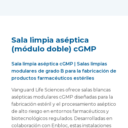
Sala limpia aséptica
(módulo doble) cGMP
Sala limpia aséptica cGMP | Salas limpias
modulares de grado B para la fabricación de
productos farmacéuticos estériles
Vanguard Life Sciences ofrece salas blancas
asépticas modulares cGMP diseñadas para la
fabricación estéril y el procesamiento aséptico
de alto riesgo en entornos farmacéuticos y
biotecnológicos regulados. Desarrolladas en
colaboración con Enbloc, estas instalaciones