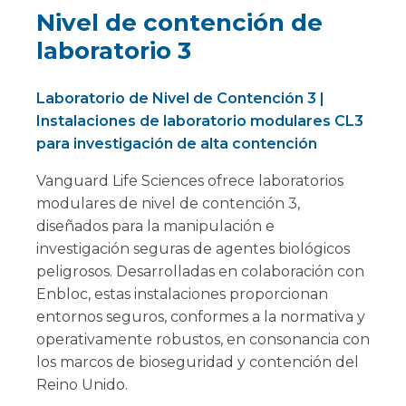
Nivel de contención de
laboratorio 3
Laboratorio de Nivel de Contención 3 |
Instalaciones de laboratorio modulares CL3
para investigación de alta contención
Vanguard Life Sciences ofrece laboratorios
modulares de nivel de contención 3,
diseñados para la manipulación e
investigación seguras de agentes biológicos
peligrosos. Desarrolladas en colaboración con
Enbloc, estas instalaciones proporcionan
entornos seguros, conformes a la normativa y
operativamente robustos, en consonancia con
los marcos de bioseguridad y contención del
Reino Unido.