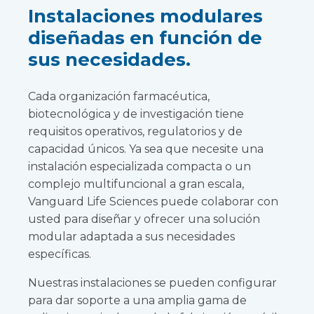
Instalaciones modulares
diseñadas en función de
sus necesidades.
Cada organización farmacéutica,
biotecnológica y de investigación tiene
requisitos operativos, regulatorios y de
capacidad únicos. Ya sea que necesite una
instalación especializada compacta o un
complejo multifuncional a gran escala,
Vanguard Life Sciences puede colaborar con
usted para diseñar y ofrecer una solución
modular adaptada a sus necesidades
específicas.
Nuestras instalaciones se pueden configurar
para dar soporte a una amplia gama de