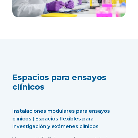
Espacios para ensayos
clínicos
Instalaciones modulares para ensayos
clínicos | Espacios flexibles para
investigación y exámenes clínicos