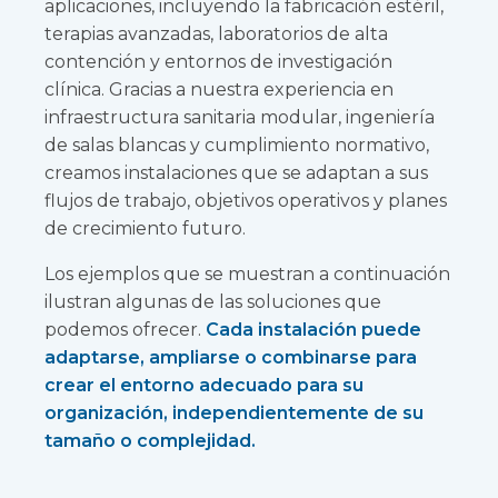
aplicaciones, incluyendo la fabricación estéril,
terapias avanzadas, laboratorios de alta
contención y entornos de investigación
clínica. Gracias a nuestra experiencia en
infraestructura sanitaria modular, ingeniería
de salas blancas y cumplimiento normativo,
creamos instalaciones que se adaptan a sus
flujos de trabajo, objetivos operativos y planes
de crecimiento futuro.
Los ejemplos que se muestran a continuación
ilustran algunas de las soluciones que
podemos ofrecer.
Cada instalación puede
adaptarse, ampliarse o combinarse para
crear el entorno adecuado para su
organización, independientemente de su
tamaño o complejidad.