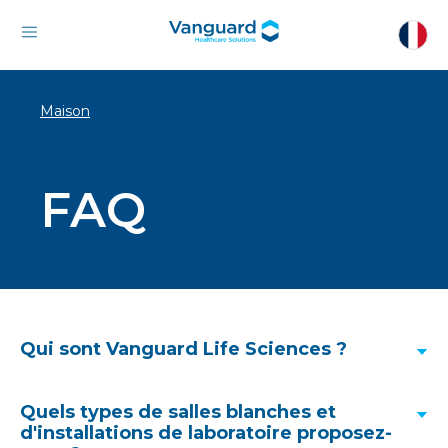
Maison
FAQ
Qui sont Vanguard Life Sciences ?
Quels types de salles blanches et
d'installations de laboratoire proposez-