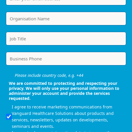
Please include country code, e.g. +44
We are committed to protecting and respecting your
privacy. We will only use your personal information to
administer your account and provide the services
requested.
I agree to receive marketing communications from
Vanguard Healthcare Solutions about products and
services, newsletters, updates on developments,
seminars and events.