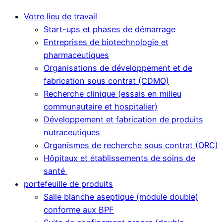
Votre lieu de travail
Start-ups et phases de démarrage
Entreprises de biotechnologie et
pharmaceutiques
Organisations de développement et de
fabrication sous contrat (CDMO)
Recherche clinique (essais en milieu
communautaire et hospitalier)
Développement et fabrication de produits
nutraceutiques
Organismes de recherche sous contrat (ORC)
Hôpitaux et établissements de soins de
santé
portefeuille de produits
Salle blanche aseptique (module double)
conforme aux BPF