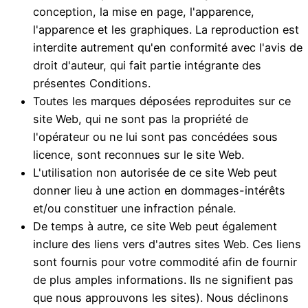
conception, la mise en page, l'apparence,
l'apparence et les graphiques. La reproduction est
interdite autrement qu'en conformité avec l'avis de
droit d'auteur, qui fait partie intégrante des
présentes Conditions.
Toutes les marques déposées reproduites sur ce
site Web, qui ne sont pas la propriété de
l'opérateur ou ne lui sont pas concédées sous
licence, sont reconnues sur le site Web.
L'utilisation non autorisée de ce site Web peut
donner lieu à une action en dommages-intérêts
et/ou constituer une infraction pénale.
De temps à autre, ce site Web peut également
inclure des liens vers d'autres sites Web. Ces liens
sont fournis pour votre commodité afin de fournir
de plus amples informations. Ils ne signifient pas
que nous approuvons les sites). Nous déclinons