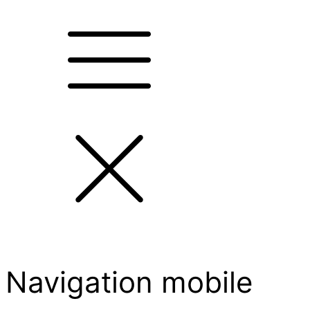
Navigation mobile