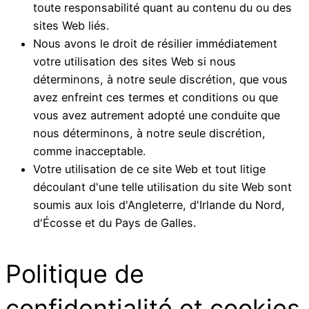
toute responsabilité quant au contenu du ou des
sites Web liés.
Nous avons le droit de résilier immédiatement
votre utilisation des sites Web si nous
déterminons, à notre seule discrétion, que vous
avez enfreint ces termes et conditions ou que
vous avez autrement adopté une conduite que
nous déterminons, à notre seule discrétion,
comme inacceptable.
Votre utilisation de ce site Web et tout litige
découlant d'une telle utilisation du site Web sont
soumis aux lois d'Angleterre, d'Irlande du Nord,
d'Écosse et du Pays de Galles.
Politique de
confidentialité et cookies