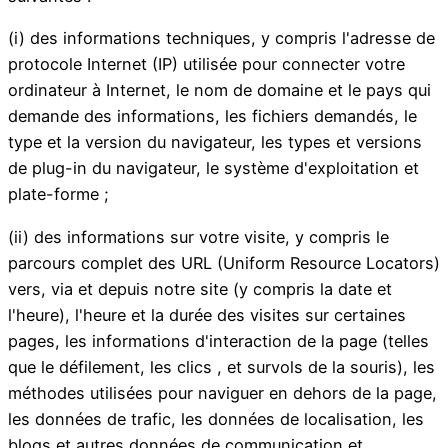
(i) des informations techniques, y compris l'adresse de
protocole Internet (IP) utilisée pour connecter votre
ordinateur à Internet, le nom de domaine et le pays qui
demande des informations, les fichiers demandés, le
type et la version du navigateur, les types et versions
de plug-in du navigateur, le système d'exploitation et
plate-forme ;
(ii) des informations sur votre visite, y compris le
parcours complet des URL (Uniform Resource Locators)
vers, via et depuis notre site (y compris la date et
l'heure), l'heure et la durée des visites sur certaines
pages, les informations d'interaction de la page (telles
que le défilement, les clics , et survols de la souris), les
méthodes utilisées pour naviguer en dehors de la page,
les données de trafic, les données de localisation, les
blogs et autres données de communication et