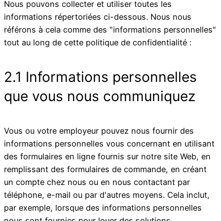
Nous pouvons collecter et utiliser toutes les
informations répertoriées ci-dessous. Nous nous
référons à cela comme des "informations personnelles"
tout au long de cette politique de confidentialité :
2.1 Informations personnelles
que vous nous communiquez
Vous ou votre employeur pouvez nous fournir des
informations personnelles vous concernant en utilisant
des formulaires en ligne fournis sur notre site Web, en
remplissant des formulaires de commande, en créant
un compte chez nous ou en nous contactant par
téléphone, e-mail ou par d'autres moyens. Cela inclut,
par exemple, lorsque des informations personnelles
nous sont fournies pour louer des solutions