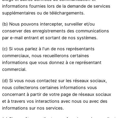
informations fournies lors de la demande de services
supplémentaires ou de téléchargements.
(b) Nous pouvons intercepter, surveiller et/ou
conserver des enregistrements des communications
par e-mail entrant et sortant de nos systèmes.
(c) Si vous parlez à l'un de nos représentants
commerciaux, nous recueillerons certaines
informations que vous donnez à ce représentant
commercial.
(d) Si vous nous contactez sur les réseaux sociaux,
nous collecterons certaines informations vous
concernant à partir de votre page de réseaux sociaux
et à travers vos interactions avec nous ou avec des
informations sur nos services.