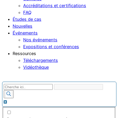
Accréditations et certifications
FAQ
Études de cas
Nouvelles
Événements
Nos événements
Expositions et conférences
Ressources
Téléchargements
Vidéothèque