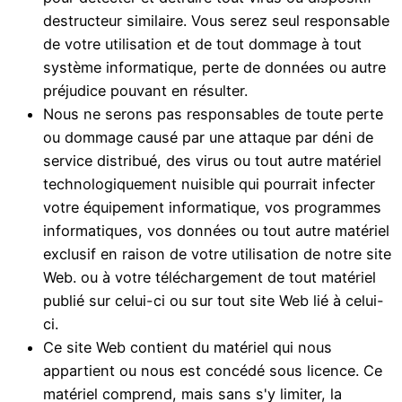
destructeur similaire. Vous serez seul responsable
de votre utilisation et de tout dommage à tout
système informatique, perte de données ou autre
préjudice pouvant en résulter.
Nous ne serons pas responsables de toute perte
ou dommage causé par une attaque par déni de
service distribué, des virus ou tout autre matériel
technologiquement nuisible qui pourrait infecter
votre équipement informatique, vos programmes
informatiques, vos données ou tout autre matériel
exclusif en raison de votre utilisation de notre site
Web. ou à votre téléchargement de tout matériel
publié sur celui-ci ou sur tout site Web lié à celui-
ci.
Ce site Web contient du matériel qui nous
appartient ou nous est concédé sous licence. Ce
matériel comprend, mais sans s'y limiter, la