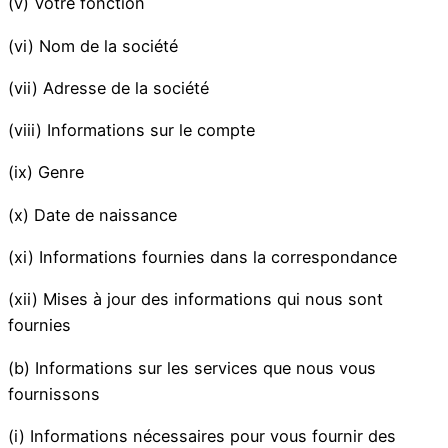
(v) Votre fonction
(vi) Nom de la société
(vii) Adresse de la société
(viii) Informations sur le compte
(ix) Genre
(x) Date de naissance
(xi) Informations fournies dans la correspondance
(xii) Mises à jour des informations qui nous sont
fournies
(b) Informations sur les services que nous vous
fournissons
(i) Informations nécessaires pour vous fournir des