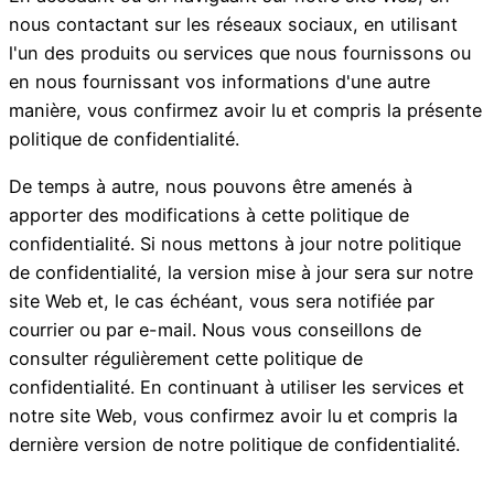
nous contactant sur les réseaux sociaux, en utilisant
l'un des produits ou services que nous fournissons ou
en nous fournissant vos informations d'une autre
manière, vous confirmez avoir lu et compris la présente
politique de confidentialité.
De temps à autre, nous pouvons être amenés à
apporter des modifications à cette politique de
confidentialité. Si nous mettons à jour notre politique
de confidentialité, la version mise à jour sera sur notre
site Web et, le cas échéant, vous sera notifiée par
courrier ou par e-mail. Nous vous conseillons de
consulter régulièrement cette politique de
confidentialité. En continuant à utiliser les services et
notre site Web, vous confirmez avoir lu et compris la
dernière version de notre politique de confidentialité.