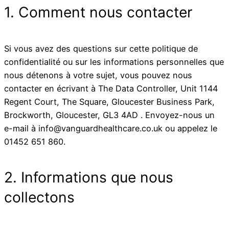
1. Comment nous contacter
Si vous avez des questions sur cette politique de
confidentialité ou sur les informations personnelles que
nous détenons à votre sujet, vous pouvez nous
contacter en écrivant à The Data Controller, Unit 1144
Regent Court, The Square, Gloucester Business Park,
Brockworth, Gloucester, GL3 4AD . Envoyez-nous un
e-mail à info@vanguardhealthcare.co.uk ou appelez le
01452 651 860.
2. Informations que nous
collectons