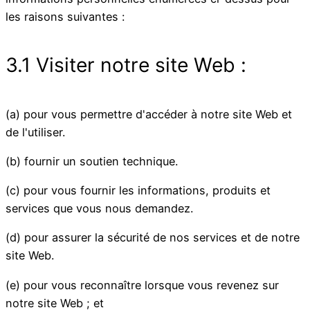
les raisons suivantes :
3.1 Visiter notre site Web :
(a) pour vous permettre d'accéder à notre site Web et
de l'utiliser.
(b) fournir un soutien technique.
(c) pour vous fournir les informations, produits et
services que vous nous demandez.
(d) pour assurer la sécurité de nos services et de notre
site Web.
(e) pour vous reconnaître lorsque vous revenez sur
notre site Web ; et