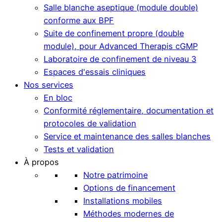
Salle blanche aseptique (module double)
conforme aux BPF
Suite de confinement propre (double
module), pour Advanced Therapis cGMP
Laboratoire de confinement de niveau 3
Espaces d'essais cliniques
Nos services
En bloc
Conformité réglementaire, documentation et
protocoles de validation
Service et maintenance des salles blanches
Tests et validation
À propos
Notre patrimoine
Options de financement
Installations mobiles
Méthodes modernes de