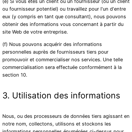
(e) Si vous êtes un client ou un fournisseur (ou un client
ou fournisseur potentiel) ou travaillez pour l'un d'entre
eux (y compris en tant que consultant), nous pouvons
obtenir des informations vous concernant à partir du
site Web de votre entreprise.
(f) Nous pouvons acquérir des informations
personnelles auprès de fournisseurs tiers pour
promouvoir et commercialiser nos services. Une telle
commercialisation sera effectuée conformément à la
section 10.
3. Utilisation des informations
Nous, ou des processeurs de données tiers agissant en
notre nom, collectons, utilisons et stockons les
informations personnelles énumérées ci-dessus pour