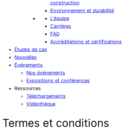
construction
Environnement et durabilité
L'équipe
Carrières
FAQ
Accréditations et certifications
Études de cas
Nouvelles
Événements
Nos événements
Expositions et conférences
Ressources
Téléchargements
Vidéothèque
Termes et conditions