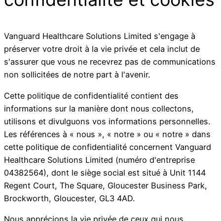
Vanguard Healthcare Solutions Limited s'engage à
préserver votre droit à la vie privée et cela inclut de
s'assurer que vous ne recevrez pas de communications
non sollicitées de notre part à l'avenir.
Cette politique de confidentialité contient des
informations sur la manière dont nous collectons,
utilisons et divulguons vos informations personnelles.
Les références à « nous », « notre » ou « notre » dans
cette politique de confidentialité concernent Vanguard
Healthcare Solutions Limited (numéro d'entreprise
04382564), dont le siège social est situé à Unit 1144
Regent Court, The Square, Gloucester Business Park,
Brockworth, Gloucester, GL3 4AD.
Nous apprécions la vie privée de ceux qui nous