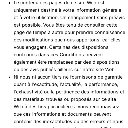
Le contenu des pages de ce site Web est
uniquement destiné à votre information générale
et à votre utilisation. Un changement sans préavis
est possible. Vous êtes tenu de consulter cette
page de temps à autre pour prendre connaissance
des modifications que nous apportons, car elles
vous engagent. Certaines des dispositions
contenues dans ces Conditions peuvent
également être remplacées par des dispositions
ou des avis publiés ailleurs sur notre site Web.
Ni nous ni aucun tiers ne fournissons de garantie
quant à l'exactitude, l'actualité, la performance,
l'exhaustivité ou la pertinence des informations et
des matériaux trouvés ou proposés sur ce site
Web à des fins particulières. Vous reconnaissez
que ces informations et documents peuvent
contenir des inexactitudes ou des erreurs et nous