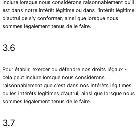
inclure lorsque nous considérons raisonnablement qu'il
est dans notre intérêt légitime ou dans l'intérêt légitime
d'autrui de s'y conformer, ainsi que lorsque nous
sommes légalement tenus de le faire.
3.6
Pour établir, exercer ou défendre nos droits légaux -
cela peut inclure lorsque nous considérons
raisonnablement que c'est dans nos intérêts légitimes
ou les intérêts légitimes d'autrui, ainsi que lorsque nous
sommes légalement tenus de le faire.
3.7