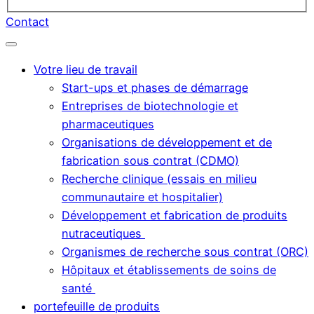
Contact
Votre lieu de travail
Start-ups et phases de démarrage
Entreprises de biotechnologie et
pharmaceutiques
Organisations de développement et de
fabrication sous contrat (CDMO)
Recherche clinique (essais en milieu
communautaire et hospitalier)
Développement et fabrication de produits
nutraceutiques
Organismes de recherche sous contrat (ORC)
Hôpitaux et établissements de soins de
santé
portefeuille de produits