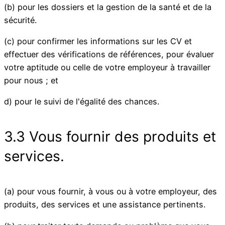
(b) pour les dossiers et la gestion de la santé et de la
sécurité.
(c) pour confirmer les informations sur les CV et
effectuer des vérifications de références, pour évaluer
votre aptitude ou celle de votre employeur à travailler
pour nous ; et
d) pour le suivi de l'égalité des chances.
3.3 Vous fournir des produits et
services.
(a) pour vous fournir, à vous ou à votre employeur, des
produits, des services et une assistance pertinents.