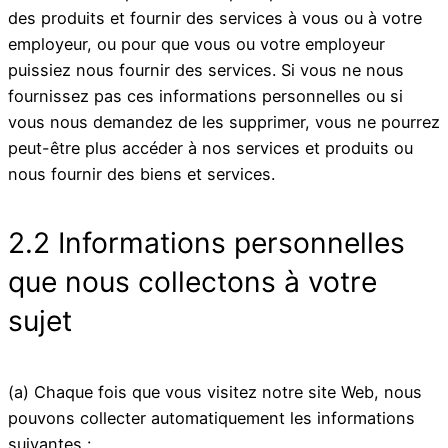
des produits et fournir des services à vous ou à votre
employeur, ou pour que vous ou votre employeur
puissiez nous fournir des services. Si vous ne nous
fournissez pas ces informations personnelles ou si
vous nous demandez de les supprimer, vous ne pourrez
peut-être plus accéder à nos services et produits ou
nous fournir des biens et services.
2.2 Informations personnelles
que nous collectons à votre
sujet
(a) Chaque fois que vous visitez notre site Web, nous
pouvons collecter automatiquement les informations
suivantes :