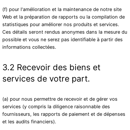
(f) pour l'amélioration et la maintenance de notre site
Web et la préparation de rapports ou la compilation de
statistiques pour améliorer nos produits et services.
Ces détails seront rendus anonymes dans la mesure du
possible et vous ne serez pas identifiable à partir des
informations collectées.
3.2 Recevoir des biens et
services de votre part.
(a) pour nous permettre de recevoir et de gérer vos
services (y compris la diligence raisonnable des
fournisseurs, les rapports de paiement et de dépenses
et les audits financiers).