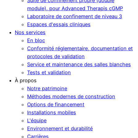
Suite de confinement propre (double
module), pour Advanced Therapis cGMP
Laboratoire de confinement de niveau 3
Espaces d'essais cliniques
Nos services
En bloc
Conformité réglementaire, documentation et
protocoles de validation
Service et maintenance des salles blanches
Tests et validation
À propos
Notre patrimoine
Méthodes modernes de construction
Options de financement
Installations mobiles
L'équipe
Environnement et durabilité
Carrières