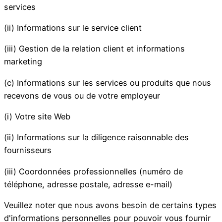
services
(ii) Informations sur le service client
(iii) Gestion de la relation client et informations
marketing
(c) Informations sur les services ou produits que nous
recevons de vous ou de votre employeur
(i) Votre site Web
(ii) Informations sur la diligence raisonnable des
fournisseurs
(iii) Coordonnées professionnelles (numéro de
téléphone, adresse postale, adresse e-mail)
Veuillez noter que nous avons besoin de certains types
d'informations personnelles pour pouvoir vous fournir