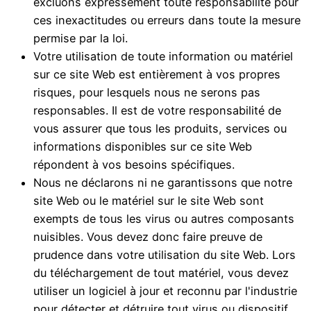
excluons expressément toute responsabilité pour
ces inexactitudes ou erreurs dans toute la mesure
permise par la loi.
Votre utilisation de toute information ou matériel
sur ce site Web est entièrement à vos propres
risques, pour lesquels nous ne serons pas
responsables. Il est de votre responsabilité de
vous assurer que tous les produits, services ou
informations disponibles sur ce site Web
répondent à vos besoins spécifiques.
Nous ne déclarons ni ne garantissons que notre
site Web ou le matériel sur le site Web sont
exempts de tous les virus ou autres composants
nuisibles. Vous devez donc faire preuve de
prudence dans votre utilisation du site Web. Lors
du téléchargement de tout matériel, vous devez
utiliser un logiciel à jour et reconnu par l'industrie
pour détecter et détruire tout virus ou dispositif