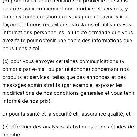
(b) pour traiter toute demande ou problème que vous
pourriez avoir concernant nos produits et services, y
compris toute question que vous pourriez avoir sur la
façon dont nous recueillons, stockons et utilisons vos
informations personnelles, ou toute demande que vous
avez faite pour obtenir une copie des informations que
nous tiens à toi.
(c) pour vous envoyer certaines communications (y
compris par e-mail ou par téléphone) concernant nos
produits et services, telles que des annonces et des
messages administratifs (par exemple, exposer les
modifications de nos conditions générales et vous tenir
informé de nos prix).
d) pour la santé et la sécurité et l'assurance qualité; et
(e) effectuer des analyses statistiques et des études de
marché.