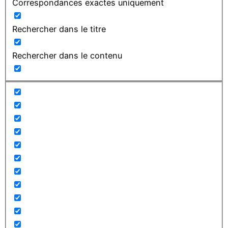
Correspondances exactes uniquement
Rechercher dans le titre
Rechercher dans le contenu