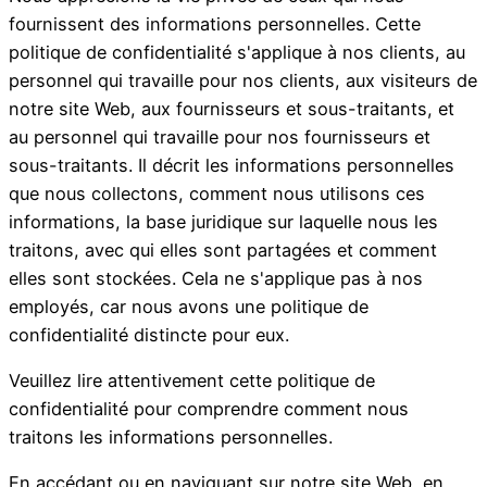
fournissent des informations personnelles. Cette
politique de confidentialité s'applique à nos clients, au
personnel qui travaille pour nos clients, aux visiteurs de
notre site Web, aux fournisseurs et sous-traitants, et
au personnel qui travaille pour nos fournisseurs et
sous-traitants. Il décrit les informations personnelles
que nous collectons, comment nous utilisons ces
informations, la base juridique sur laquelle nous les
traitons, avec qui elles sont partagées et comment
elles sont stockées. Cela ne s'applique pas à nos
employés, car nous avons une politique de
confidentialité distincte pour eux.
Veuillez lire attentivement cette politique de
confidentialité pour comprendre comment nous
traitons les informations personnelles.
En accédant ou en naviguant sur notre site Web, en