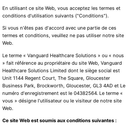
En utilisant ce site Web, vous acceptez les termes et
conditions d'utilisation suivants ("Conditions").
Si vous n'êtes pas d'accord avec une partie de ces
termes et conditions, veuillez ne pas utiliser notre site
Web.
Le terme « Vanguard Healthcare Solutions » ou « nous
» fait référence au propriétaire du site Web, Vanguard
Healthcare Solutions Limited dont le siège social est
Unit 1144 Regent Court, The Square, Gloucester
Business Park, Brockworth, Gloucester, GL3 4AD et Le
numéro d'enregistrement est le 04382564. Le terme «
vous » désigne l'utilisateur ou le visiteur de notre site
Web.
Ce site Web est soumis aux conditions suivantes :