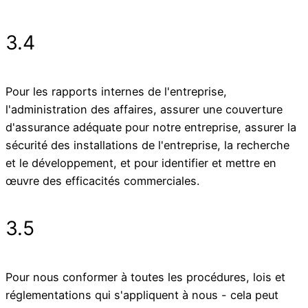
3.4
Pour les rapports internes de l'entreprise,
l'administration des affaires, assurer une couverture
d'assurance adéquate pour notre entreprise, assurer la
sécurité des installations de l'entreprise, la recherche
et le développement, et pour identifier et mettre en
œuvre des efficacités commerciales.
3.5
Pour nous conformer à toutes les procédures, lois et
réglementations qui s'appliquent à nous - cela peut