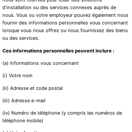
d'installation ou des services connexes auprès de
nous. Vous ou votre employeur pouvez également nous
fournir des informations personnelles vous concernant
lorsque vous nous offrez ou nous fournissez des biens
ou des services.
Ces informations personnelles peuvent inclure :
(a) Informations vous concernant
(i) Votre nom
(ii) Adresse et code postal
(iii) Adresse e-mail
(iv) Numéro de téléphone (y compris les numéros de
téléphone mobile)