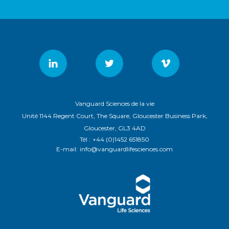
Vanguard Sciences de la vie
Unité 1144 Regent Court, The Square, Gloucester Business Park,
Gloucester, GL3 4AD
Tél :
+44 (0)1452 651850
E-mail:
info@vanguardlifesciences.com