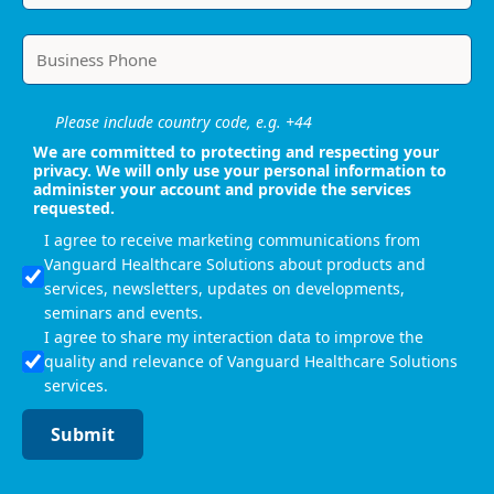
Please include country code, e.g. +44
We are committed to protecting and respecting your
privacy. We will only use your personal information to
administer your account and provide the services
requested.
I agree to receive marketing communications from
Vanguard Healthcare Solutions about products and
services, newsletters, updates on developments,
seminars and events.
I agree to share my interaction data to improve the
quality and relevance of Vanguard Healthcare Solutions
services.
Submit