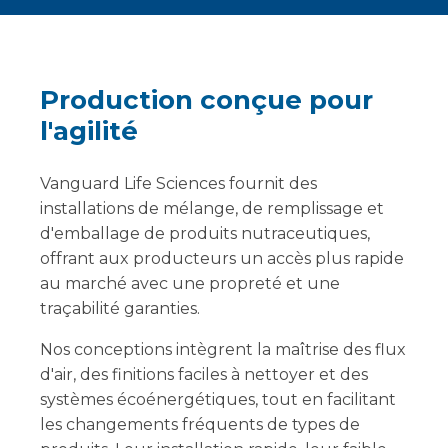
Production conçue pour
l'agilité
Vanguard Life Sciences fournit des
installations de mélange, de remplissage et
d'emballage de produits nutraceutiques,
offrant aux producteurs un accès plus rapide
au marché avec une propreté et une
traçabilité garanties.
Nos conceptions intègrent la maîtrise des flux
d'air, des finitions faciles à nettoyer et des
systèmes écoénergétiques, tout en facilitant
les changements fréquents de types de