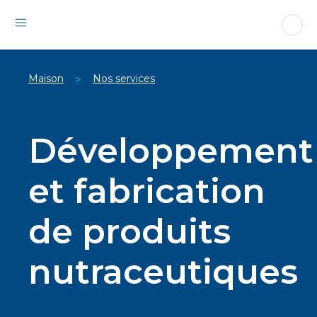
Maison
Nos services
>
Développement
et fabrication
de produits
nutraceutiques