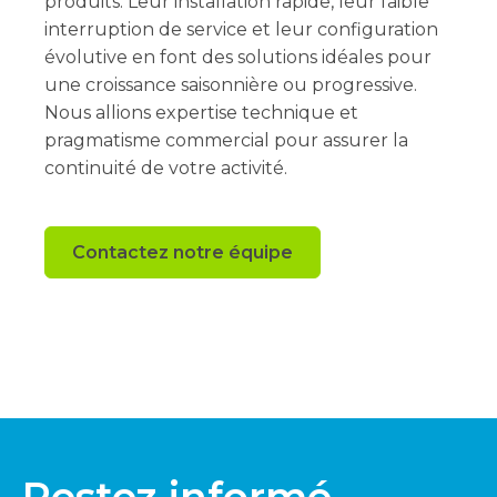
produits. Leur installation rapide, leur faible
interruption de service et leur configuration
évolutive en font des solutions idéales pour
une croissance saisonnière ou progressive.
Nous allions expertise technique et
pragmatisme commercial pour assurer la
continuité de votre activité.
Contactez notre équipe