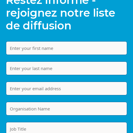
Restez informé -
rejoignez notre liste
de diffusion