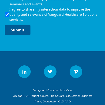
seminars and events.
I agree to share my interaction data to improve the
quality and relevance of Vanguard Healthcare Solutions
services.
Submit
Vanguard Ciencias de la Vida
Unidad 1144 Regent Court, The Square, Gloucester Business
Park, Gloucester, GL3 4AD