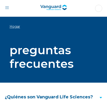
Hogar
preguntas
frecuentes
¿Quiénes son Vanguard Life Sciences?