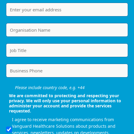
Please include country code, e.g. +44
We are committed to protecting and respecting your
privacy. We will only use your personal information to
administer your account and provide the services
requested.
I agree to receive marketing communications from
Vanguard Healthcare Solutions about products and
services, newsletters, updates on developments,