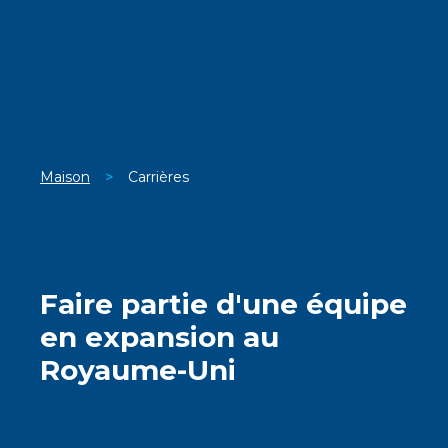
Maison
>
Carrières
Faire partie d'une équipe
en expansion au
Royaume-Uni