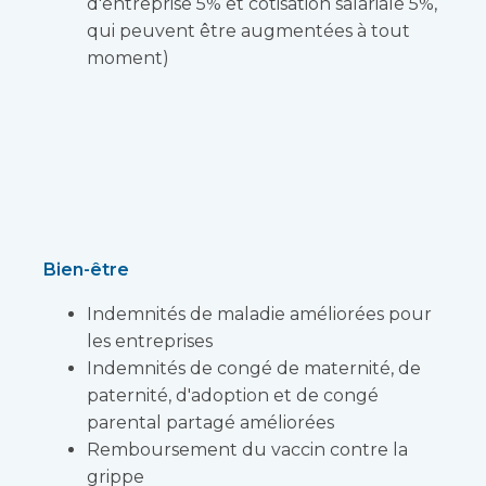
d'entreprise 5% et cotisation salariale 5%,
qui peuvent être augmentées à tout
moment)
Bien-être
Indemnités de maladie améliorées pour
les entreprises
Indemnités de congé de maternité, de
paternité, d'adoption et de congé
parental partagé améliorées
Remboursement du vaccin contre la
grippe