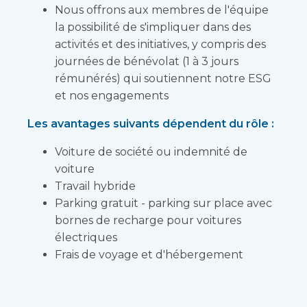
Nous offrons aux membres de l'équipe
la possibilité de s'impliquer dans des
activités et des initiatives, y compris des
journées de bénévolat (1 à 3 jours
rémunérés) qui soutiennent notre ESG
et nos engagements
Les avantages suivants dépendent du rôle :
Voiture de société ou indemnité de
voiture
Travail hybride
Parking gratuit - parking sur place avec
bornes de recharge pour voitures
électriques
Frais de voyage et d'hébergement