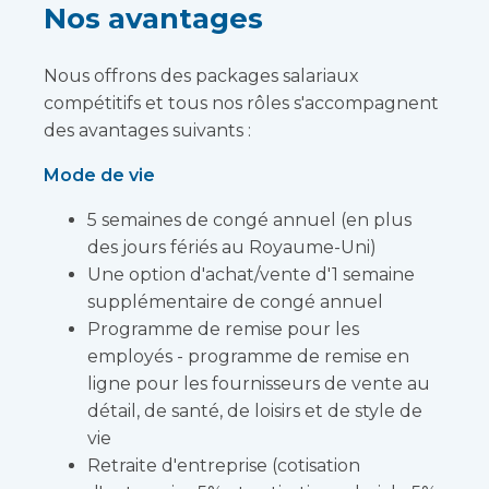
Nos avantages
Nous offrons des packages salariaux
compétitifs et tous nos rôles s'accompagnent
des avantages suivants :
Mode de vie
5 semaines de congé annuel (en plus
des jours fériés au Royaume-Uni)
Une option d'achat/vente d'1 semaine
supplémentaire de congé annuel
Programme de remise pour les
employés - programme de remise en
ligne pour les fournisseurs de vente au
détail, de santé, de loisirs et de style de
vie
Retraite d'entreprise (cotisation