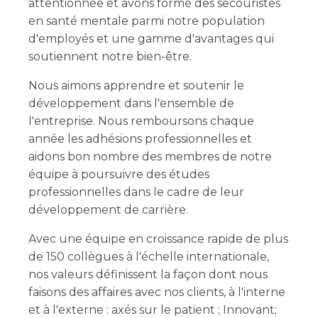
attentionnée et avons formé des secouristes
en santé mentale parmi notre population
d'employés et une gamme d'avantages qui
soutiennent notre bien-être.
Nous aimons apprendre et soutenir le
développement dans l'ensemble de
l'entreprise. Nous remboursons chaque
année les adhésions professionnelles et
aidons bon nombre des membres de notre
équipe à poursuivre des études
professionnelles dans le cadre de leur
développement de carrière.
Avec une équipe en croissance rapide de plus
de 150 collègues à l'échelle internationale,
nos valeurs définissent la façon dont nous
faisons des affaires avec nos clients, à l'interne
et à l'externe : axés sur le patient ; Innovant;