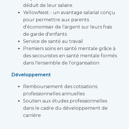
déduit de leur salaire.
YellowNest - un avantage salarial conçu
pour permettre aux parents
d'économiser de l'argent sur leurs frais
de garde d'enfants
Service de santé au travail
Premiers soins en santé mentale grâce à
des secouristes en santé mentale formés
dans l'ensemble de l'organisation
Développement
Remboursement des cotisations
professionnelles annuelles
Soutien aux études professionnelles
dans le cadre du développement de
carrière