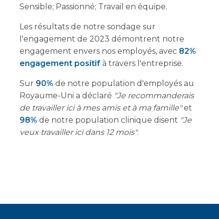
Sensible; Passionné; Travail en équipe.
Les résultats de notre sondage sur
l'engagement de 2023 démontrent notre
engagement envers nos employés, avec
82%
engagement positif
à travers l'entreprise.
Sur
90%
de notre population d'employés au
Royaume-Uni a déclaré
"Je recommanderais
de travailler ici à mes amis et à ma famille"
et
98%
de notre population clinique disent
"Je
veux travailler ici dans 12 mois"
.