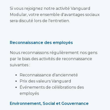
Si vous rejoignez notre activité Vanguard
Modular, votre ensemble d'avantages sociaux
sera discuté lors de l'entretien.
Reconnaissance des employés
Nous reconnaissons régulièrement nos gens
par le biais des activités de reconnaissance
suivantes :
Reconnaissance d'ancienneté
Prix des valeurs Vanguard
Événements de célébrations des
employés
Environnement, Social et Gouvernance