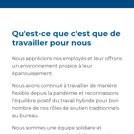
Qu'est-ce que c'est que de
travailler pour nous
Nous apprécions nos employés et leur offrons
un environnement propice à leur
épanouissement.
Nous avons continué à travailler de manière
flexible depuis la pandémie et reconnaissons
l'équilibre positif du travail hybride pour bon
nombre de nos rôles de soutien traditionnels
au bureau.
Nous sommes une équipe solidaire et