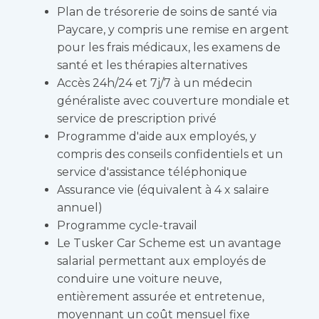
Plan de trésorerie de soins de santé via
Paycare, y compris une remise en argent
pour les frais médicaux, les examens de
santé et les thérapies alternatives
Accès 24h/24 et 7j/7 à un médecin
généraliste avec couverture mondiale et
service de prescription privé
Programme d'aide aux employés, y
compris des conseils confidentiels et un
service d'assistance téléphonique
Assurance vie (équivalent à 4 x salaire
annuel)
Programme cycle-travail
Le Tusker Car Scheme est un avantage
salarial permettant aux employés de
conduire une voiture neuve,
entièrement assurée et entretenue,
moyennant un coût mensuel fixe