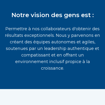
Notre vision des gens est :
Permettre à nos collaborateurs d'obtenir des
résultats exceptionnels. Nous y parvenons en
créant des équipes autonomes et agiles,
soutenues par un leadership authentique et
compatissant et en offrant un
environnement inclusif propice à la
croissance.