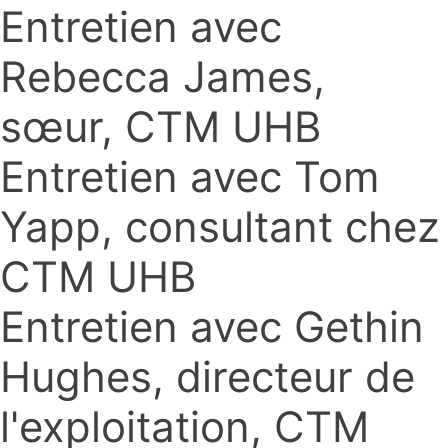
Entretien avec
Rebecca James,
sœur, CTM UHB
Entretien avec Tom
Yapp, consultant chez
CTM UHB
Entretien avec Gethin
Hughes, directeur de
l'exploitation, CTM