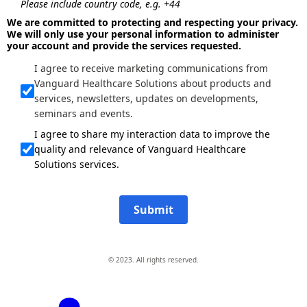
Please include country code, e.g. +44
We are committed to protecting and respecting your privacy.
We will only use your personal information to administer
your account and provide the services requested.
I agree to receive marketing communications from
Vanguard Healthcare Solutions about products and
services, newsletters, updates on developments,
seminars and events.
I agree to share my interaction data to improve the
quality and relevance of Vanguard Healthcare
Solutions services.
Submit
© 2023. All rights reserved.