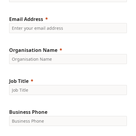
Email Address
Organisation Name
Job Title
Business Phone