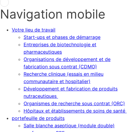
Navigation mobile
Votre lieu de travail
Start-ups et phases de démarrage
Entreprises de biotechnologie et
pharmaceutiques
Organisations de développement et de
fabrication sous contrat (CDMO)
Recherche clinique (essais en milieu
communautaire et hospitalier)
Développement et fabrication de produits
nutraceutiques
Organismes de recherche sous contrat (ORC)
Hôpitaux et établissements de soins de santé
portefeuille de produits
Salle blanche aseptique (module double)