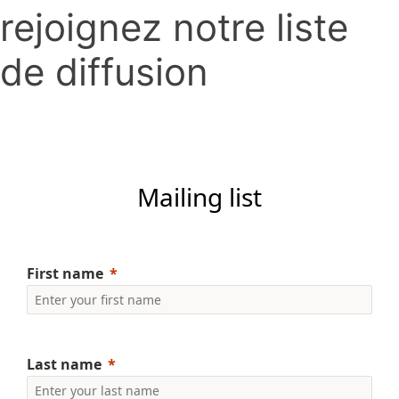
rejoignez notre liste
de diffusion
Mailing list
First name
Last name