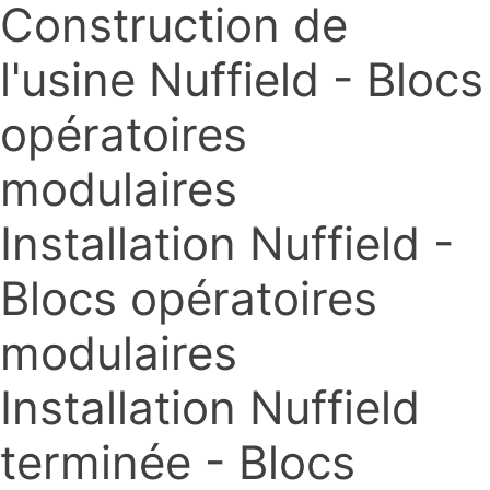
Construction de
l'usine Nuffield - Blocs
opératoires
modulaires
Installation Nuffield -
Blocs opératoires
modulaires
Installation Nuffield
terminée - Blocs