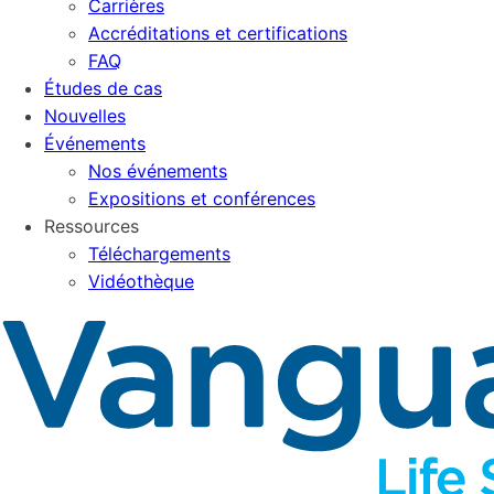
Carrières
Accréditations et certifications
FAQ
Études de cas
Nouvelles
Événements
Nos événements
Expositions et conférences
Ressources
Téléchargements
Vidéothèque