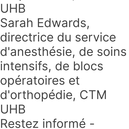
UHB
Sarah Edwards,
directrice du service
d'anesthésie, de soins
intensifs, de blocs
opératoires et
d'orthopédie, CTM
UHB
Restez informé -