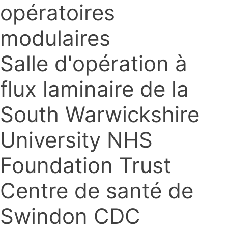
opératoires
modulaires
Salle d'opération à
flux laminaire de la
South Warwickshire
University NHS
Foundation Trust
Centre de santé de
Swindon CDC