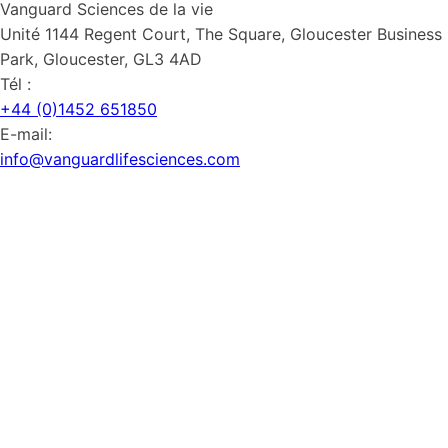
Vanguard Sciences de la vie
Unité 1144 Regent Court, The Square, Gloucester Business
Park, Gloucester, GL3 4AD
Tél :
+44 (0)1452 651850
E-mail:
info@vanguardlifesciences.com