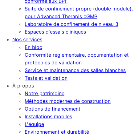
conforme aux BPF
Suite de confinement propre (double module),
pour Advanced Therapis cGMP
Laboratoire de confinement de niveau 3
Espaces d'essais cliniques
Nos services
En bloc
Conformité réglementaire, documentation et
protocoles de validation
Service et maintenance des salles blanches
Tests et validation
À propos
Notre patrimoine
Méthodes modernes de construction
Options de financement
Installations mobiles
L'équipe
Environnement et durabilité