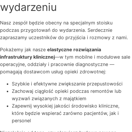
wydarzeniu
Nasz zespół będzie obecny na specjalnym stoisku
podczas przygotowań do wydarzenia. Serdecznie
zapraszamy uczestników do przyjścia i rozmowy z nami.
Pokażemy jak nasze
elastyczne rozwiązania
infrastruktury klinicznej
—w tym mobilne i modułowe sale
operacyjne, oddziały i pracownie diagnostyczne —
pomagają dostawcom usług opieki zdrowotnej:
Szybkie i efektywne zwiększanie przepustowości
Zachowaj ciągłość opieki podczas remontów lub
wyzwań związanych z majątkiem
Zapewnij wysokiej jakości środowisko kliniczne,
które będzie wspierać zarówno pacjentów, jak i
personel