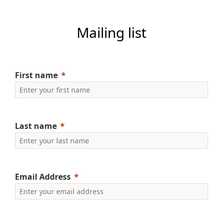
Mailing list
First name
Last name
Email Address