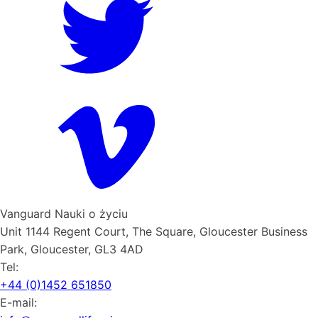
Vanguard Nauki o życiu
Unit 1144 Regent Court, The Square, Gloucester Business
Park, Gloucester, GL3 4AD
Tel:
+44 (0)1452 651850
E-mail: