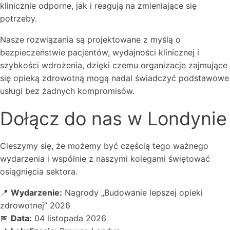
klinicznie odporne, jak i reagują na zmieniające się
potrzeby.
Nasze rozwiązania są projektowane z myślą o
bezpieczeństwie pacjentów, wydajności klinicznej i
szybkości wdrożenia, dzięki czemu organizacje zajmujące
się opieką zdrowotną mogą nadal świadczyć podstawowe
usługi bez żadnych kompromisów.
Dołącz do nas w Londynie
Cieszymy się, że możemy być częścią tego ważnego
wydarzenia i wspólnie z naszymi kolegami świętować
osiągnięcia sektora.
📍
Wydarzenie:
Nagrody „Budowanie lepszej opieki
zdrowotnej” 2026
📅
Data:
04 listopada 2026