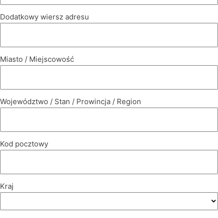
Dodatkowy wiersz adresu
Miasto / Miejscowość
Województwo / Stan / Prowincja / Region
Kod pocztowy
Kraj