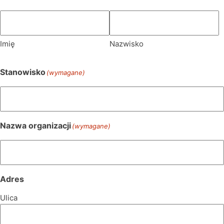
Imię
Nazwisko
Stanowisko
(wymagane)
Nazwa organizacji
(wymagane)
Adres
Ulica