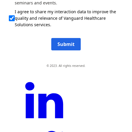
seminars and events.
I agree to share my interaction data to improve the
quality and relevance of Vanguard Healthcare
Solutions services.
Submit
© 2023. All rights reserved.