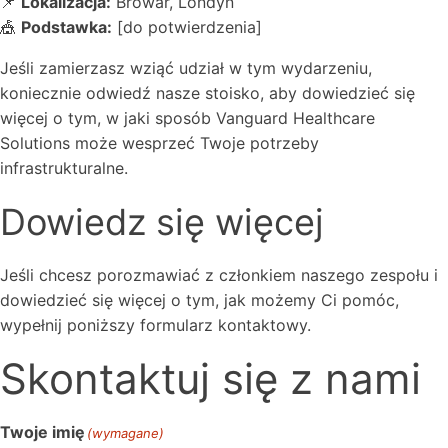
📌
Lokalizacja:
Browar, Londyn
🎪
Podstawka:
[do potwierdzenia]
Jeśli zamierzasz wziąć udział w tym wydarzeniu,
koniecznie odwiedź nasze stoisko, aby dowiedzieć się
więcej o tym, w jaki sposób Vanguard Healthcare
Solutions może wesprzeć Twoje potrzeby
infrastrukturalne.
Dowiedz się więcej
Jeśli chcesz porozmawiać z członkiem naszego zespołu i
dowiedzieć się więcej o tym, jak możemy Ci pomóc,
wypełnij poniższy formularz kontaktowy.
Skontaktuj się z nami
Twoje imię
(wymagane)