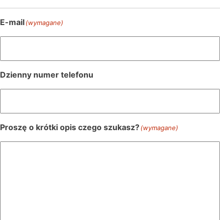
E-mail
(wymagane)
Dzienny numer telefonu
Proszę o krótki opis czego szukasz?
(wymagane)