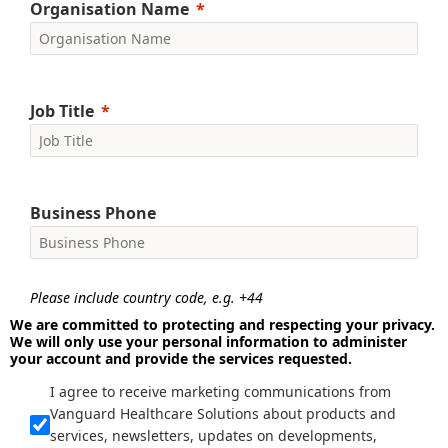
Organisation Name
Job Title
Business Phone
Please include country code, e.g. +44
We are committed to protecting and respecting your privacy.
We will only use your personal information to administer
your account and provide the services requested.
I agree to receive marketing communications from
Vanguard Healthcare Solutions about products and
services, newsletters, updates on developments,