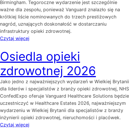
Birmingham. Tegoroczne wydarzenie jest szczególnie
ważne dla zespołu, ponieważ Vanguard znalazło się na
krótkiej liście nominowanych do trzech prestiżowych
nagród, uznających doskonałość w dostarczaniu
infrastruktury opieki zdrowotnej.
Czytaj więcej
Osiedla opieki
zdrowotnej 2026
Jako jedno z najważniejszych wydarzeń w Wielkiej Brytanii
dla liderów i specjalistów z branży opieki zdrowotnej, NHS
ConfedExpo oferuje Vanguard Healthcare Solutions będzie
uczestniczyć w Healthcare Estates 2026, najważniejszym
wydarzeniu w Wielkiej Brytanii dla specjalistów z branży
inżynierii opieki zdrowotnej, nieruchomości i placówek.
Czytaj więcej