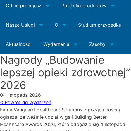
Gdzie pracujesz
Portfolio produktów
Nasze Usługi
O
Studium przypadku
Aktualności
Wydarzenia
Zasoby
Nagrody „Budowanie
lepszej opieki zdrowotnej”
2026
04 listopada 2026
< Powrót do wydarzeń
Firma Vanguard Healthcare Solutions z przyjemnością
ogłasza, że weźmie udział w gali Building Better
Healthcare Awards 2026, która odbędzie się 4 listopada