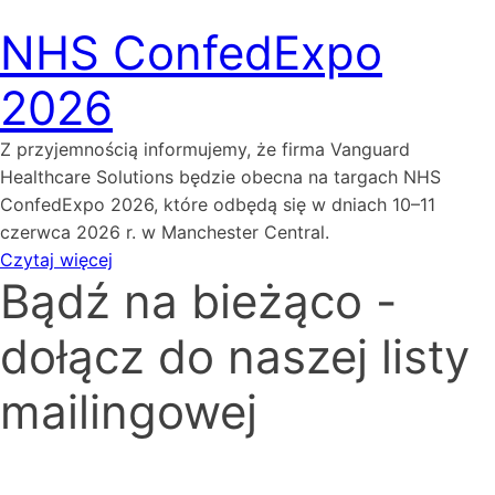
NHS ConfedExpo
2026
Z przyjemnością informujemy, że firma Vanguard
Healthcare Solutions będzie obecna na targach NHS
ConfedExpo 2026, które odbędą się w dniach 10–11
czerwca 2026 r. w Manchester Central.
Czytaj więcej
Bądź na bieżąco -
dołącz do naszej listy
mailingowej