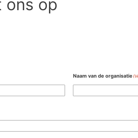
 ons op
Naam van de organisatie
(V