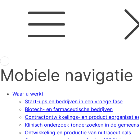
Mobiele navigatie
Waar u werkt
Start-ups en bedrijven in een vroege fase
Biotech- en farmaceutische bedrijven
Contractontwikkelings- en productieorganisati
Klinisch onderzoek (onderzoeken in de gemeens
Ontwikkeling en productie van nutraceuticals