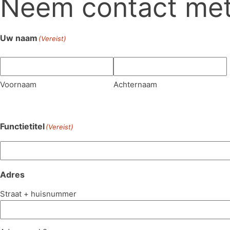
Neem contact met
Uw naam
(Vereist)
Voornaam
Achternaam
Functietitel
(Vereist)
Adres
Straat + huisnummer