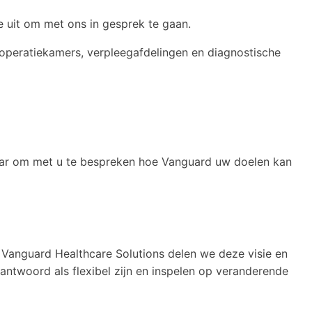
 uit om met ons in gesprek te gaan.
peratiekamers, verpleegafdelingen en diagnostische
klaar om met u te bespreken hoe Vanguard uw doelen kan
Vanguard Healthcare Solutions delen we deze visie en
ntwoord als flexibel zijn en inspelen op veranderende