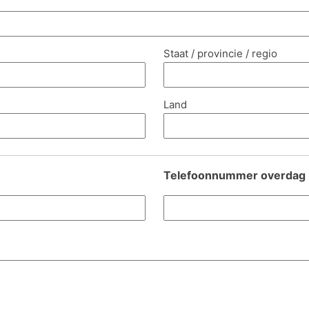
Staat / provincie / regio
Land
Telefoonnummer overdag