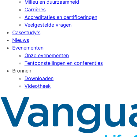
Milieu en duurzaamheid
Carrières
Accreditaties en certificeringen
Veelgestelde vragen
Casestudy's
Nieuws
Evenementen
Onze evenementen
Tentoonstellingen en conferenties
Bronnen
Downloaden
Videotheek