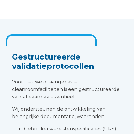
Gestructureerde
validatieprotocollen
Voor nieuwe of aangepaste
cleanroomfaciliteiten is een gestructureerde
validatieaanpak essentieel.
Wij ondersteunen de ontwikkeling van
belangrijke documentatie, waaronder:
Gebruikersvereistenspecificaties (URS)