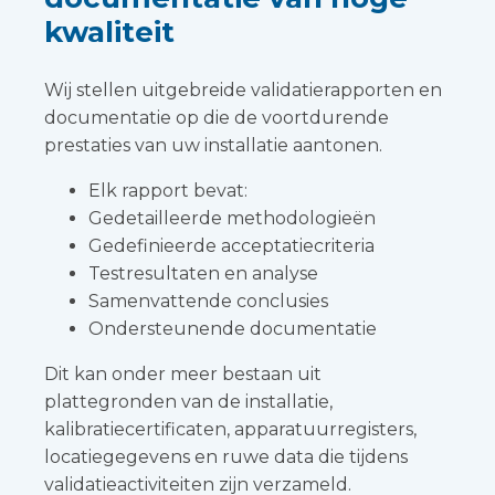
kwaliteit
Wij stellen uitgebreide validatierapporten en
documentatie op die de voortdurende
prestaties van uw installatie aantonen.
Elk rapport bevat:
Gedetailleerde methodologieën
Gedefinieerde acceptatiecriteria
Testresultaten en analyse
Samenvattende conclusies
Ondersteunende documentatie
Dit kan onder meer bestaan uit
plattegronden van de installatie,
kalibratiecertificaten, apparatuurregisters,
locatiegegevens en ruwe data die tijdens
validatieactiviteiten zijn verzameld.