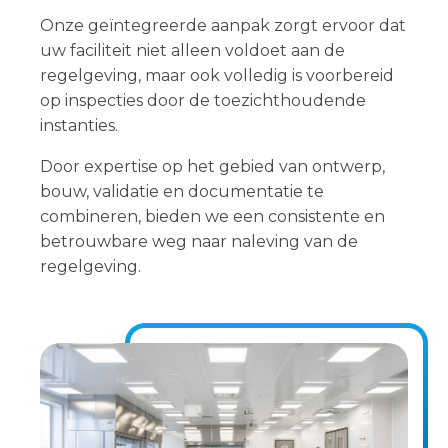
Onze geïntegreerde aanpak zorgt ervoor dat
uw faciliteit niet alleen voldoet aan de
regelgeving, maar ook volledig is voorbereid
op inspecties door de toezichthoudende
instanties.
Door expertise op het gebied van ontwerp,
bouw, validatie en documentatie te
combineren, bieden we een consistente en
betrouwbare weg naar naleving van de
regelgeving.