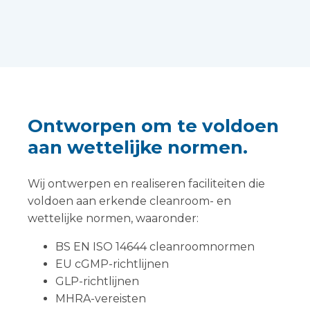
Ontworpen om te voldoen
aan wettelijke normen.
Wij ontwerpen en realiseren faciliteiten die
voldoen aan erkende cleanroom- en
wettelijke normen, waaronder:
BS EN ISO 14644 cleanroomnormen
EU cGMP-richtlijnen
GLP-richtlijnen
MHRA-vereisten