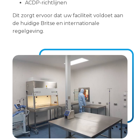
ACDP-richtlijnen
Dit zorgt ervoor dat uw faciliteit voldoet aan
de huidige Britse en internationale
regelgeving.