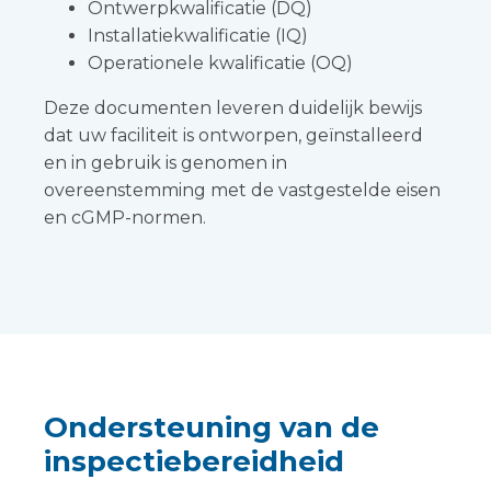
Ontwerpkwalificatie (DQ)
Installatiekwalificatie (IQ)
Operationele kwalificatie (OQ)
Deze documenten leveren duidelijk bewijs
dat uw faciliteit is ontworpen, geïnstalleerd
en in gebruik is genomen in
overeenstemming met de vastgestelde eisen
en cGMP-normen.
Ondersteuning van de
inspectiebereidheid