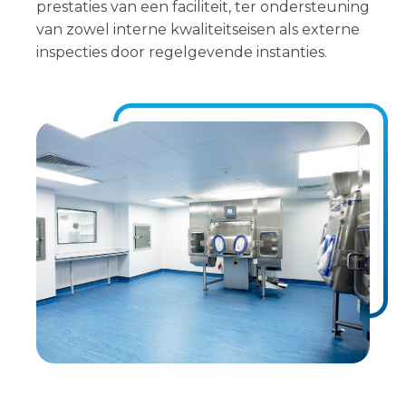
prestaties van een faciliteit, ter ondersteuning
van zowel interne kwaliteitseisen als externe
inspecties door regelgevende instanties.