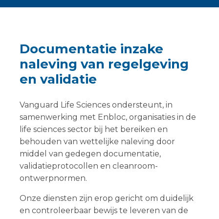
Documentatie inzake
naleving van regelgeving
en validatie
Vanguard Life Sciences ondersteunt, in
samenwerking met Enbloc, organisaties in de
life sciences sector bij het bereiken en
behouden van wettelijke naleving door
middel van gedegen documentatie,
validatieprotocollen en cleanroom-
ontwerpnormen.
Onze diensten zijn erop gericht om duidelijk
en controleerbaar bewijs te leveren van de