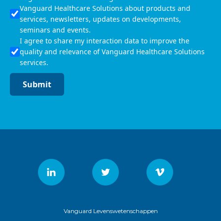
Vanguard Healthcare Solutions about products and
services, newsletters, updates on developments,
seminars and events.
I agree to share my interaction data to improve the
quality and relevance of Vanguard Healthcare Solutions
services.
Submit
Vanguard Levenswetenschappen