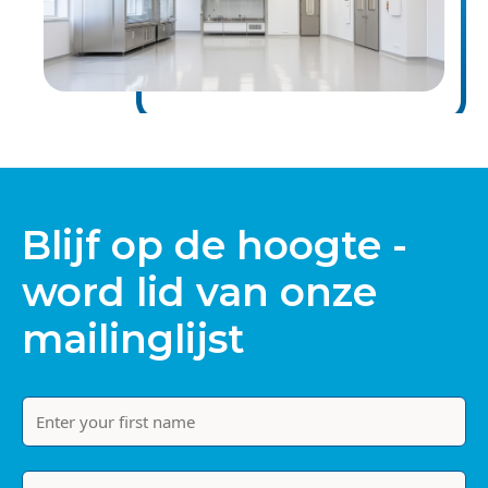
Blijf op de hoogte -
word lid van onze
mailinglijst