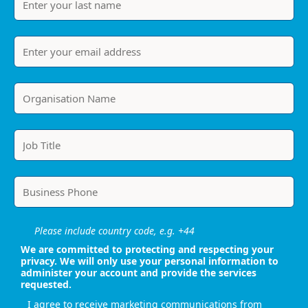
Please include country code, e.g. +44
We are committed to protecting and respecting your
privacy. We will only use your personal information to
administer your account and provide the services
requested.
I agree to receive marketing communications from