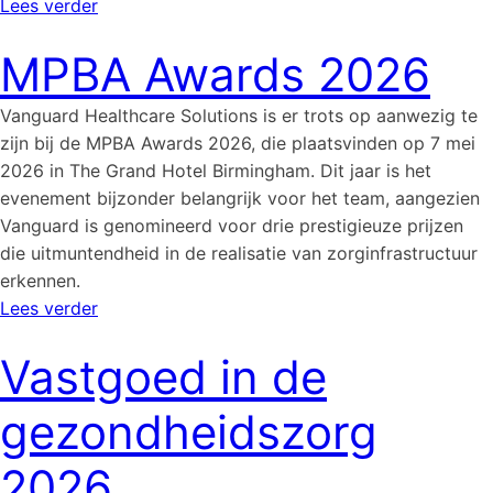
Lees verder
MPBA Awards 2026
Vanguard Healthcare Solutions is er trots op aanwezig te
zijn bij de MPBA Awards 2026, die plaatsvinden op 7 mei
2026 in The Grand Hotel Birmingham. Dit jaar is het
evenement bijzonder belangrijk voor het team, aangezien
Vanguard is genomineerd voor drie prestigieuze prijzen
die uitmuntendheid in de realisatie van zorginfrastructuur
erkennen.
Lees verder
Vastgoed in de
gezondheidszorg
2026