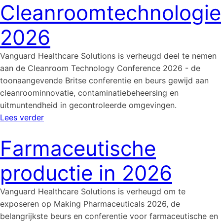
Cleanroomtechnologie
2026
Vanguard Healthcare Solutions is verheugd deel te nemen
aan de Cleanroom Technology Conference 2026 - de
toonaangevende Britse conferentie en beurs gewijd aan
cleanroominnovatie, contaminatiebeheersing en
uitmuntendheid in gecontroleerde omgevingen.
Lees verder
Farmaceutische
productie in 2026
Vanguard Healthcare Solutions is verheugd om te
exposeren op Making Pharmaceuticals 2026, de
belangrijkste beurs en conferentie voor farmaceutische en