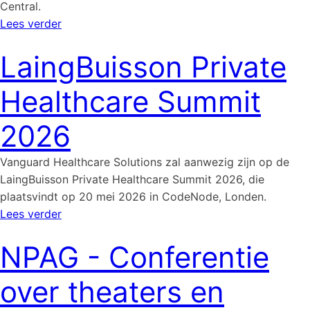
Central.
Lees verder
LaingBuisson Private
Healthcare Summit
2026
Vanguard Healthcare Solutions zal aanwezig zijn op de
LaingBuisson Private Healthcare Summit 2026, die
plaatsvindt op 20 mei 2026 in CodeNode, Londen.
Lees verder
NPAG - Conferentie
over theaters en