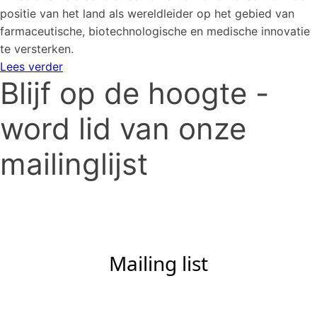
positie van het land als wereldleider op het gebied van
farmaceutische, biotechnologische en medische innovatie
te versterken.
Lees verder
Blijf op de hoogte -
word lid van onze
mailinglijst
Mailing list