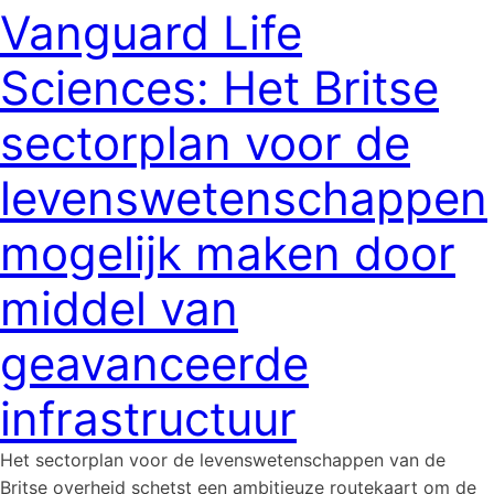
Vanguard Life
Sciences: Het Britse
sectorplan voor de
levenswetenschappen
mogelijk maken door
middel van
geavanceerde
infrastructuur
Het sectorplan voor de levenswetenschappen van de
Britse overheid schetst een ambitieuze routekaart om de