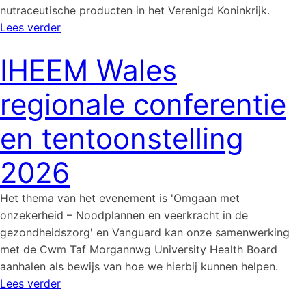
nutraceutische producten in het Verenigd Koninkrijk.
Lees verder
IHEEM Wales
regionale conferentie
en tentoonstelling
2026
Het thema van het evenement is 'Omgaan met
onzekerheid – Noodplannen en veerkracht in de
gezondheidszorg' en Vanguard kan onze samenwerking
met de Cwm Taf Morgannwg University Health Board
aanhalen als bewijs van hoe we hierbij kunnen helpen.
Lees verder