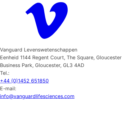
Vanguard Levenswetenschappen
Eenheid 1144 Regent Court, The Square, Gloucester
Business Park, Gloucester, GL3 4AD
Tel.:
+44 (0)1452 651850
E-mail:
info@vanguardlifesciences.com