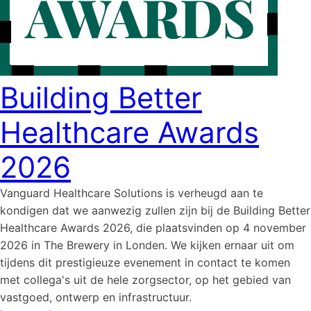
Building Better
Healthcare Awards
2026
Vanguard Healthcare Solutions is verheugd aan te
kondigen dat we aanwezig zullen zijn bij de Building Better
Healthcare Awards 2026, die plaatsvinden op 4 november
2026 in The Brewery in Londen. We kijken ernaar uit om
tijdens dit prestigieuze evenement in contact te komen
met collega's uit de hele zorgsector, op het gebied van
vastgoed, ontwerp en infrastructuur.