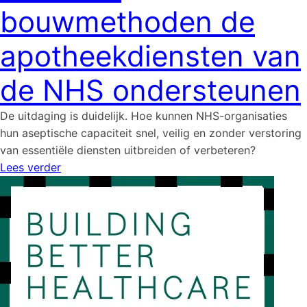
bouwmethoden de
apotheekdiensten van
de NHS ondersteunen
De uitdaging is duidelijk. Hoe kunnen NHS-organisaties
hun aseptische capaciteit snel, veilig en zonder verstoring
van essentiële diensten uitbreiden of verbeteren?
Lees verder