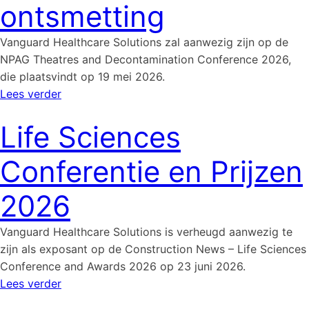
ontsmetting
Vanguard Healthcare Solutions zal aanwezig zijn op de
NPAG Theatres and Decontamination Conference 2026,
die plaatsvindt op 19 mei 2026.
Lees verder
Life Sciences
Conferentie en Prijzen
2026
Vanguard Healthcare Solutions is verheugd aanwezig te
zijn als exposant op de Construction News – Life Sciences
Conference and Awards 2026 op 23 juni 2026.
Lees verder