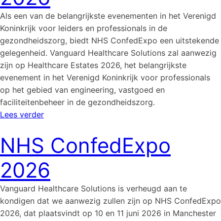
Als een van de belangrijkste evenementen in het Verenigd
Koninkrijk voor leiders en professionals in de
gezondheidszorg, biedt NHS ConfedExpo een uitstekende
gelegenheid. Vanguard Healthcare Solutions zal aanwezig
zijn op Healthcare Estates 2026, het belangrijkste
evenement in het Verenigd Koninkrijk voor professionals
op het gebied van engineering, vastgoed en
faciliteitenbeheer in de gezondheidszorg.
Lees verder
NHS ConfedExpo
2026
Vanguard Healthcare Solutions is verheugd aan te
kondigen dat we aanwezig zullen zijn op NHS ConfedExpo
2026, dat plaatsvindt op 10 en 11 juni 2026 in Manchester