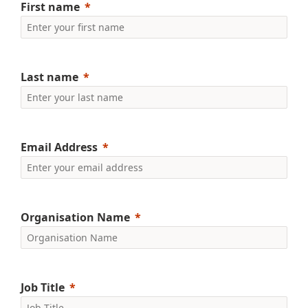
First name
Last name
Email Address
Organisation Name
Job Title