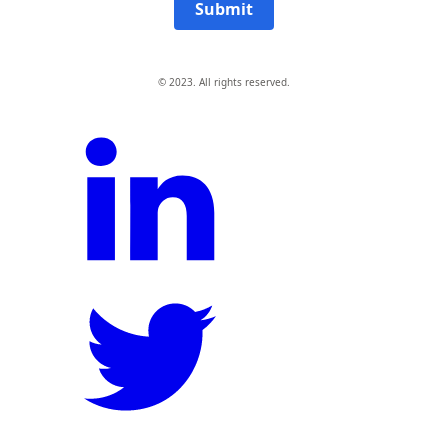
Submit
© 2023. All rights reserved.