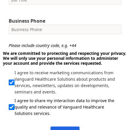
Business Phone
Please include country code, e.g. +44
We are committed to protecting and respecting your privacy.
We will only use your personal information to administer
your account and provide the services requested.
I agree to receive marketing communications from
Vanguard Healthcare Solutions about products and
services, newsletters, updates on developments,
seminars and events.
I agree to share my interaction data to improve the
quality and relevance of Vanguard Healthcare
Solutions services.