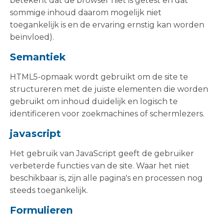
betekent dat de browser niet is getest en dat
sommige inhoud daarom mogelijk niet
toegankelijk is en de ervaring ernstig kan worden
beïnvloed).
Semantiek
HTML5-opmaak wordt gebruikt om de site te
structureren met de juiste elementen die worden
gebruikt om inhoud duidelijk en logisch te
identificeren voor zoekmachines of schermlezers.
javascript
Het gebruik van JavaScript geeft de gebruiker
verbeterde functies van de site. Waar het niet
beschikbaar is, zijn alle pagina's en processen nog
steeds toegankelijk.
Formulieren