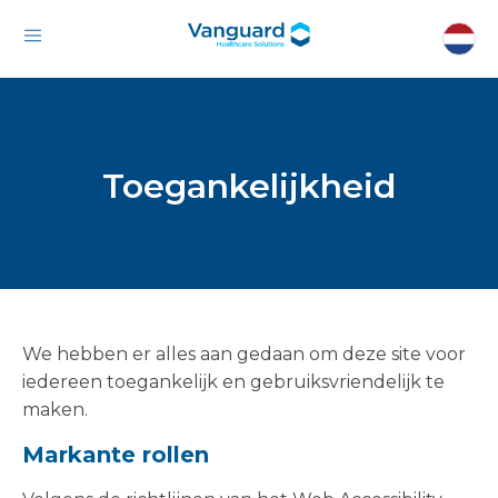
Toegankelijkheid
We hebben er alles aan gedaan om deze site voor
iedereen toegankelijk en gebruiksvriendelijk te
maken.
Markante rollen