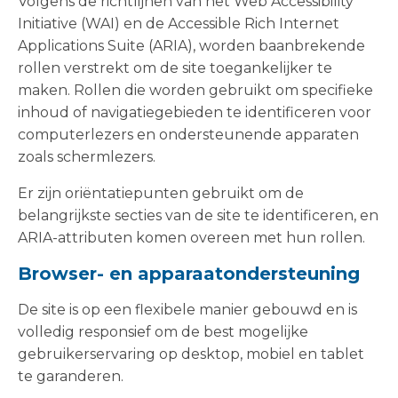
Volgens de richtlijnen van het Web Accessibility
Initiative (WAI) en de Accessible Rich Internet
Applications Suite (ARIA), worden baanbrekende
rollen verstrekt om de site toegankelijker te
maken. Rollen die worden gebruikt om specifieke
inhoud of navigatiegebieden te identificeren voor
computerlezers en ondersteunende apparaten
zoals schermlezers.
Er zijn oriëntatiepunten gebruikt om de
belangrijkste secties van de site te identificeren, en
ARIA-attributen komen overeen met hun rollen.
Browser- en apparaatondersteuning
De site is op een flexibele manier gebouwd en is
volledig responsief om de best mogelijke
gebruikerservaring op desktop, mobiel en tablet
te garanderen.