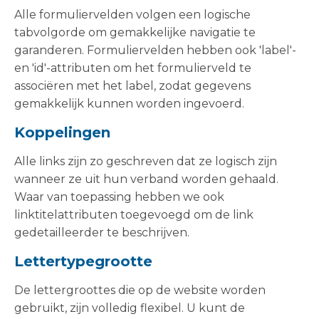
Alle formuliervelden volgen een logische
tabvolgorde om gemakkelijke navigatie te
garanderen. Formuliervelden hebben ook 'label'-
en 'id'-attributen om het formulierveld te
associëren met het label, zodat gegevens
gemakkelijk kunnen worden ingevoerd.
Koppelingen
Alle links zijn zo geschreven dat ze logisch zijn
wanneer ze uit hun verband worden gehaald.
Waar van toepassing hebben we ook
linktitelattributen toegevoegd om de link
gedetailleerder te beschrijven.
Lettertypegrootte
De lettergroottes die op de website worden
gebruikt, zijn volledig flexibel. U kunt de