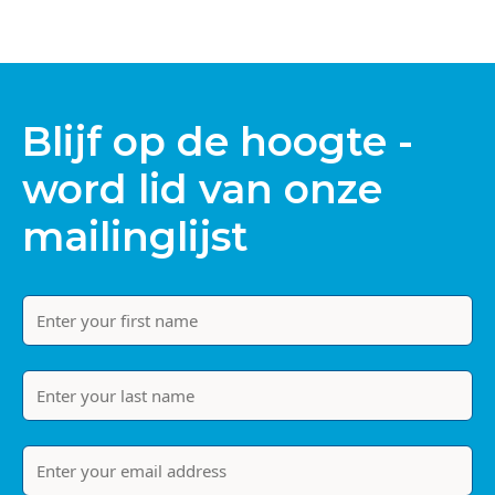
Blijf op de hoogte -
word lid van onze
mailinglijst