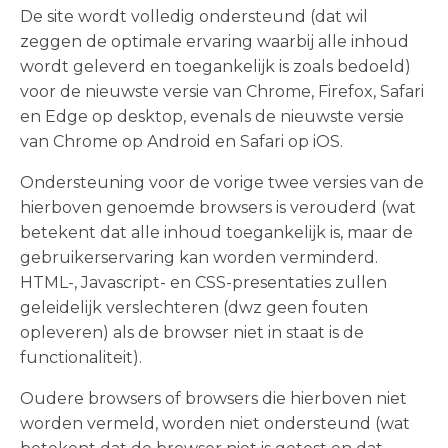
De site wordt volledig ondersteund (dat wil
zeggen de optimale ervaring waarbij alle inhoud
wordt geleverd en toegankelijk is zoals bedoeld)
voor de nieuwste versie van Chrome, Firefox, Safari
en Edge op desktop, evenals de nieuwste versie
van Chrome op Android en Safari op iOS.
Ondersteuning voor de vorige twee versies van de
hierboven genoemde browsers is verouderd (wat
betekent dat alle inhoud toegankelijk is, maar de
gebruikerservaring kan worden verminderd.
HTML-, Javascript- en CSS-presentaties zullen
geleidelijk verslechteren (dwz geen fouten
opleveren) als de browser niet in staat is de
functionaliteit).
Oudere browsers of browsers die hierboven niet
worden vermeld, worden niet ondersteund (wat