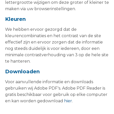
lettergrootte wijzigen om deze groter of kleiner te
maken via uw browserinstellingen.
Kleuren
We hebben ervoor gezorgd dat de
kleurencombinaties en het contrast van de site
effectief zijn en ervoor zorgen dat de informatie
nog steeds duidelijk is voor iedereen, door een
minimale contrastverhouding van 3 op de hele site
te hanteren.
Downloaden
Voor aanvullende informatie en downloads
gebruiken wij Adobe PDF's. Adobe PDF Reader is
gratis beschikbaar voor gebruik op elke computer
en kan worden gedownload
hier
.