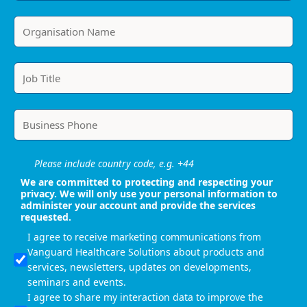
Please include country code, e.g. +44
We are committed to protecting and respecting your
privacy. We will only use your personal information to
administer your account and provide the services
requested.
I agree to receive marketing communications from
Vanguard Healthcare Solutions about products and
services, newsletters, updates on developments,
seminars and events.
I agree to share my interaction data to improve the