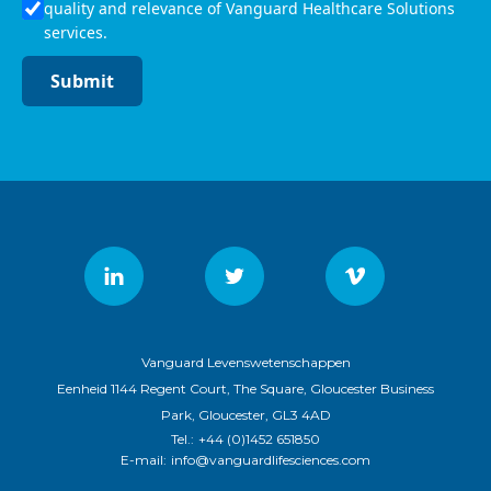
quality and relevance of Vanguard Healthcare Solutions
services.
Submit
Vanguard Levenswetenschappen
Eenheid 1144 Regent Court, The Square, Gloucester Business
Park, Gloucester, GL3 4AD
Tel.:
+44 (0)1452 651850
E-mail:
info@vanguardlifesciences.com