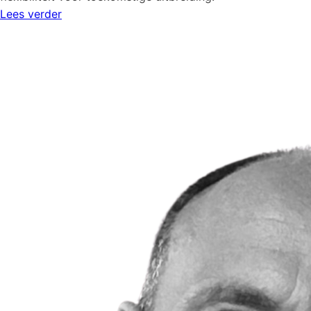
Lees verder