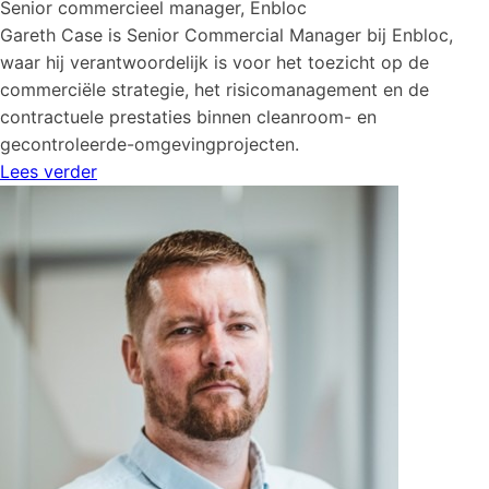
Senior commercieel manager, Enbloc
Gareth Case is Senior Commercial Manager bij Enbloc,
waar hij verantwoordelijk is voor het toezicht op de
commerciële strategie, het risicomanagement en de
contractuele prestaties binnen cleanroom- en
gecontroleerde-omgevingprojecten.
Lees verder