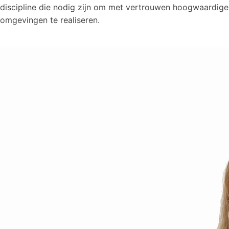
discipline die nodig zijn om met vertrouwen hoogwaardige
omgevingen te realiseren.