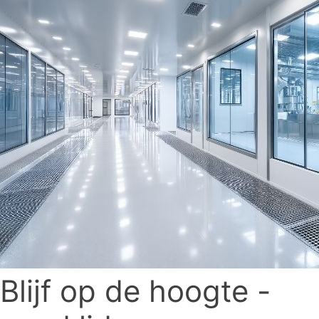
Blijf op de hoogte -