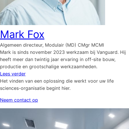
Mark Fox
Algemeen directeur, Modulair (MD) CMgr MCMI
Mark is sinds november 2023 werkzaam bij Vanguard. Hij
heeft meer dan twintig jaar ervaring in off-site bouw,
productie en grootschalige werkzaamheden.
Lees verder
Het vinden van een oplossing die werkt voor uw life
sciences-organisatie begint hier.
Neem contact op