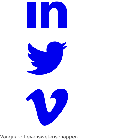
Vanguard Levenswetenschappen