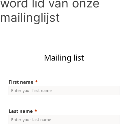
word lid van onze
mailinglijst
Mailing list
First name
Last name