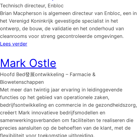
Technisch directeur, Enbloc
Brian Macpherson is algemeen directeur van Enbloc, een in
het Verenigd Koninkrijk gevestigde specialist in het
ontwerp, de bouw, de validatie en het onderhoud van
cleanrooms voor streng gecontroleerde omgevingen.
Lees verder
Mark Ostle
Hoofd Bed發展ontwikkeling – Farmacie &
Biowetenschappen
Met meer dan twintig jaar ervaring in leidinggevende
functies op het gebied van operationele zaken,
bedrijfsontwikkeling en commercie in de gezondheidszorg,
creëert Mark innovatieve bedrijfsmodellen en
samenwerkingsverbanden om faciliteiten te realiseren die
precies aansluiten op de behoeften van de klant, met de
flexibiliteit voor toekomstige uitbreiding.