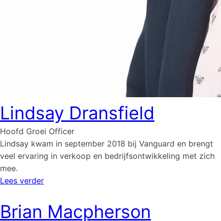
Lindsay Dransfield
Hoofd Groei Officer
Lindsay kwam in september 2018 bij Vanguard en brengt
veel ervaring in verkoop en bedrijfsontwikkeling met zich
mee.
Lees verder
Brian Macpherson