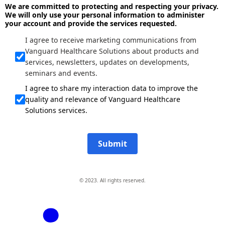
We are committed to protecting and respecting your privacy.
We will only use your personal information to administer
your account and provide the services requested.
I agree to receive marketing communications from
Vanguard Healthcare Solutions about products and
services, newsletters, updates on developments,
seminars and events.
I agree to share my interaction data to improve the
quality and relevance of Vanguard Healthcare
Solutions services.
Submit
© 2023. All rights reserved.