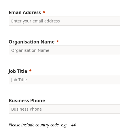
Email Address
Organisation Name
Job Title
Business Phone
Please include country code, e.g. +44