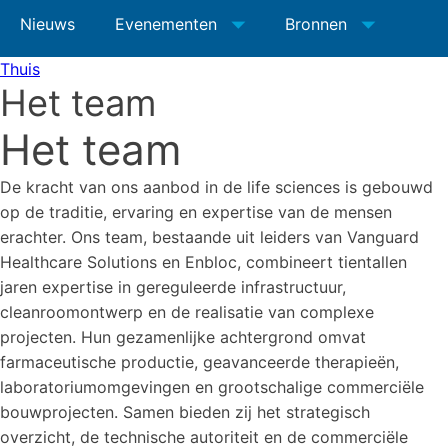
Nieuws
Evenementen
Bronnen
Thuis
Het team
Het team
De kracht van ons aanbod in de life sciences is gebouwd
op de traditie, ervaring en expertise van de mensen
erachter. Ons team, bestaande uit leiders van Vanguard
Healthcare Solutions en Enbloc, combineert tientallen
jaren expertise in gereguleerde infrastructuur,
cleanroomontwerp en de realisatie van complexe
projecten. Hun gezamenlijke achtergrond omvat
farmaceutische productie, geavanceerde therapieën,
laboratoriumomgevingen en grootschalige commerciële
bouwprojecten. Samen bieden zij het strategisch
overzicht, de technische autoriteit en de commerciële