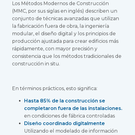
Los Métodos Modernos de Construcción
(MMC, por sus siglas en inglés) describen un
conjunto de técnicas avanzadas que utilizan
la fabricación fuera de obra, la ingeniería
modular, el diseño digital y los principios de
producción ajustada para crear edificios más
rápidamente, con mayor precisión y
consistencia que los métodos tradicionales de
construcción in situ.
En términos prácticos, esto significa:
Hasta 85% de la construcción se
completaron fuera de las instalaciones.
en condiciones de fábrica controladas
Diseño coordinado digitalmente
Utilizando el modelado de información