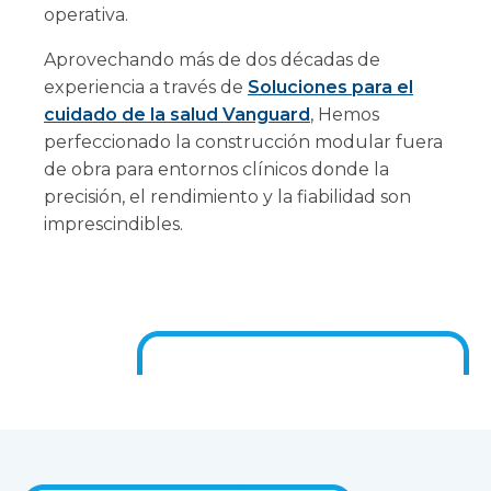
operativa.
Aprovechando más de dos décadas de
experiencia a través de
Soluciones para el
cuidado de la salud Vanguard
, Hemos
perfeccionado la construcción modular fuera
de obra para entornos clínicos donde la
precisión, el rendimiento y la fiabilidad son
imprescindibles.