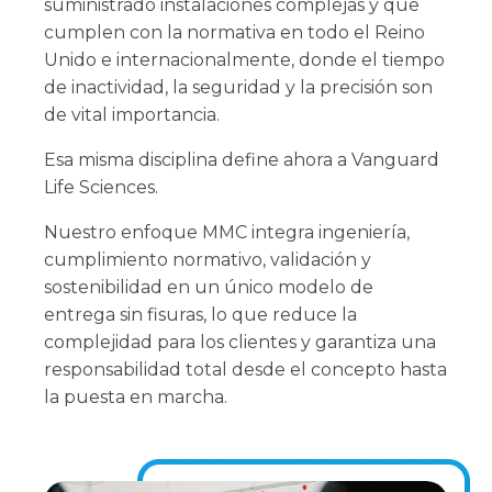
suministrado instalaciones complejas y que
cumplen con la normativa en todo el Reino
Unido e internacionalmente, donde el tiempo
de inactividad, la seguridad y la precisión son
de vital importancia.
Esa misma disciplina define ahora a Vanguard
Life Sciences.
Nuestro enfoque MMC integra ingeniería,
cumplimiento normativo, validación y
sostenibilidad en un único modelo de
entrega sin fisuras, lo que reduce la
complejidad para los clientes y garantiza una
responsabilidad total desde el concepto hasta
la puesta en marcha.