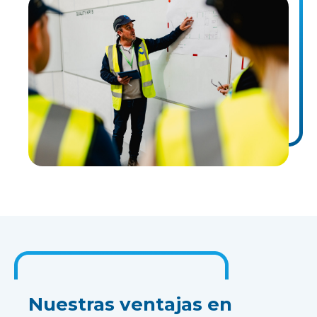
Nuestras ventajas en