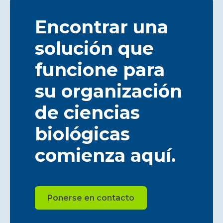
Encontrar una
solución que
funcione para
su organización
de ciencias
biológicas
comienza aquí.
Ponerse en contacto