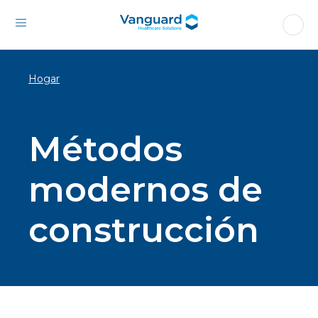
Hogar
Métodos
modernos de
construcción