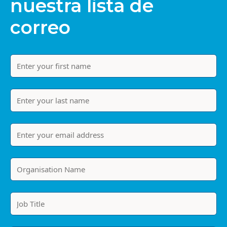
nuestra lista de
correo