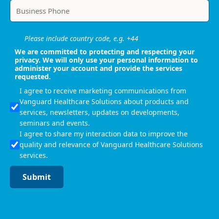
Please include country code, e.g. +44
We are committed to protecting and respecting your
privacy. We will only use your personal information to
administer your account and provide the services
requested.
I agree to receive marketing communications from
Vanguard Healthcare Solutions about products and
services, newsletters, updates on developments,
seminars and events.
I agree to share my interaction data to improve the
quality and relevance of Vanguard Healthcare Solutions
services.
Submit