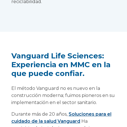
reciclabilidad.
Vanguard Life Sciences:
Experiencia en MMC en la
que puede confiar.
El método Vanguard no es nuevo en la
construcción moderna; fuimos pioneros en su
implementación en el sector sanitario.
Durante más de 20 años,
Soluciones para el
cuidado de la salud Vanguard
Ha