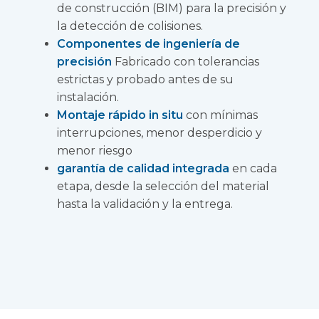
de construcción (BIM) para la precisión y
la detección de colisiones.
Componentes de ingeniería de
precisión
Fabricado con tolerancias
estrictas y probado antes de su
instalación.
Montaje rápido in situ
con mínimas
interrupciones, menor desperdicio y
menor riesgo
garantía de calidad integrada
en cada
etapa, desde la selección del material
hasta la validación y la entrega.