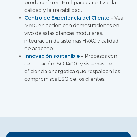
producción en Hull para garantizar la
calidad y la trazabilidad.
Centro de Experiencia del Cliente
– Vea
MMC en acción con demostraciones en
vivo de salas blancas modulares,
integración de sistemas HVAC y calidad
de acabado.
Innovación sostenible
– Procesos con
certificación ISO 14001 y sistemas de
eficiencia energética que respaldan los
compromisos ESG de los clientes.