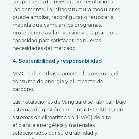
Los procesos de investigación evolucionan
rápidamente. La infraestructura modular se
puede ampliar, reconfigurar o reubicar a
medida que cambian los programas,
protegiendo así la inversión y adaptando la
capacidad para satisfacer las nuevas
necesidades del mercado.
4. Sostenibilidad y responsabilidad
MMC reduce drásticamente los residuos, el
consumo de energía y el impacto de
carbono.
Las instalaciones de Vanguard se fabrican bajo
sistemas de gestión ambiental ISO 14001, con
sistemas de climatización (HVAC) de alta
eficiencia energética y materiales
seleccionados por su durabilidad y