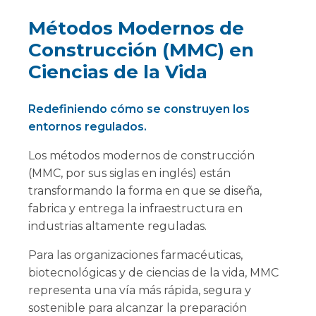
Métodos Modernos de
Construcción (MMC) en
Ciencias de la Vida
Redefiniendo cómo se construyen los
entornos regulados.
Los métodos modernos de construcción
(MMC, por sus siglas en inglés) están
transformando la forma en que se diseña,
fabrica y entrega la infraestructura en
industrias altamente reguladas.
Para las organizaciones farmacéuticas,
biotecnológicas y de ciencias de la vida, MMC
representa una vía más rápida, segura y
sostenible para alcanzar la preparación