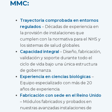
MMC:
Trayectoria comprobada en entornos
regulados
– Décadas de experiencia en
la provisión de instalaciones que
cumplen con la normativa para el NHS y
los sistemas de salud globales.
Capacidad integral
– Diseño, fabricación,
validación y soporte durante todo el
ciclo de vida bajo una única estructura
de gobernanza.
Experiencia en ciencias biológicas
–
Equipo especializado con más de 20
años de experiencia.
Fabricación con sede en el Reino Unido
– Módulos fabricados y probados en
nuestras avanzadas instalaciones de