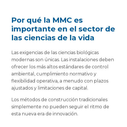
Por qué la MMC es
importante en el sector de
las ciencias de la vida
Las exigencias de las ciencias biológicas
modernas son únicas. Las instalaciones deben
ofrecer los más altos estándares de control
ambiental, cumplimiento normativo y
flexibilidad operativa, a menudo con plazos
ajustados y limitaciones de capital.
Los métodos de construcción tradicionales
simplemente no pueden seguir el ritmo de
esta nueva era de innovación.