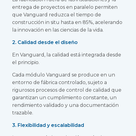
entrega de proyectos en paralelo permiten
que Vanguard reduzca el tiempo de
construcción in situ hasta en 85%, acelerando
la innovación en las ciencias de la vida.
2. Calidad desde el diseño
En Vanguard, la calidad está integrada desde
el principio.
Cada módulo Vanguard se produce en un
entorno de fábrica controlado, sujeto a
rigurosos procesos de control de calidad que
garantizan un cumplimiento constante, un
rendimiento validado y una documentación
trazable.
3. Flexibilidad y escalabilidad