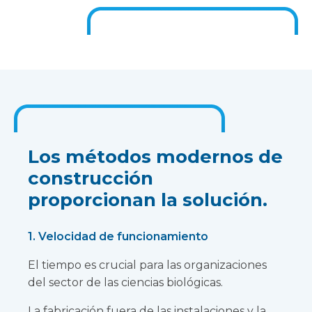
Los métodos modernos de
construcción
proporcionan la solución.
1. Velocidad de funcionamiento
El tiempo es crucial para las organizaciones
del sector de las ciencias biológicas.
La fabricación fuera de las instalaciones y la