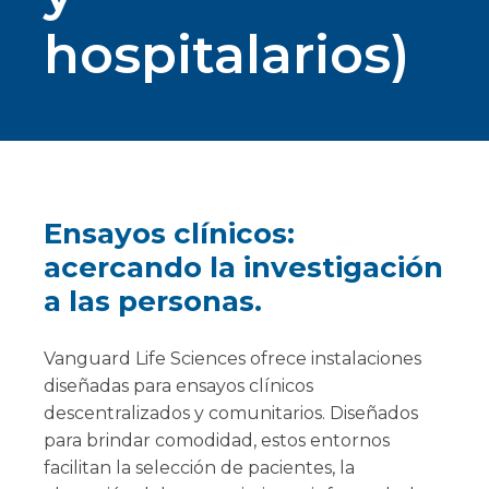
hospitalarios)
Ensayos clínicos:
acercando la investigación
a las personas.
Vanguard Life Sciences ofrece instalaciones
diseñadas para ensayos clínicos
descentralizados y comunitarios. Diseñados
para brindar comodidad, estos entornos
facilitan la selección de pacientes, la