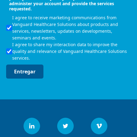
administer your account and provide the services
requested.
I agree to receive marketing communications from
Vanguard Healthcare Solutions about products and
services, newsletters, updates on developments,
seminars and events.
I agree to share my interaction data to improve the
quality and relevance of Vanguard Healthcare Solutions
services.
Entregar