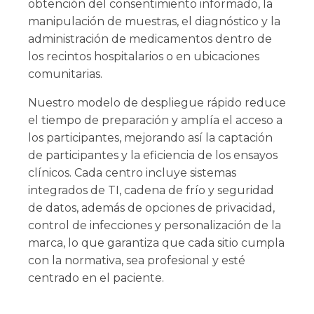
obtención del consentimiento informado, la
manipulación de muestras, el diagnóstico y la
administración de medicamentos dentro de
los recintos hospitalarios o en ubicaciones
comunitarias.
Nuestro modelo de despliegue rápido reduce
el tiempo de preparación y amplía el acceso a
los participantes, mejorando así la captación
de participantes y la eficiencia de los ensayos
clínicos. Cada centro incluye sistemas
integrados de TI, cadena de frío y seguridad
de datos, además de opciones de privacidad,
control de infecciones y personalización de la
marca, lo que garantiza que cada sitio cumpla
con la normativa, sea profesional y esté
centrado en el paciente.