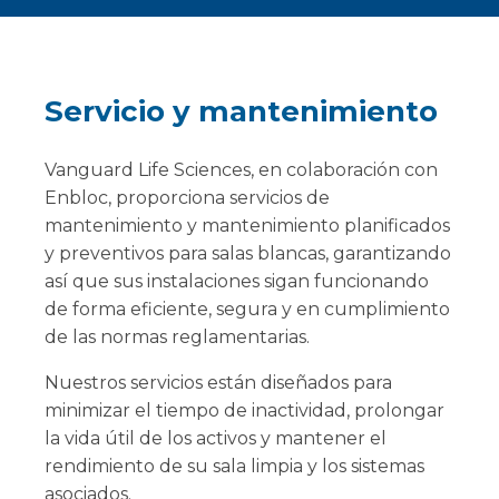
Servicio y mantenimiento
Vanguard Life Sciences, en colaboración con
Enbloc, proporciona servicios de
mantenimiento y mantenimiento planificados
y preventivos para salas blancas, garantizando
así que sus instalaciones sigan funcionando
de forma eficiente, segura y en cumplimiento
de las normas reglamentarias.
Nuestros servicios están diseñados para
minimizar el tiempo de inactividad, prolongar
la vida útil de los activos y mantener el
rendimiento de su sala limpia y los sistemas
asociados.