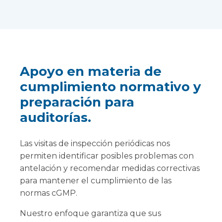
Apoyo en materia de
cumplimiento normativo y
preparación para
auditorías.
Las visitas de inspección periódicas nos
permiten identificar posibles problemas con
antelación y recomendar medidas correctivas
para mantener el cumplimiento de las
normas cGMP.
Nuestro enfoque garantiza que sus