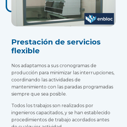
Prestación de servicios
flexible
Nos adaptamos a sus cronogramas de
producción para minimizar las interrupciones,
coordinando las actividades de
mantenimiento con las paradas programadas
siempre que sea posible.
Todos los trabajos son realizados por
ingenieros capacitados, y se han establecido
procedimientos de trabajo acordados antes
de cualquier actividad.