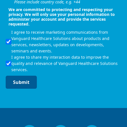
Please include country code, e.g. +44
We are committed to protecting and respecting your
privacy. We will only use your personal information to
administer your account and provide the services
requested.
I agree to receive marketing communications from
Vanguard Healthcare Solutions about products and
services, newsletters, updates on developments,
seminars and events.
I agree to share my interaction data to improve the
quality and relevance of Vanguard Healthcare Solutions
services.
Submit