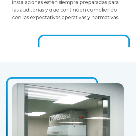
instalaciones estén siempre preparadas para
las auditorías y que continúen cumpliendo
con las expectativas operativas y normativas.