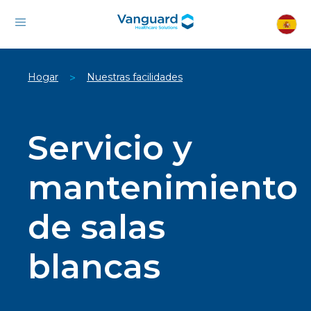
Hogar
Nuestras facilidades
>
Servicio y
mantenimiento
de salas
blancas