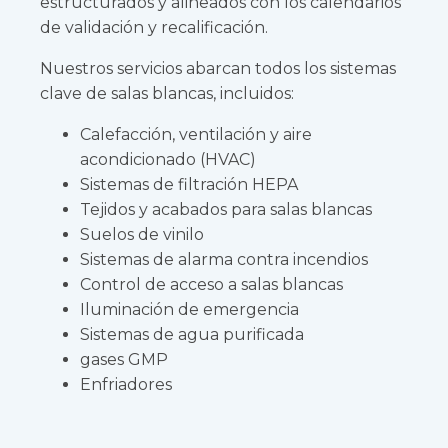
estructurados y alineados con los calendarios
de validación y recalificación.
Nuestros servicios abarcan todos los sistemas
clave de salas blancas, incluidos:
Calefacción, ventilación y aire
acondicionado (HVAC)
Sistemas de filtración HEPA
Tejidos y acabados para salas blancas
Suelos de vinilo
Sistemas de alarma contra incendios
Control de acceso a salas blancas
Iluminación de emergencia
Sistemas de agua purificada
gases GMP
Enfriadores