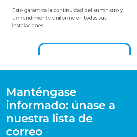
Esto garantiza la continuidad del suministro y
un rendimiento uniforme en todas sus
instalaciones.
Manténgase
informado: únase a
nuestra lista de
correo