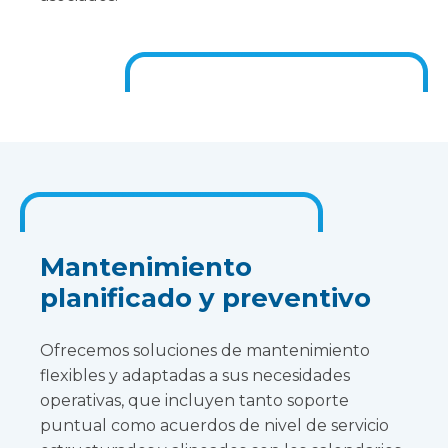
Mantenimiento
planificado y preventivo
Ofrecemos soluciones de mantenimiento
flexibles y adaptadas a sus necesidades
operativas, que incluyen tanto soporte
puntual como acuerdos de nivel de servicio