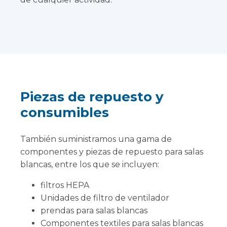
Piezas de repuesto y
consumibles
También suministramos una gama de
componentes y piezas de repuesto para salas
blancas, entre los que se incluyen:
filtros HEPA
Unidades de filtro de ventilador
prendas para salas blancas
Componentes textiles para salas blancas