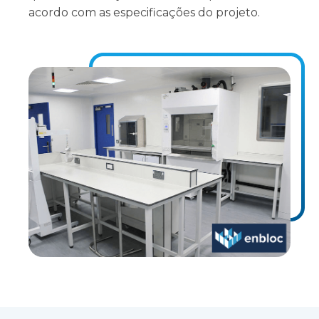
acordo com as especificações do projeto.