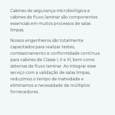
Cabines de segurança microbiológica e
cabines de fluxo laminar são componentes
essenciais em muitos processos de salas
limpas.
Nossos engenheiros são totalmente
capacitados para realizar testes,
comissionamento e conformidade contínua
para cabines de Classe I, II e III, bem como
sistemas de fluxo laminar. Ao integrar esse
serviço com a validação de salas limpas,
reduzimos o tempo de inatividade e
eliminamos a necessidade de múltiplos
fornecedores.