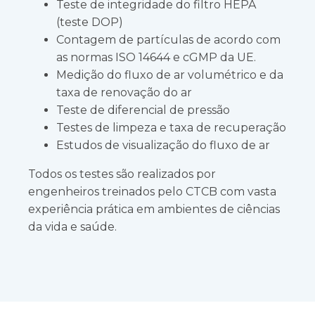
Teste de integridade do filtro HEPA
(teste DOP)
Contagem de partículas de acordo com
as normas ISO 14644 e cGMP da UE.
Medição do fluxo de ar volumétrico e da
taxa de renovação do ar
Teste de diferencial de pressão
Testes de limpeza e taxa de recuperação
Estudos de visualização do fluxo de ar
Todos os testes são realizados por
engenheiros treinados pelo CTCB com vasta
experiência prática em ambientes de ciências
da vida e saúde.