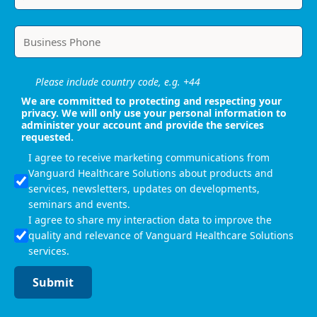
Please include country code, e.g. +44
We are committed to protecting and respecting your
privacy. We will only use your personal information to
administer your account and provide the services
requested.
I agree to receive marketing communications from
Vanguard Healthcare Solutions about products and
services, newsletters, updates on developments,
seminars and events.
I agree to share my interaction data to improve the
quality and relevance of Vanguard Healthcare Solutions
services.
Submit