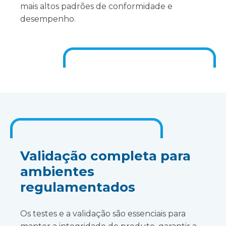
mais altos padrões de conformidade e
desempenho.
Validação completa para
ambientes
regulamentados
Os testes e a validação são essenciais para