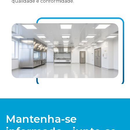
qualidade e conformidade.
Mantenha-se