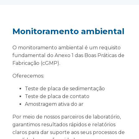
Monitoramento ambiental
O monitoramento ambiental é um requisito
fundamental do Anexo 1 das Boas Práticas de
Fabricação (cGMP).
Oferecemos:
Teste de placa de sedimentação
Teste de placa de contato
Amostragem ativa do ar
Por meio de nossos parceiros de laboratório,
garantimos resultados rápidos e relatórios
claros para dar suporte aos seus processos de