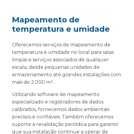
Mapeamento de
temperatura e umidade
Oferecemos serviços de mapeamento de
temperatura e umidade no local para salas
limpas e serviços associados de qualquer
escala, desde pequenas unidades de
armazenamento até grandes instalações com
mais de 2.000 m².
Utilizando software de mapeamento
especializado e registradores de dados
calibrados, fornecemos dados ambientais
precisos e confiáveis. Também oferecemos
suporte à revalidação periódica para garantir
que sua instalação continue a operar de