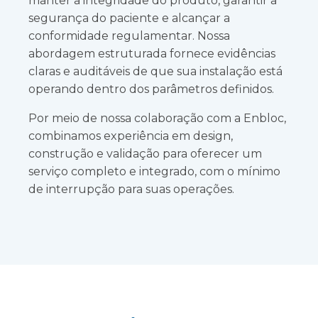
manter a integridade do produto, garantir a
segurança do paciente e alcançar a
conformidade regulamentar. Nossa
abordagem estruturada fornece evidências
claras e auditáveis de que sua instalação está
operando dentro dos parâmetros definidos.
Por meio de nossa colaboração com a Enbloc,
combinamos experiência em design,
construção e validação para oferecer um
serviço completo e integrado, com o mínimo
de interrupção para suas operações.