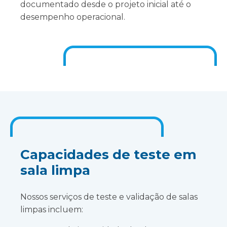
documentado desde o projeto inicial até o
desempenho operacional.
Capacidades de teste em
sala limpa
Nossos serviços de teste e validação de salas
limpas incluem: