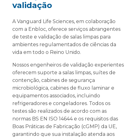
validação
A Vanguard Life Sciences, em colaboração
com a Enbloc, oferece serviços abrangentes
de teste e validação de salas limpas para
ambientes regulamentados de ciências da
vida em todo o Reino Unido.
Nossos engenheiros de validação experientes
oferecem suporte a salas limpas, suítes de
contenção, cabines de segurança
microbiológica, cabines de fluxo laminar e
equipamentos associados, incluindo
refrigeradores e congeladores. Todos os
testes são realizados de acordo com as
normas BS EN ISO 14644 e os requisitos das
Boas Práticas de Fabricação (cGMP) da UE,
garantindo que sua instalação atenda aos