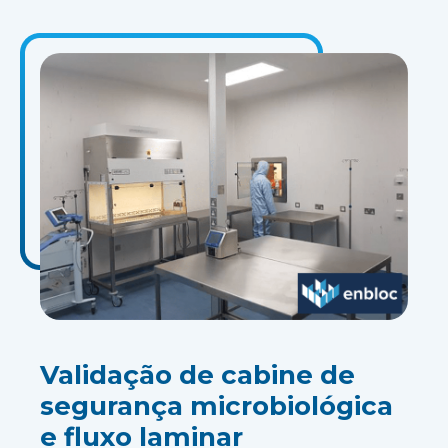
Validação de cabine de
segurança microbiológica
e fluxo laminar