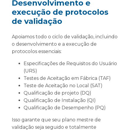
Desenvolvimento e
execução de protocolos
de validação
Apoiamos todo o ciclo de validação, incluindo
o desenvolvimento e a execução de
protocolos essenciais:
Especificações de Requisitos do Usuário
(URS)
Testes de Aceitação em Fábrica (TAF)
Teste de Aceitação no Local (SAT)
Qualificação de projeto (DQ)
Qualificação de Instalação (QI)
Qualificação de Desempenho (PQ)
Isso garante que seu plano mestre de
validação seja seguido e totalmente