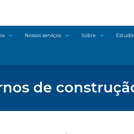
os
Nossos serviços
Sobre
Estudo
nos de construçã