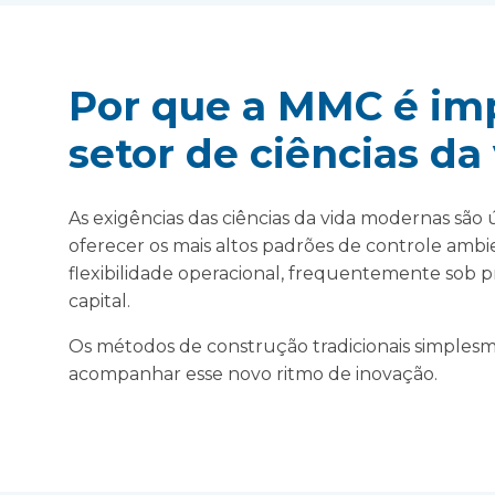
Por que a MMC é im
setor de ciências da
As exigências das ciências da vida modernas são 
oferecer os mais altos padrões de controle ambi
flexibilidade operacional, frequentemente sob p
capital.
Os métodos de construção tradicionais simple
acompanhar esse novo ritmo de inovação.