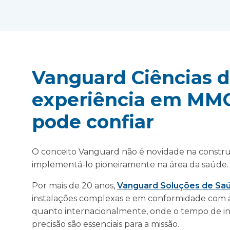
Vanguard Ciências d
experiência em MM
pode confiar
O conceito Vanguard não é novidade na constr
implementá-lo pioneiramente na área da saúde
Por mais de 20 anos,
Vanguard Soluções de Sa
instalações complexas e em conformidade com a
quanto internacionalmente, onde o tempo de ina
precisão são essenciais para a missão.