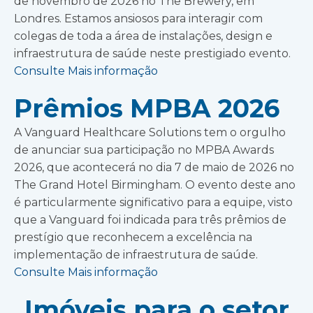
de novembro de 2026 no The Brewery, em
Londres. Estamos ansiosos para interagir com
colegas de toda a área de instalações, design e
infraestrutura de saúde neste prestigiado evento.
Consulte Mais informação
Prêmios MPBA 2026
A Vanguard Healthcare Solutions tem o orgulho
de anunciar sua participação no MPBA Awards
2026, que acontecerá no dia 7 de maio de 2026 no
The Grand Hotel Birmingham. O evento deste ano
é particularmente significativo para a equipe, visto
que a Vanguard foi indicada para três prêmios de
prestígio que reconhecem a excelência na
implementação de infraestrutura de saúde.
Consulte Mais informação
Imóveis para o setor