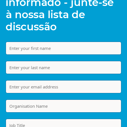
informado - junte-se
à nossa lista de
discussão