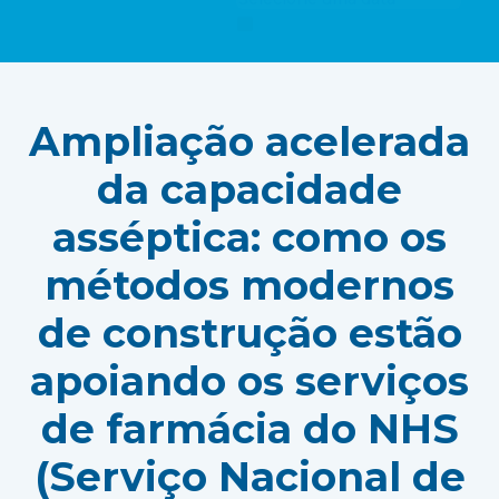
Ampliação acelerada
da capacidade
asséptica: como os
métodos modernos
de construção estão
apoiando os serviços
de farmácia do NHS
(Serviço Nacional de