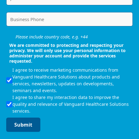
Please include country code, e.g. +44
We are committed to protecting and respecting your
privacy. We will only use your personal information to
administer your account and provide the services
requested.
I agree to receive marketing communications from
Vanguard Healthcare Solutions about products and
services, newsletters, updates on developments,
seminars and events.
I agree to share my interaction data to improve the
quality and relevance of Vanguard Healthcare Solutions
services.
Submit