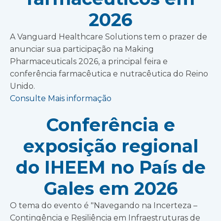
2026
A Vanguard Healthcare Solutions tem o prazer de
anunciar sua participação na Making
Pharmaceuticals 2026, a principal feira e
conferência farmacêutica e nutracêutica do Reino
Unido.
Consulte Mais informação
Conferência e
exposição regional
do IHEEM no País de
Gales em 2026
O tema do evento é "Navegando na Incerteza –
Contingência e Resiliência em Infraestruturas de