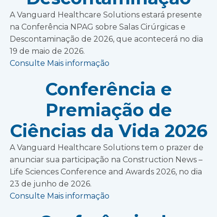
A Vanguard Healthcare Solutions estará presente
na Conferência NPAG sobre Salas Cirúrgicas e
Descontaminação de 2026, que acontecerá no dia
19 de maio de 2026.
Consulte Mais informação
Conferência e
Premiação de
Ciências da Vida 2026
A Vanguard Healthcare Solutions tem o prazer de
anunciar sua participação na Construction News –
Life Sciences Conference and Awards 2026, no dia
23 de junho de 2026.
Consulte Mais informação