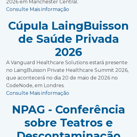
2026 em Manchester Central.
Consulte Mais informação
Cúpula LaingBuisson
de Saúde Privada
2026
A Vanguard Healthcare Solutions estará presente
no LaingBuisson Private Healthcare Summit 2026,
que acontecerá no dia 20 de maio de 2026 no
CodeNode, em Londres.
Consulte Mais informação
NPAG - Conferência
sobre Teatros e
Descontaminação