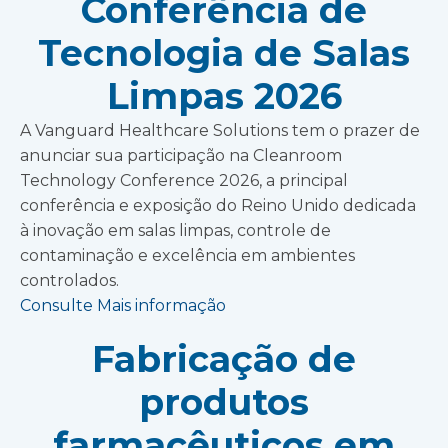
Conferência de
Tecnologia de Salas
Limpas 2026
A Vanguard Healthcare Solutions tem o prazer de
anunciar sua participação na Cleanroom
Technology Conference 2026, a principal
conferência e exposição do Reino Unido dedicada
à inovação em salas limpas, controle de
contaminação e excelência em ambientes
controlados.
Consulte Mais informação
Fabricação de
produtos
farmacêuticos em