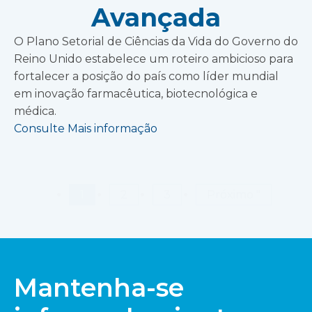
Avançada
O Plano Setorial de Ciências da Vida do Governo do
Reino Unido estabelece um roteiro ambicioso para
fortalecer a posição do país como líder mundial
em inovação farmacêutica, biotecnológica e
médica.
Consulte Mais informação
1
2
3
Próximo "
Mantenha-se