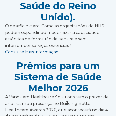
Saúde do Reino
Unido).
O desafio é claro. Como as organizações do NHS
podem expandir ou modernizar a capacidade
asséptica de forma rápida, segura e sem
interromper serviços essenciais?
Consulte Mais informação
Prêmios para um
Sistema de Saúde
Melhor 2026
A Vanguard Healthcare Solutions tem o prazer de
anunciar sua presença no Building Better
Healthcare Awards 2026, que acontecerá no dia 4