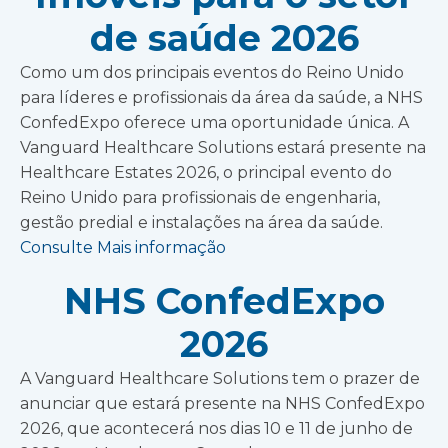
de saúde 2026
Como um dos principais eventos do Reino Unido
para líderes e profissionais da área da saúde, a NHS
ConfedExpo oferece uma oportunidade única. A
Vanguard Healthcare Solutions estará presente na
Healthcare Estates 2026, o principal evento do
Reino Unido para profissionais de engenharia,
gestão predial e instalações na área da saúde.
Consulte Mais informação
NHS ConfedExpo
2026
A Vanguard Healthcare Solutions tem o prazer de
anunciar que estará presente na NHS ConfedExpo
2026, que acontecerá nos dias 10 e 11 de junho de