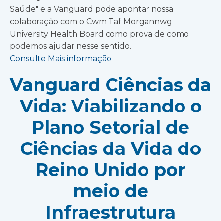
Saúde" e a Vanguard pode apontar nossa
colaboração com o Cwm Taf Morgannwg
University Health Board como prova de como
podemos ajudar nesse sentido.
Consulte Mais informação
Vanguard Ciências da
Vida: Viabilizando o
Plano Setorial de
Ciências da Vida do
Reino Unido por
meio de
Infraestrutura