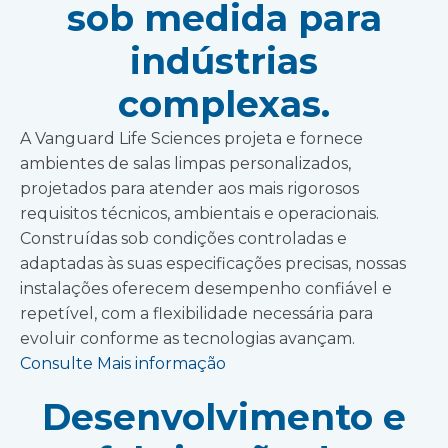
sob medida para
indústrias
complexas.
A Vanguard Life Sciences projeta e fornece
ambientes de salas limpas personalizados,
projetados para atender aos mais rigorosos
requisitos técnicos, ambientais e operacionais.
Construídas sob condições controladas e
adaptadas às suas especificações precisas, nossas
instalações oferecem desempenho confiável e
repetível, com a flexibilidade necessária para
evoluir conforme as tecnologias avançam.
Consulte Mais informação
Desenvolvimento e