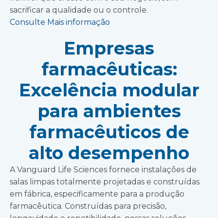
sacrificar a qualidade ou o controle.
Consulte Mais informação
Empresas
farmacêuticas:
Excelência modular
para ambientes
farmacêuticos de
alto desempenho
A Vanguard Life Sciences fornece instalações de
salas limpas totalmente projetadas e construídas
em fábrica, especificamente para a produção
farmacêutica. Construídas para precisão,