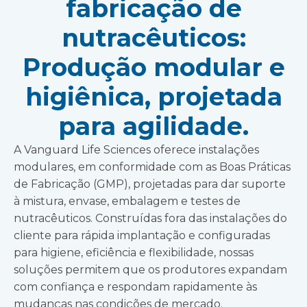
fabricação de
nutracêuticos:
Produção modular e
higiênica, projetada
para agilidade.
A Vanguard Life Sciences oferece instalações
modulares, em conformidade com as Boas Práticas
de Fabricação (GMP), projetadas para dar suporte
à mistura, envase, embalagem e testes de
nutracêuticos. Construídas fora das instalações do
cliente para rápida implantação e configuradas
para higiene, eficiência e flexibilidade, nossas
soluções permitem que os produtores expandam
com confiança e respondam rapidamente às
mudanças nas condições de mercado.