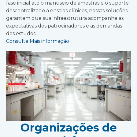
fase inicial até o manuseio de amostras e o suporte
descentralizado a ensaios clínicos, nossas soluções
garantem que sua infraestrutura acompanhe as
expectativas dos patrocinadores e as demandas
dos estudos.
Consulte Mais informação
Organizações de