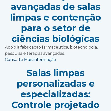
avançadas de salas
limpas e contenção
para o setor de
ciências biológicas
Apoio à fabricação farmacêutica, biotecnologia,
pesquisa e terapias avançadas.
Consulte Mais informação
Salas limpas
personalizadas e
especializadas:
Controle projetado