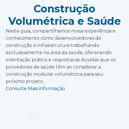
Construção
Volumétrica e Saúde
Neste guia, compartilhamos nossa experiência e
conhecimento como desenvolvedores de
construção e infraestrutura trabalhando
exclusivamente na área da saúde, oferecendo
orientação prática e respostas às dúvidas que os
provedores de saúde têm ao considerar a
construção modular volumétrica para seu
próximo projeto.
Consulte Mais informação
1
2
3
Próximo "