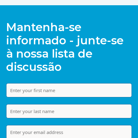
Mantenha-se
informado - junte-se
à nossa lista de
discussão