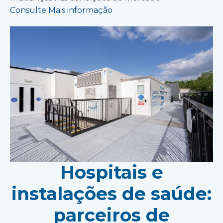
Consulte Mais informação
Hospitais e
instalações de saúde:
parceiros de