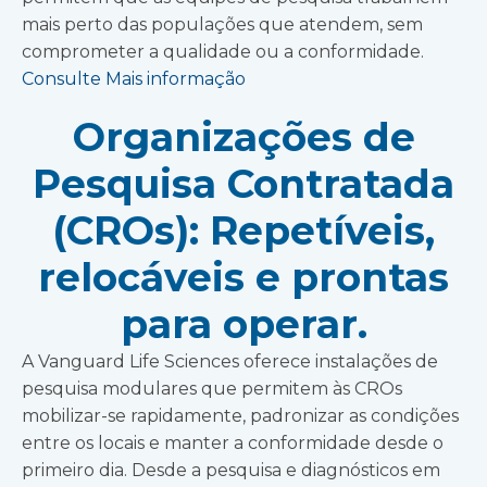
mais perto das populações que atendem, sem
comprometer a qualidade ou a conformidade.
Consulte Mais informação
Organizações de
Pesquisa Contratada
(CROs): Repetíveis,
relocáveis e prontas
para operar.
A Vanguard Life Sciences oferece instalações de
pesquisa modulares que permitem às CROs
mobilizar-se rapidamente, padronizar as condições
entre os locais e manter a conformidade desde o
primeiro dia. Desde a pesquisa e diagnósticos em