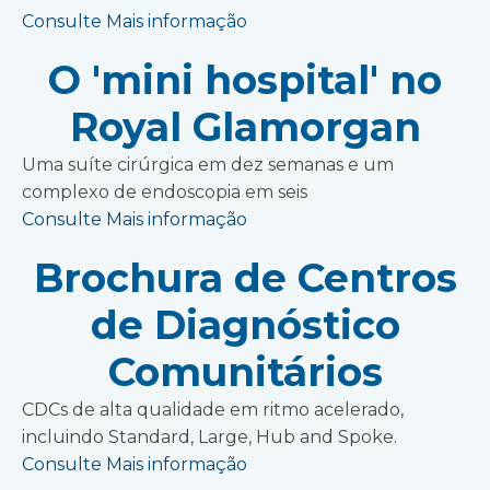
Consulte Mais informação
O 'mini hospital' no
Royal Glamorgan
Uma suíte cirúrgica em dez semanas e um
complexo de endoscopia em seis
Consulte Mais informação
Brochura de Centros
de Diagnóstico
Comunitários
CDCs de alta qualidade em ritmo acelerado,
incluindo Standard, Large, Hub and Spoke.
Consulte Mais informação