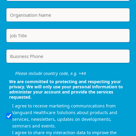
Please include country code, e.g. +44
We are committed to protecting and respecting your
privacy. We will only use your personal information to
administer your account and provide the services
requested.
I agree to receive marketing communications from
Vanguard Healthcare Solutions about products and
services, newsletters, updates on developments,
seminars and events.
I agree to share my interaction data to improve the