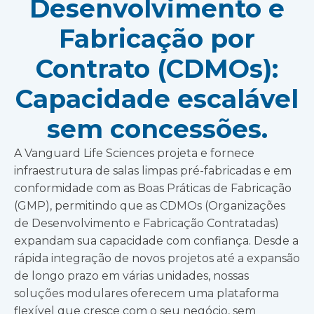
Desenvolvimento e
Fabricação por
Contrato (CDMOs):
Capacidade escalável
sem concessões.
A Vanguard Life Sciences projeta e fornece
infraestrutura de salas limpas pré-fabricadas e em
conformidade com as Boas Práticas de Fabricação
(GMP), permitindo que as CDMOs (Organizações
de Desenvolvimento e Fabricação Contratadas)
expandam sua capacidade com confiança. Desde a
rápida integração de novos projetos até a expansão
de longo prazo em várias unidades, nossas
soluções modulares oferecem uma plataforma
flexível que cresce com o seu negócio, sem