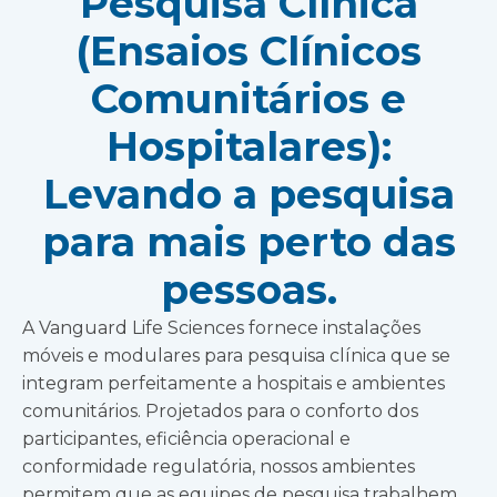
Pesquisa Clínica
(Ensaios Clínicos
Comunitários e
Hospitalares):
Levando a pesquisa
para mais perto das
pessoas.
A Vanguard Life Sciences fornece instalações
móveis e modulares para pesquisa clínica que se
integram perfeitamente a hospitais e ambientes
comunitários. Projetados para o conforto dos
participantes, eficiência operacional e
conformidade regulatória, nossos ambientes
permitem que as equipes de pesquisa trabalhem