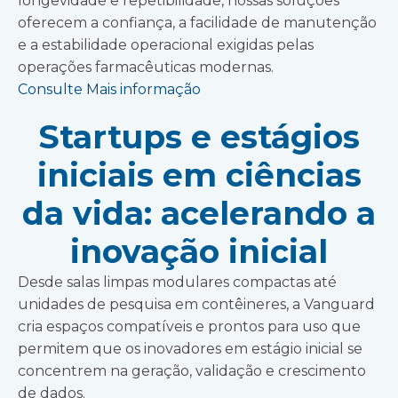
longevidade e repetibilidade, nossas soluções
oferecem a confiança, a facilidade de manutenção
e a estabilidade operacional exigidas pelas
operações farmacêuticas modernas.
Consulte Mais informação
Startups e estágios
iniciais em ciências
da vida: acelerando a
inovação inicial
Desde salas limpas modulares compactas até
unidades de pesquisa em contêineres, a Vanguard
cria espaços compatíveis e prontos para uso que
permitem que os inovadores em estágio inicial se
concentrem na geração, validação e crescimento
de dados.