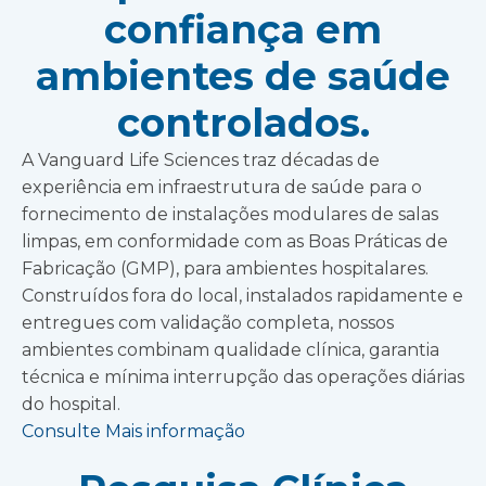
confiança em
ambientes de saúde
controlados.
A Vanguard Life Sciences traz décadas de
experiência em infraestrutura de saúde para o
fornecimento de instalações modulares de salas
limpas, em conformidade com as Boas Práticas de
Fabricação (GMP), para ambientes hospitalares.
Construídos fora do local, instalados rapidamente e
entregues com validação completa, nossos
ambientes combinam qualidade clínica, garantia
técnica e mínima interrupção das operações diárias
do hospital.
Consulte Mais informação