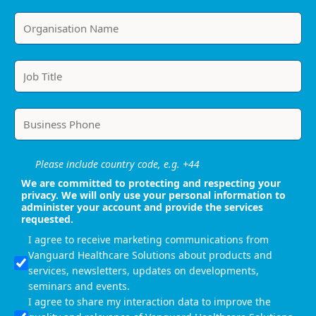
Please include country code, e.g. +44
We are committed to protecting and respecting your
privacy. We will only use your personal information to
administer your account and provide the services
requested.
I agree to receive marketing communications from
Vanguard Healthcare Solutions about products and
services, newsletters, updates on developments,
seminars and events.
I agree to share my interaction data to improve the