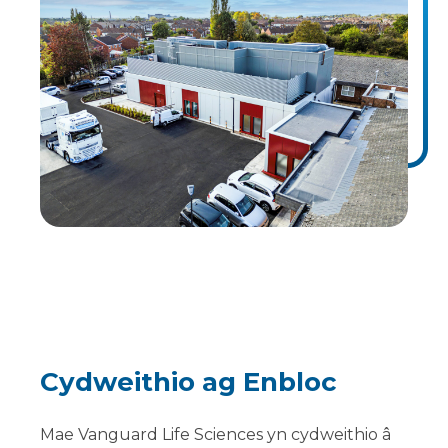
Cydweithio ag Enbloc
Mae Vanguard Life Sciences yn cydweithio â