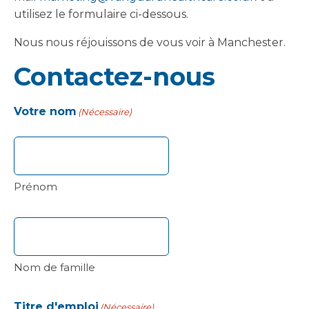
utilisez le formulaire ci-dessous.
Nous nous réjouissons de vous voir à Manchester.
Contactez-nous
Votre nom
(Nécessaire)
Prénom
Nom de famille
Titre d'emploi
(Nécessaire)