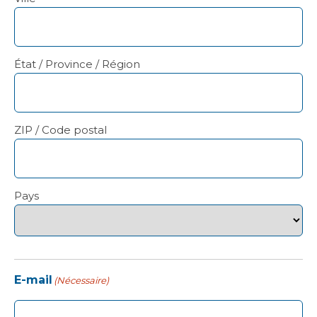
État / Province / Région
ZIP / Code postal
Pays
E-mail
(Nécessaire)