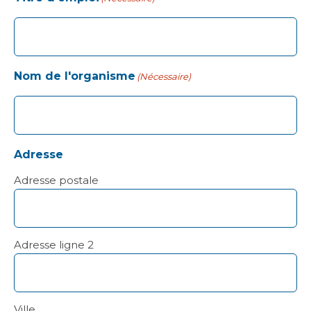
Nom de l'organisme
(Nécessaire)
Adresse
Adresse postale
Adresse ligne 2
Ville