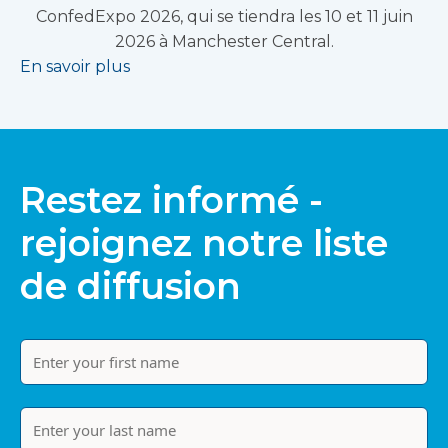
ConfedExpo 2026, qui se tiendra les 10 et 11 juin
2026 à Manchester Central.
En savoir plus
Restez informé -
rejoignez notre liste
de diffusion