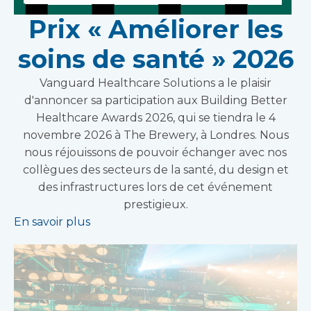
Prix « Améliorer les
soins de santé » 2026
Vanguard Healthcare Solutions a le plaisir
d'annoncer sa participation aux Building Better
Healthcare Awards 2026, qui se tiendra le 4
novembre 2026 à The Brewery, à Londres. Nous
nous réjouissons de pouvoir échanger avec nos
collègues des secteurs de la santé, du design et
des infrastructures lors de cet événement
prestigieux.
En savoir plus