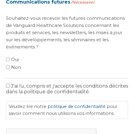
Communications futures
(Nécessaire)
Souhaitez-vous recevoir les futures communications
de Vanguard Healthcare Solutions concernant les
produits et services, les newsletters, les mises à jour
sur les développements, les séminaires et les
événements ?
Oui
Non
J'ai lu, compris et j'accepte les conditions décrites
politique
dans la politique de confidentialité.
de
confidentialité
Veuillez lire notre
politique de confidentialité
pour
savoir comment nous utilisons vos informations.
CAPTCHA