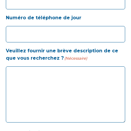
Numéro de téléphone de jour
Veuillez fournir une brève description de ce
que vous recherchez ?
(Nécessaire)