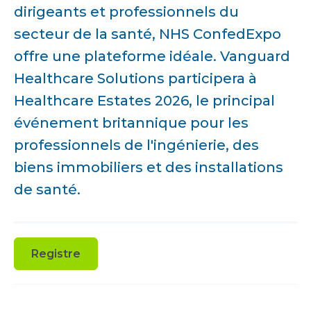
dirigeants et professionnels du
secteur de la santé, NHS ConfedExpo
offre une plateforme idéale. Vanguard
Healthcare Solutions participera à
Healthcare Estates 2026, le principal
événement britannique pour les
professionnels de l'ingénierie, des
biens immobiliers et des installations
de santé.
Registre