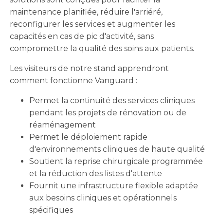
maintenance planifiée, réduire l'arriéré,
reconfigurer les services et augmenter les
capacités en cas de pic d'activité, sans
compromettre la qualité des soins aux patients.
Les visiteurs de notre stand apprendront
comment fonctionne Vanguard :
Permet la continuité des services cliniques
pendant les projets de rénovation ou de
réaménagement
Permet le déploiement rapide
d'environnements cliniques de haute qualité
Soutient la reprise chirurgicale programmée
et la réduction des listes d'attente
Fournit une infrastructure flexible adaptée
aux besoins cliniques et opérationnels
spécifiques