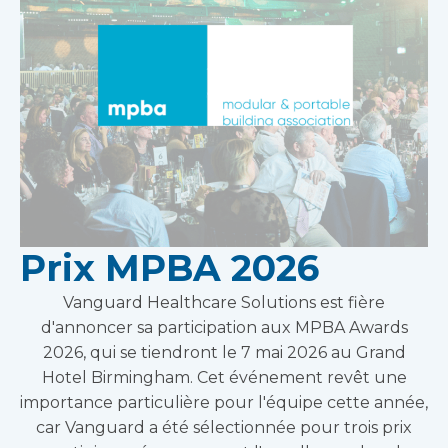
Prix MPBA 2026
Vanguard Healthcare Solutions est fière
d'annoncer sa participation aux MPBA Awards
2026, qui se tiendront le 7 mai 2026 au Grand
Hotel Birmingham. Cet événement revêt une
importance particulière pour l'équipe cette année,
car Vanguard a été sélectionnée pour trois prix