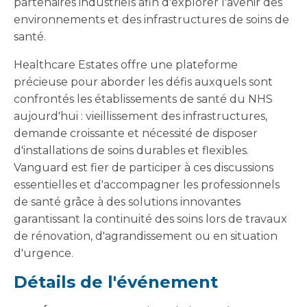
partenaires industriels afin d'explorer l'avenir des
environnements et des infrastructures de soins de
santé.
Healthcare Estates offre une plateforme
précieuse pour aborder les défis auxquels sont
confrontés les établissements de santé du NHS
aujourd'hui : vieillissement des infrastructures,
demande croissante et nécessité de disposer
d'installations de soins durables et flexibles.
Vanguard est fier de participer à ces discussions
essentielles et d'accompagner les professionnels
de santé grâce à des solutions innovantes
garantissant la continuité des soins lors de travaux
de rénovation, d'agrandissement ou en situation
d'urgence.
Détails de l'événement