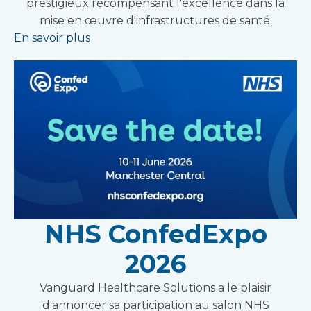
prestigieux récompensant l'excellence dans la
mise en œuvre d'infrastructures de santé.
En savoir plus
NHS ConfedExpo
2026
Vanguard Healthcare Solutions a le plaisir
d'annoncer sa participation au salon NHS