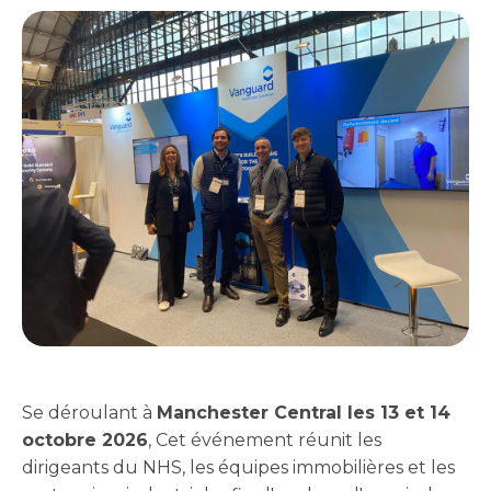
Se déroulant à
Manchester Central les 13 et 14
octobre 2026
, Cet événement réunit les
dirigeants du NHS, les équipes immobilières et les