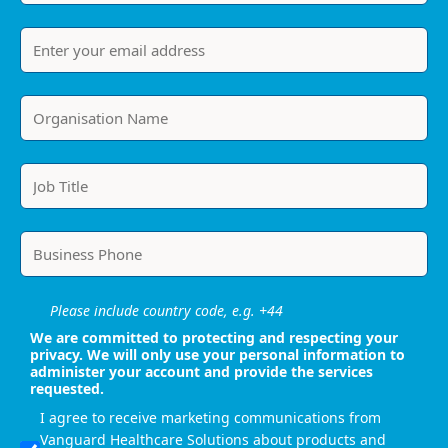
Please include country code, e.g. +44
We are committed to protecting and respecting your
privacy. We will only use your personal information to
administer your account and provide the services
requested.
I agree to receive marketing communications from
Vanguard Healthcare Solutions about products and