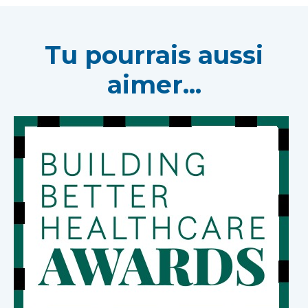
Tu pourrais aussi
aimer...