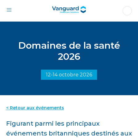
Domaines de la santé
2026
12-14 octobre 2026
< Retour aux événements
Figurant parmi les principaux
événements britanniques destinés aux