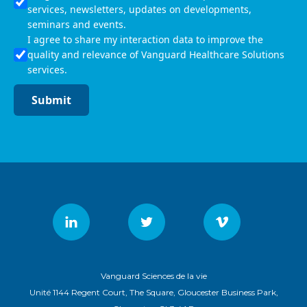
services, newsletters, updates on developments,
seminars and events.
I agree to share my interaction data to improve the
quality and relevance of Vanguard Healthcare Solutions
services.
Submit
Vanguard Sciences de la vie
Unité 1144 Regent Court, The Square, Gloucester Business Park,