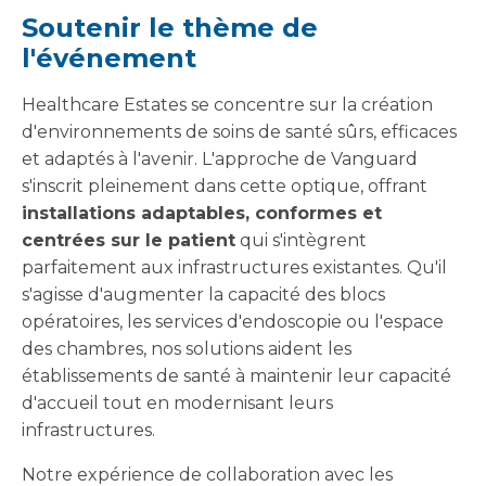
Soutenir le thème de
l'événement
Healthcare Estates se concentre sur la création
d'environnements de soins de santé sûrs, efficaces
et adaptés à l'avenir. L'approche de Vanguard
s'inscrit pleinement dans cette optique, offrant
installations adaptables, conformes et
centrées sur le patient
qui s'intègrent
parfaitement aux infrastructures existantes. Qu'il
s'agisse d'augmenter la capacité des blocs
opératoires, les services d'endoscopie ou l'espace
des chambres, nos solutions aident les
établissements de santé à maintenir leur capacité
d'accueil tout en modernisant leurs
infrastructures.
Notre expérience de collaboration avec les