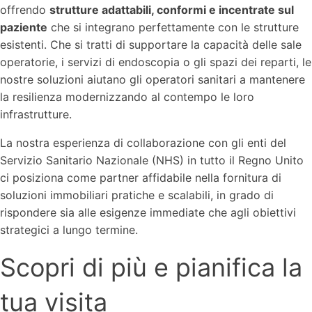
offrendo
strutture adattabili, conformi e incentrate sul
paziente
che si integrano perfettamente con le strutture
esistenti. Che si tratti di supportare la capacità delle sale
operatorie, i servizi di endoscopia o gli spazi dei reparti, le
nostre soluzioni aiutano gli operatori sanitari a mantenere
la resilienza modernizzando al contempo le loro
infrastrutture.
La nostra esperienza di collaborazione con gli enti del
Servizio Sanitario Nazionale (NHS) in tutto il Regno Unito
ci posiziona come partner affidabile nella fornitura di
soluzioni immobiliari pratiche e scalabili, in grado di
rispondere sia alle esigenze immediate che agli obiettivi
strategici a lungo termine.
Scopri di più e pianifica la
tua visita