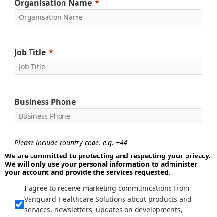
Organisation Name
Job Title
Business Phone
Please include country code, e.g. +44
We are committed to protecting and respecting your privacy.
We will only use your personal information to administer
your account and provide the services requested.
I agree to receive marketing communications from
Vanguard Healthcare Solutions about products and
services, newsletters, updates on developments,