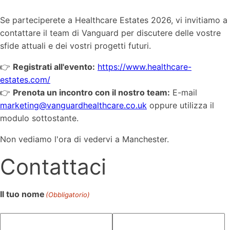
Se parteciperete a Healthcare Estates 2026, vi invitiamo a
contattare il team di Vanguard per discutere delle vostre
sfide attuali e dei vostri progetti futuri.
👉
Registrati all'evento:
https://www.healthcare-
estates.com/
👉
Prenota un incontro con il nostro team:
E-mail
marketing@vanguardhealthcare.co.uk
oppure utilizza il
modulo sottostante.
Non vediamo l'ora di vedervi a Manchester.
Contattaci
Il tuo nome
(Obbligatorio)