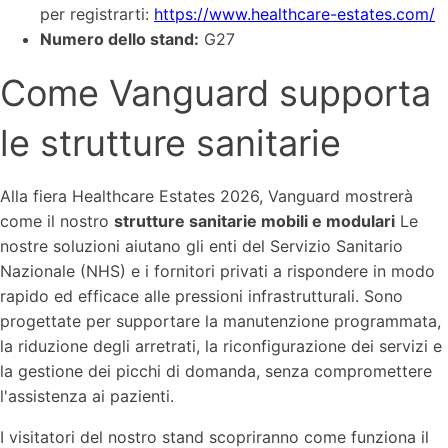
per registrarti:
https://www.healthcare-estates.com/
Numero dello stand:
G27
Come Vanguard supporta
le strutture sanitarie
Alla fiera Healthcare Estates 2026, Vanguard mostrerà
come il nostro
strutture sanitarie mobili e modulari
Le
nostre soluzioni aiutano gli enti del Servizio Sanitario
Nazionale (NHS) e i fornitori privati a rispondere in modo
rapido ed efficace alle pressioni infrastrutturali. Sono
progettate per supportare la manutenzione programmata,
la riduzione degli arretrati, la riconfigurazione dei servizi e
la gestione dei picchi di domanda, senza compromettere
l'assistenza ai pazienti.
I visitatori del nostro stand scopriranno come funziona il