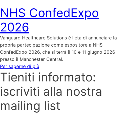
NHS ConfedExpo
2026
Vanguard Healthcare Solutions è lieta di annunciare la
propria partecipazione come espositore a NHS
ConfedExpo 2026, che si terrà il 10 e 11 giugno 2026
presso il Manchester Central.
Per saperne di più
Tieniti informato:
iscriviti alla nostra
mailing list