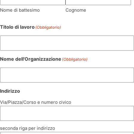
Nome di battesimo
Cognome
Titolo di lavoro
(Obbligatorio)
Nome dell'Organizzazione
(Obbligatorio)
Indirizzo
Via/Piazza/Corso e numero civico
seconda riga per indirizzo