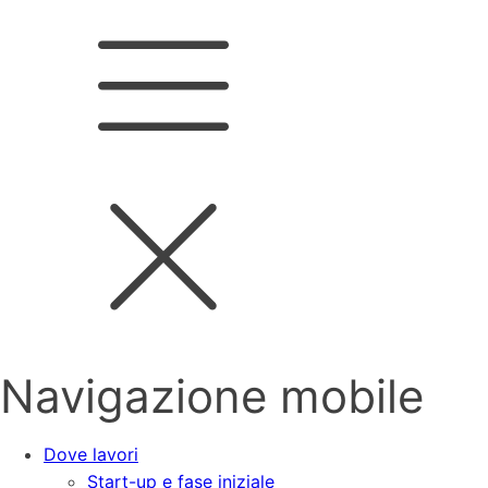
Navigazione mobile
Dove lavori
Start-up e fase iniziale