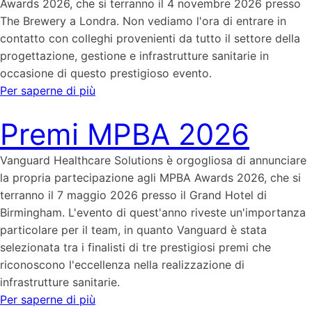
Awards 2026, che si terranno il 4 novembre 2026 presso
The Brewery a Londra. Non vediamo l'ora di entrare in
contatto con colleghi provenienti da tutto il settore della
progettazione, gestione e infrastrutture sanitarie in
occasione di questo prestigioso evento.
Per saperne di più
Premi MPBA 2026
Vanguard Healthcare Solutions è orgogliosa di annunciare
la propria partecipazione agli MPBA Awards 2026, che si
terranno il 7 maggio 2026 presso il Grand Hotel di
Birmingham. L'evento di quest'anno riveste un'importanza
particolare per il team, in quanto Vanguard è stata
selezionata tra i finalisti di tre prestigiosi premi che
riconoscono l'eccellenza nella realizzazione di
infrastrutture sanitarie.
Per saperne di più