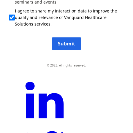
seminars and events.
I agree to share my interaction data to improve the
quality and relevance of Vanguard Healthcare
Solutions services.
Submit
© 2023. All rights reserved.