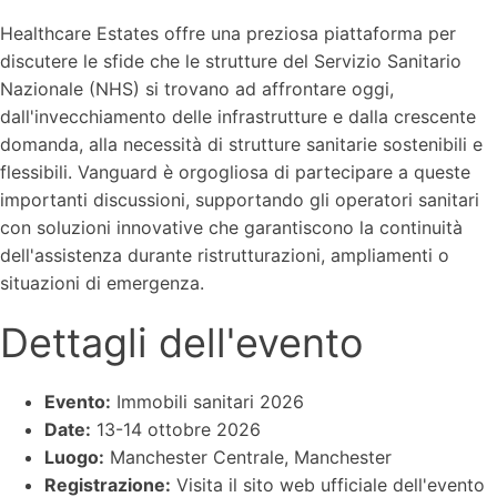
Healthcare Estates offre una preziosa piattaforma per
discutere le sfide che le strutture del Servizio Sanitario
Nazionale (NHS) si trovano ad affrontare oggi,
dall'invecchiamento delle infrastrutture e dalla crescente
domanda, alla necessità di strutture sanitarie sostenibili e
flessibili. Vanguard è orgogliosa di partecipare a queste
importanti discussioni, supportando gli operatori sanitari
con soluzioni innovative che garantiscono la continuità
dell'assistenza durante ristrutturazioni, ampliamenti o
situazioni di emergenza.
Dettagli dell'evento
Evento:
Immobili sanitari 2026
Date:
13-14 ottobre 2026
Luogo:
Manchester Centrale, Manchester
Registrazione:
Visita il sito web ufficiale dell'evento