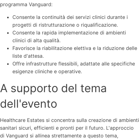
programma Vanguard:
Consente la continuità dei servizi clinici durante i
progetti di ristrutturazione o riqualificazione.
Consente la rapida implementazione di ambienti
clinici di alta qualità.
Favorisce la riabilitazione elettiva e la riduzione delle
liste d'attesa.
Offre infrastrutture flessibili, adattate alle specifiche
esigenze cliniche e operative.
A supporto del tema
dell'evento
Healthcare Estates si concentra sulla creazione di ambienti
sanitari sicuri, efficienti e pronti per il futuro. L'approccio
di Vanguard si allinea strettamente a questo tema,