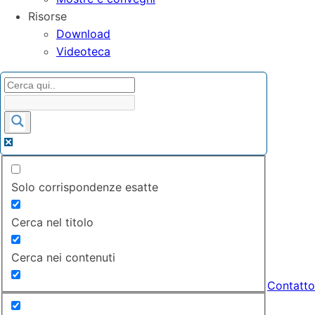
Risorse
Download
Videoteca
Solo corrispondenze esatte
Cerca nel titolo
Cerca nei contenuti
Contatto