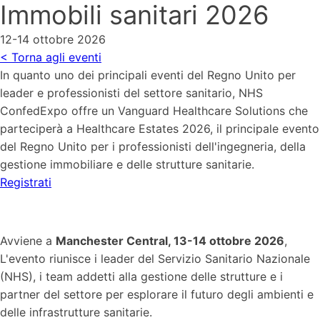
Immobili sanitari 2026
12-14 ottobre 2026
< Torna agli eventi
In quanto uno dei principali eventi del Regno Unito per
leader e professionisti del settore sanitario, NHS
ConfedExpo offre un Vanguard Healthcare Solutions che
parteciperà a Healthcare Estates 2026, il principale evento
del Regno Unito per i professionisti dell'ingegneria, della
gestione immobiliare e delle strutture sanitarie.
Registrati
Avviene a
Manchester Central, 13-14 ottobre 2026
,
L'evento riunisce i leader del Servizio Sanitario Nazionale
(NHS), i team addetti alla gestione delle strutture e i
partner del settore per esplorare il futuro degli ambienti e
delle infrastrutture sanitarie.