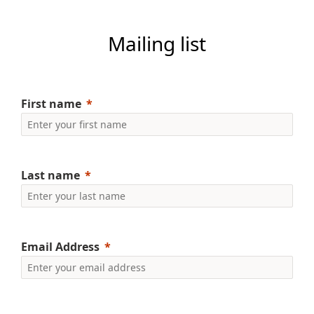
Mailing list
First name
Last name
Email Address