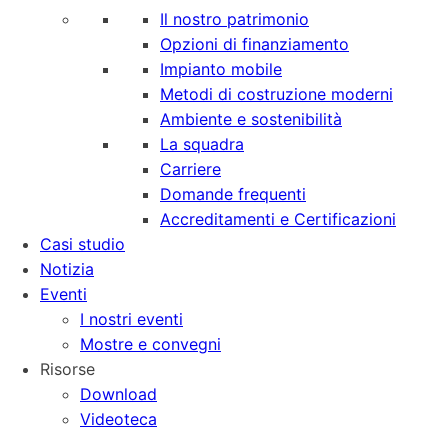
Il nostro patrimonio
Opzioni di finanziamento
Impianto mobile
Metodi di costruzione moderni
Ambiente e sostenibilità
La squadra
Carriere
Domande frequenti
Accreditamenti e Certificazioni
Casi studio
Notizia
Eventi
I nostri eventi
Mostre e convegni
Risorse
Download
Videoteca