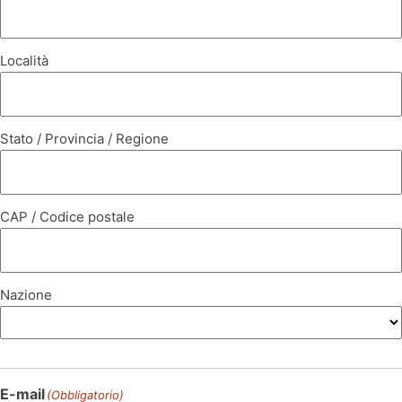
Località
Stato / Provincia / Regione
CAP / Codice postale
Nazione
E-mail
(Obbligatorio)