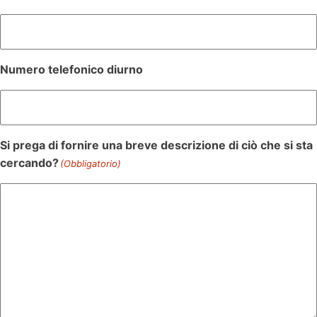
Numero telefonico diurno
Si prega di fornire una breve descrizione di ciò che si sta
cercando?
(Obbligatorio)