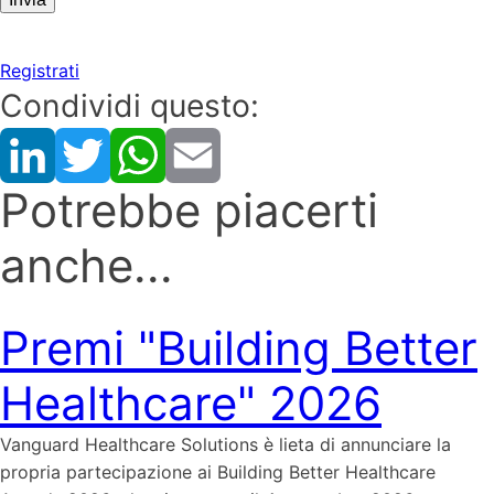
Registrati
Condividi questo:
Potrebbe piacerti
anche...
Premi "Building Better
Healthcare" 2026
Vanguard Healthcare Solutions è lieta di annunciare la
propria partecipazione ai Building Better Healthcare