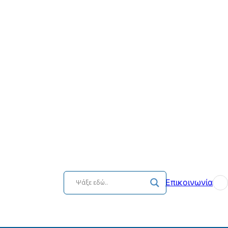
Επικοινωνία