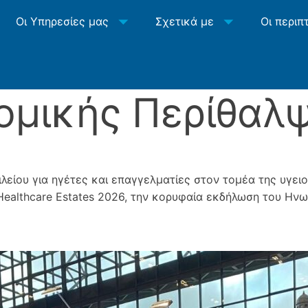
Οι Υπηρεσίες μας
Σχετικά με
Οι περιπ
ομικής Περίθαλ
λείου για ηγέτες και επαγγελματίες στον τομέα της υγει
 Healthcare Estates 2026, την κορυφαία εκδήλωση του Ην