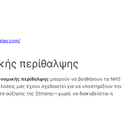
ates.com/
ικής περίθαλψης
ονομικής περίθαλψης
μπορούν να βοηθήσουν τα NHS
 λύσεις μας έχουν σχεδιαστεί για να υποστηρίζουν την
τα αύξησης της ζήτησης—χωρίς να διακυβεύεται η