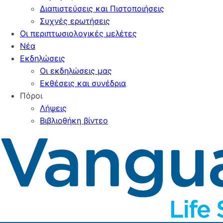
Διαπιστεύσεις και Πιστοποιήσεις
Συχνές ερωτήσεις
Οι περιπτωσιολογικές μελέτες
Νέα
Εκδηλώσεις
Οι εκδηλώσεις μας
Εκθέσεις και συνέδρια
Πόροι
Λήψεις
Βιβλιοθήκη βίντεο