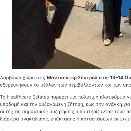
Λαμβάνει χώρα στις
Μάντσεστερ Σέντραλ στις 13–14 Ο
εξερευνήσουν το μέλλον των περιβαλλόντων και των υπο
Το Healthcare Estates παρέχει μια πολύτιμη πλατφόρμα 
υποδομή και την αυξανόμενη ζήτηση, έως την ανάγκη για
αυτές τις σημαντικές συζητήσεις, υποστηρίζοντας τους π
διάρκεια ανακαίνισης, επέκτασης ή καταστάσεων έκτακτ