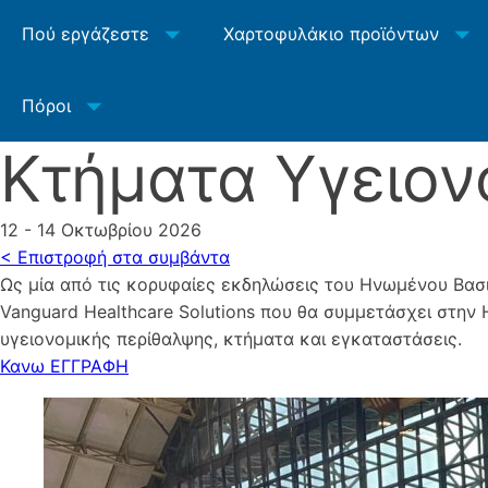
Πού εργάζεστε
Χαρτοφυλάκιο προϊόντων
Πόροι
Κτήματα Υγειον
12 - 14 Οκτωβρίου 2026
< Επιστροφή στα συμβάντα
Ως μία από τις κορυφαίες εκδηλώσεις του Ηνωμένου Βασι
Vanguard Healthcare Solutions που θα συμμετάσχει στην
υγειονομικής περίθαλψης, κτήματα και εγκαταστάσεις.
Κανω ΕΓΓΡΑΦΗ