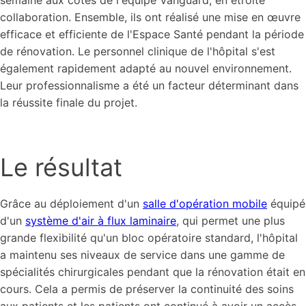
semaine aux côtés de l'équipe Vanguard, en étroite
collaboration. Ensemble, ils ont réalisé une mise en œuvre
efficace et efficiente de l'Espace Santé pendant la période
de rénovation. Le personnel clinique de l'hôpital s'est
également rapidement adapté au nouvel environnement.
Leur professionnalisme a été un facteur déterminant dans
la réussite finale du projet.
Le résultat
Grâce au déploiement d'un
salle d'opération mobile
équipé
d'un
système d'air à flux laminaire
, qui permet une plus
grande flexibilité qu'un bloc opératoire standard, l'hôpital
a maintenu ses niveaux de service dans une gamme de
spécialités chirurgicales pendant que la rénovation était en
cours. Cela a permis de préserver la continuité des soins