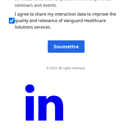
seminars and events.
I agree to share my interaction data to improve the
quality and relevance of Vanguard Healthcare
Solutions services.
Soumettre
© 2023. All rights reserved.