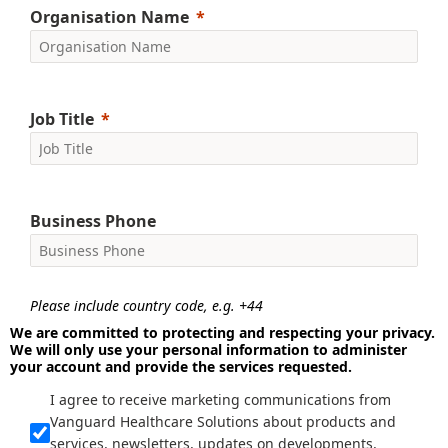
Organisation Name
Job Title
Business Phone
Please include country code, e.g. +44
We are committed to protecting and respecting your privacy.
We will only use your personal information to administer
your account and provide the services requested.
I agree to receive marketing communications from
Vanguard Healthcare Solutions about products and
services, newsletters, updates on developments,