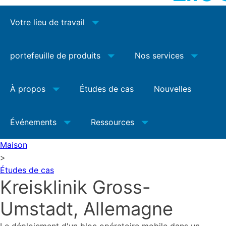
Votre lieu de travail
portefeuille de produits
Nos services
À propos
Études de cas
Nouvelles
Événements
Ressources
Maison
>
Études de cas
Kreisklinik Gross-
Umstadt, Allemagne