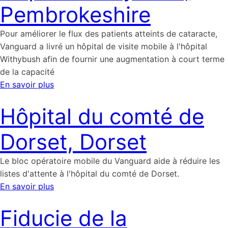
Pembrokeshire
Pour améliorer le flux des patients atteints de cataracte,
Vanguard a livré un hôpital de visite mobile à l'hôpital
Withybush afin de fournir une augmentation à court terme
de la capacité
En savoir plus
Hôpital du comté de
Dorset, Dorset
Le bloc opératoire mobile du Vanguard aide à réduire les
listes d'attente à l'hôpital du comté de Dorset.
En savoir plus
Fiducie de la