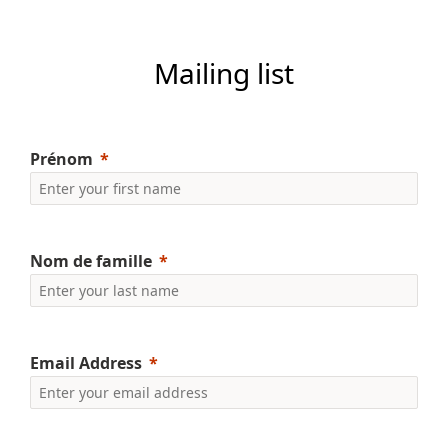
Mailing list
Prénom
Nom de famille
Email Address