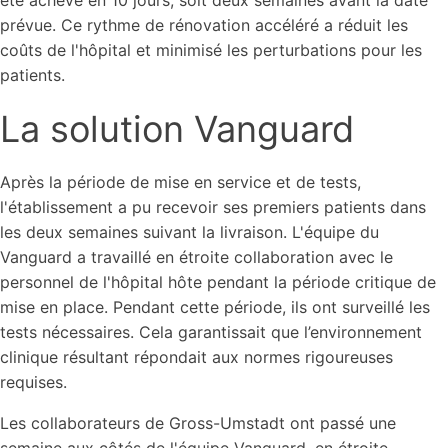
été achevé en 10 jours, soit deux semaines avant la date
prévue. Ce rythme de rénovation accéléré a réduit les
coûts de l'hôpital et minimisé les perturbations pour les
patients.
La solution Vanguard
Après la période de mise en service et de tests,
l'établissement a pu recevoir ses premiers patients dans
les deux semaines suivant la livraison. L'équipe du
Vanguard a travaillé en étroite collaboration avec le
personnel de l'hôpital hôte pendant la période critique de
mise en place. Pendant cette période, ils ont surveillé les
tests nécessaires. Cela garantissait que l’environnement
clinique résultant répondait aux normes rigoureuses
requises.
Les collaborateurs de Gross-Umstadt ont passé une