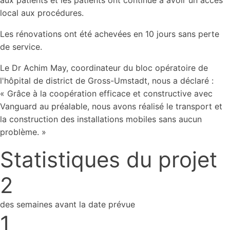
aux patients et les patients ont continué à avoir un accès
local aux procédures.
Les rénovations ont été achevées en 10 jours sans perte
de service.
Le Dr Achim May, coordinateur du bloc opératoire de
l'hôpital de district de Gross-Umstadt, nous a déclaré :
« Grâce à la coopération efficace et constructive avec
Vanguard au préalable, nous avons réalisé le transport et
la construction des installations mobiles sans aucun
problème. »
Statistiques du projet
2
des semaines avant la date prévue
1