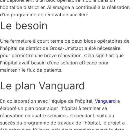
Le déploiement d'un bloc opératoire mobile dans un
hôpital de district en Allemagne a contribué à la réalisation
d'un programme de rénovation accéléré
Le besoin
Une fermeture à court terme de deux blocs opératoires de
l'hôpital de district de Gross-Umstadt a été nécessaire
pour permettre une brève rénovation. Cela signifiait que
l'hôpital avait besoin d'une solution efficace pour
maintenir le flux de patients.
Le plan Vanguard
En collaboration avec l'équipe de l'hôpital,
Vanguard
a
élaboré un plan pour aider l'hôpital à terminer sa
rénovation en quatre semaines. Cependant, suite au
succès du programme de travaux de l'hôpital, le projet a