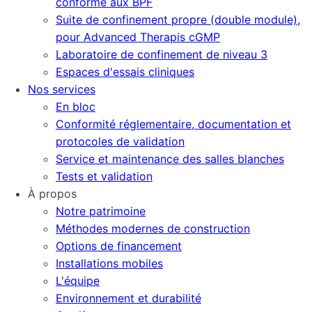
conforme aux BPF
Suite de confinement propre (double module),
pour Advanced Therapis cGMP
Laboratoire de confinement de niveau 3
Espaces d'essais cliniques
Nos services
En bloc
Conformité réglementaire, documentation et
protocoles de validation
Service et maintenance des salles blanches
Tests et validation
À propos
Notre patrimoine
Méthodes modernes de construction
Options de financement
Installations mobiles
L'équipe
Environnement et durabilité