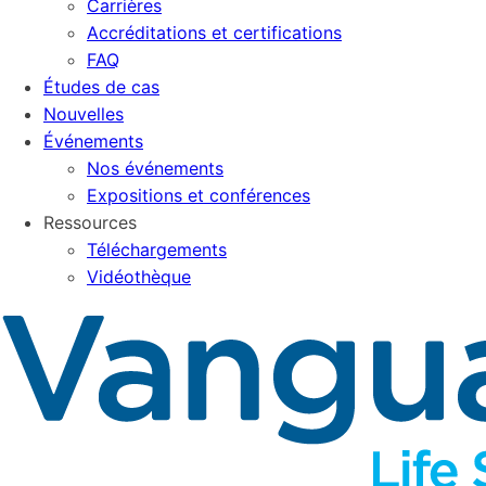
Carrières
Accréditations et certifications
FAQ
Études de cas
Nouvelles
Événements
Nos événements
Expositions et conférences
Ressources
Téléchargements
Vidéothèque