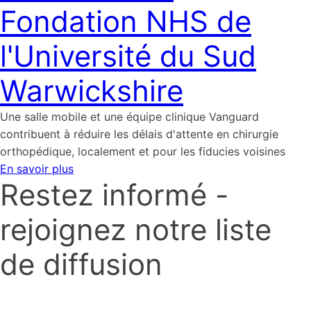
Fondation NHS de
l'Université du Sud
Warwickshire
Une salle mobile et une équipe clinique Vanguard
contribuent à réduire les délais d'attente en chirurgie
orthopédique, localement et pour les fiducies voisines
En savoir plus
Restez informé -
rejoignez notre liste
de diffusion