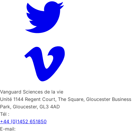
Vanguard Sciences de la vie
Unité 1144 Regent Court, The Square, Gloucester Business
Park, Gloucester, GL3 4AD
Tél :
+44 (0)1452 651850
E-mail: