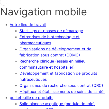
Navigation mobile
Votre lieu de travail
Start-ups et phases de démarrage
Entreprises de biotechnologie et
pharmaceutiques
Organisations de développement et de
fabrication sous contrat (CDMO)
Recherche clinique (essais en milieu
communautaire et hospitalier)
Développement et fabrication de produits
nutraceutiques
Organismes de recherche sous contrat (ORC)
Hôpitaux et établissements de soins de santé
portefeuille de produits
Salle blanche aseptique (module double)