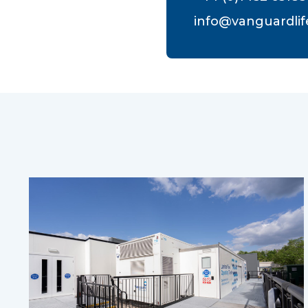
info@vanguardli