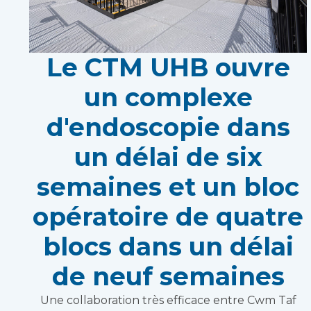
Le CTM UHB ouvre
un complexe
d'endoscopie dans
un délai de six
semaines et un bloc
opératoire de quatre
blocs dans un délai
de neuf semaines
Une collaboration très efficace entre Cwm Taf