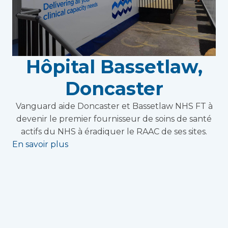
Hôpital Bassetlaw,
Doncaster
Vanguard aide Doncaster et Bassetlaw NHS FT à
devenir le premier fournisseur de soins de santé
actifs du NHS à éradiquer le RAAC de ses sites.
En savoir plus