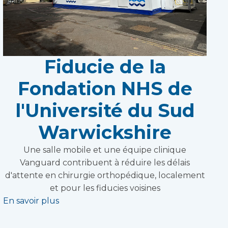
Fiducie de la
Fondation NHS de
l'Université du Sud
Warwickshire
Une salle mobile et une équipe clinique
Vanguard contribuent à réduire les délais
d'attente en chirurgie orthopédique, localement
et pour les fiducies voisines
En savoir plus