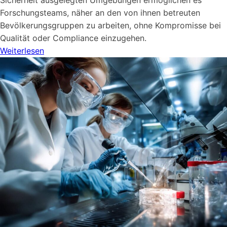
Forschungsteams, näher an den von ihnen betreuten
Bevölkerungsgruppen zu arbeiten, ohne Kompromisse bei
Qualität oder Compliance einzugehen.
Weiterlesen