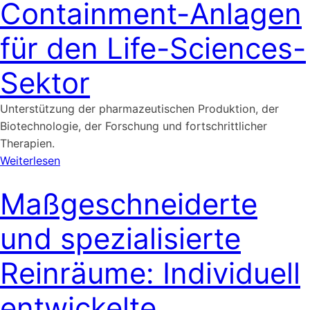
Containment-Anlagen
für den Life-Sciences-
Sektor
Unterstützung der pharmazeutischen Produktion, der
Biotechnologie, der Forschung und fortschrittlicher
Therapien.
Weiterlesen
Maßgeschneiderte
und spezialisierte
Reinräume: Individuell
entwickelte