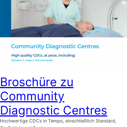
Broschüre zu
Community
Diagnostic Centres
Hochwertige CDCs in Tempo, einschließlich Standard,