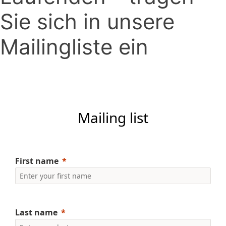
Sie sich in unsere
Mailingliste ein
Mailing list
First name
Last name