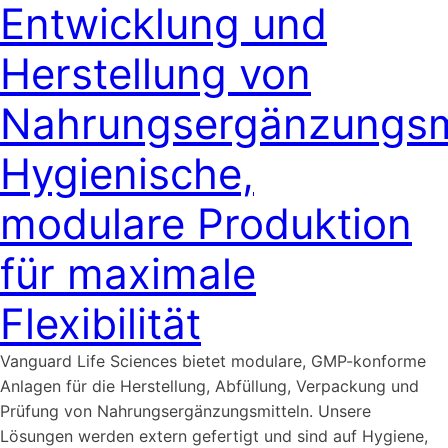
Entwicklung und
Herstellung von
Nahrungsergänzungsmi
Hygienische,
modulare Produktion
für maximale
Flexibilität
Vanguard Life Sciences bietet modulare, GMP-konforme
Anlagen für die Herstellung, Abfüllung, Verpackung und
Prüfung von Nahrungsergänzungsmitteln. Unsere
Lösungen werden extern gefertigt und sind auf Hygiene,