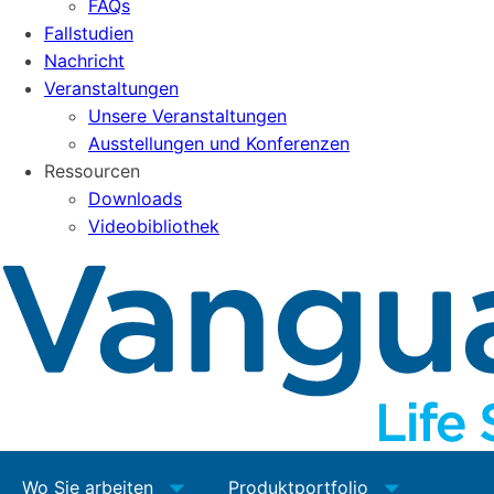
FAQs
Fallstudien
Nachricht
Veranstaltungen
Unsere Veranstaltungen
Ausstellungen und Konferenzen
Ressourcen
Downloads
Videobibliothek
Wo Sie arbeiten
Produktportfolio