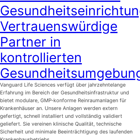
Gesundheitseinrichtun
Vertrauenswürdige
Partner in
kontrollierten
Gesundheitsumgebun
Vanguard Life Sciences verfügt über jahrzehntelange
Erfahrung im Bereich der Gesundheitsinfrastruktur und
bietet modulare, GMP-konforme Reinraumanlagen für
Krankenhäuser an. Unsere Anlagen werden extern
gefertigt, schnell installiert und vollständig validiert
geliefert. Sie vereinen klinische Qualität, technische
Sicherheit und minimale Beeinträchtigung des laufenden
Krankenhausbetriebs.