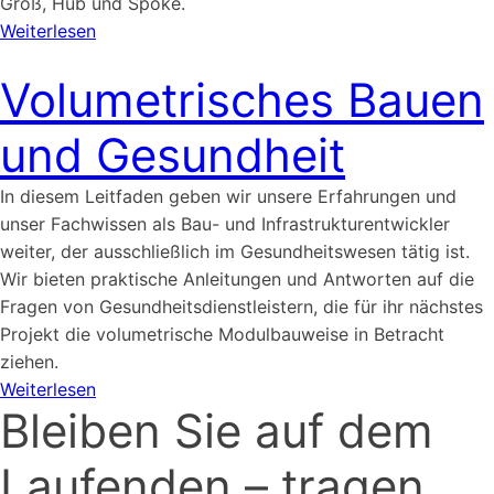
Groß, Hub und Spoke.
Weiterlesen
Volumetrisches Bauen
und Gesundheit
In diesem Leitfaden geben wir unsere Erfahrungen und
unser Fachwissen als Bau- und Infrastrukturentwickler
weiter, der ausschließlich im Gesundheitswesen tätig ist.
Wir bieten praktische Anleitungen und Antworten auf die
Fragen von Gesundheitsdienstleistern, die für ihr nächstes
Projekt die volumetrische Modulbauweise in Betracht
ziehen.
Weiterlesen
Bleiben Sie auf dem
Laufenden – tragen