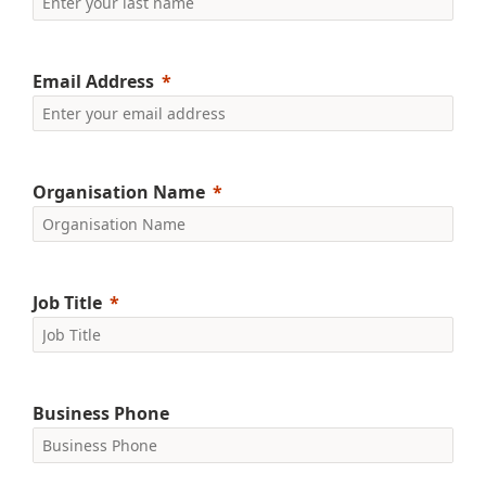
Email Address
Organisation Name
Job Title
Business Phone