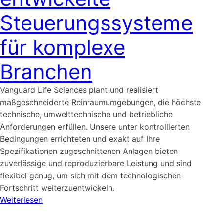
Steuerungssysteme
für komplexe
Branchen
Vanguard Life Sciences plant und realisiert
maßgeschneiderte Reinraumumgebungen, die höchste
technische, umwelttechnische und betriebliche
Anforderungen erfüllen. Unsere unter kontrollierten
Bedingungen errichteten und exakt auf Ihre
Spezifikationen zugeschnittenen Anlagen bieten
zuverlässige und reproduzierbare Leistung und sind
flexibel genug, um sich mit dem technologischen
Fortschritt weiterzuentwickeln.
Weiterlesen