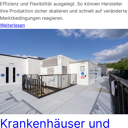
Effizienz und Flexibilität ausgelegt. So können Hersteller
ihre Produktion sicher skalieren und schnell auf veränderte
Marktbedingungen reagieren.
Weiterlesen
Krankenhäuser und