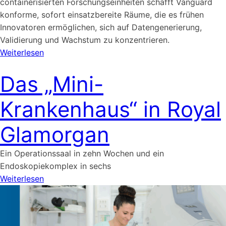
containerisierten Forschungseinheiten schafft Vanguard
konforme, sofort einsatzbereite Räume, die es frühen
Innovatoren ermöglichen, sich auf Datengenerierung,
Validierung und Wachstum zu konzentrieren.
Weiterlesen
Das „Mini-
Krankenhaus“ in Royal
Glamorgan
Ein Operationssaal in zehn Wochen und ein
Endoskopiekomplex in sechs
Weiterlesen