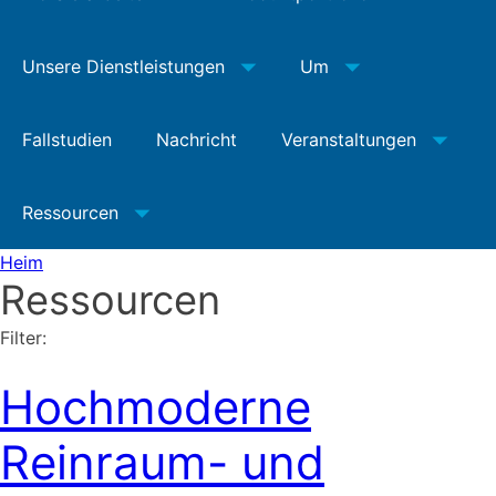
Unsere Dienstleistungen
Um
Fallstudien
Nachricht
Veranstaltungen
Ressourcen
Heim
Ressourcen
Filter:
Hochmoderne
Reinraum- und