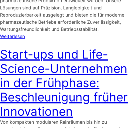
pharmazeutische Produktion entwickelt wurden. Unsere
Lösungen sind auf Präzision, Langlebigkeit und
Reproduzierbarkeit ausgelegt und bieten die für moderne
pharmazeutische Betriebe erforderliche Zuverlässigkeit,
Wartungsfreundlichkeit und Betriebsstabilität.
Weiterlesen
Start-ups und Life-
Science-Unternehmen
in der Frühphase:
Beschleunigung früher
Innovationen
Von kompakten modularen Reinräumen bis hin zu