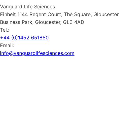
Vanguard Life Sciences
Einheit 1144 Regent Court, The Square, Gloucester
Business Park, Gloucester, GL3 4AD
Tel.:
+44 (0)1452 651850
Email:
info@vanguardlifesciences.com