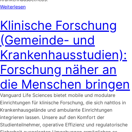
Weiterlesen
Klinische Forschung
(Gemeinde- und
Krankenhausstudien):
Forschung näher an
die Menschen bringen
Vanguard Life Sciences bietet mobile und modulare
Einrichtungen für klinische Forschung, die sich nahtlos in
Krankenhausgelände und ambulante Einrichtungen
integrieren lassen. Unsere auf den Komfort der
Studienteilnehmer, operative Effizienz und regulatorische
Sicherheit ausgelegten Umgebungen ermöglichen es