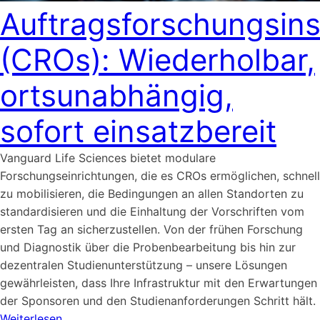
Auftragsforschungsins
(CROs): Wiederholbar,
ortsunabhängig,
sofort einsatzbereit
Vanguard Life Sciences bietet modulare
Forschungseinrichtungen, die es CROs ermöglichen, schnell
zu mobilisieren, die Bedingungen an allen Standorten zu
standardisieren und die Einhaltung der Vorschriften vom
ersten Tag an sicherzustellen. Von der frühen Forschung
und Diagnostik über die Probenbearbeitung bis hin zur
dezentralen Studienunterstützung – unsere Lösungen
gewährleisten, dass Ihre Infrastruktur mit den Erwartungen
der Sponsoren und den Studienanforderungen Schritt hält.
Weiterlesen