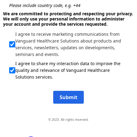
Please include country code, e.g. +44
We are committed to protecting and respecting your privacy.
We will only use your personal information to administer
your account and provide the services requested.
I agree to receive marketing communications from
Vanguard Healthcare Solutions about products and
services, newsletters, updates on developments,
seminars and events.
I agree to share my interaction data to improve the
quality and relevance of Vanguard Healthcare
Solutions services.
Submit
© 2023. All rights reserved.