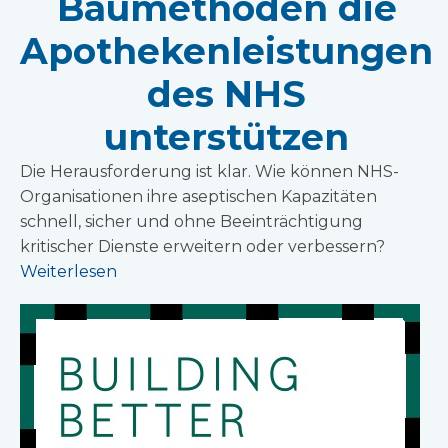
Baumethoden die
Apothekenleistungen
des NHS
unterstützen
Die Herausforderung ist klar. Wie können NHS-
Organisationen ihre aseptischen Kapazitäten
schnell, sicher und ohne Beeinträchtigung
kritischer Dienste erweitern oder verbessern?
Weiterlesen