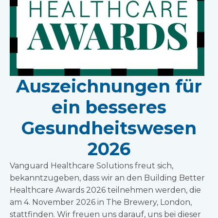
Auszeichnungen für
ein besseres
Gesundheitswesen
2026
Vanguard Healthcare Solutions freut sich,
bekanntzugeben, dass wir an den Building Better
Healthcare Awards 2026 teilnehmen werden, die
am 4. November 2026 in The Brewery, London,
stattfinden. Wir freuen uns darauf, uns bei dieser