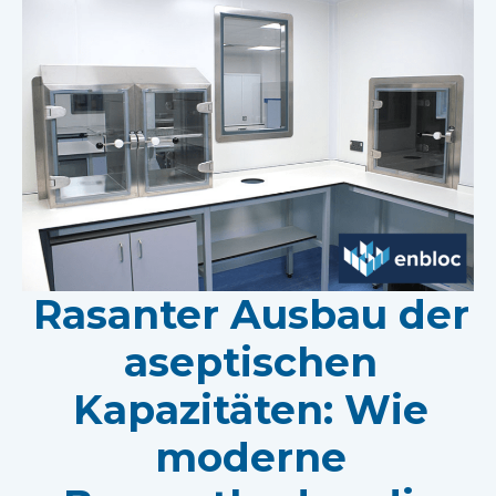
Rasanter Ausbau der
aseptischen
Kapazitäten: Wie
moderne