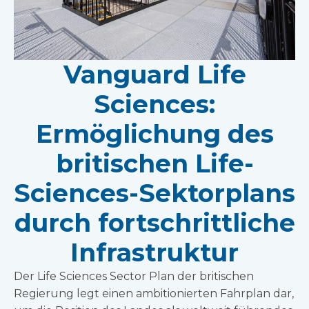
Vanguard Life
Sciences:
Ermöglichung des
britischen Life-
Sciences-Sektorplans
durch fortschrittliche
Infrastruktur
Der Life Sciences Sector Plan der britischen
Regierung legt einen ambitionierten Fahrplan dar,