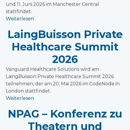
und 11. Juni 2026 im Manchester Central
stattfindet.
Weiterlesen
LaingBuisson Private
Healthcare Summit
2026
Vanguard Healthcare Solutions wird am
LaingBuisson Private Healthcare Summit 2026
teilnehmen, der am 20. Mai 2026 im CodeNode in
London stattfindet.
Weiterlesen
NPAG – Konferenz zu
Theatern und