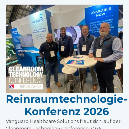
Reinraumtechnologie-
Konferenz 2026
Vanguard Healthcare Solutions freut sich, auf der
Cleanroom Technology Conference 2026