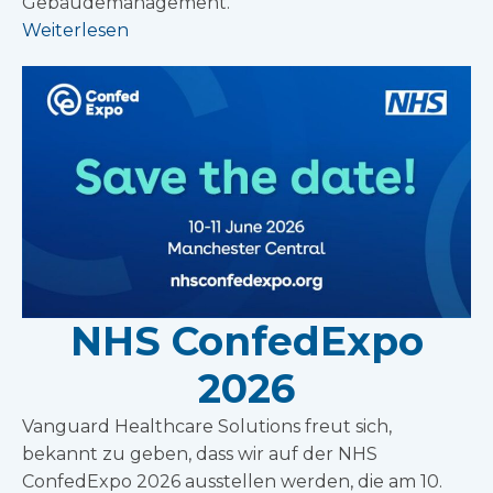
Gebäudemanagement.
Weiterlesen
NHS ConfedExpo
2026
Vanguard Healthcare Solutions freut sich,
bekannt zu geben, dass wir auf der NHS
ConfedExpo 2026 ausstellen werden, die am 10.