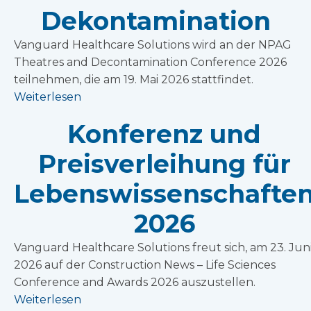
Dekontamination
Vanguard Healthcare Solutions wird an der NPAG
Theatres and Decontamination Conference 2026
teilnehmen, die am 19. Mai 2026 stattfindet.
Weiterlesen
Konferenz und
Preisverleihung für
Lebenswissenschafte
2026
Vanguard Healthcare Solutions freut sich, am 23. Jun
2026 auf der Construction News – Life Sciences
Conference and Awards 2026 auszustellen.
Weiterlesen