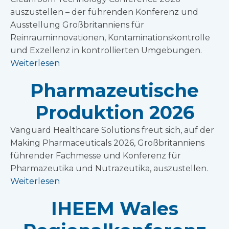
auszustellen – der führenden Konferenz und
Ausstellung Großbritanniens für
Reinrauminnovationen, Kontaminationskontrolle
und Exzellenz in kontrollierten Umgebungen.
Weiterlesen
Pharmazeutische
Produktion 2026
Vanguard Healthcare Solutions freut sich, auf der
Making Pharmaceuticals 2026, Großbritanniens
führender Fachmesse und Konferenz für
Pharmazeutika und Nutrazeutika, auszustellen.
Weiterlesen
IHEEM Wales