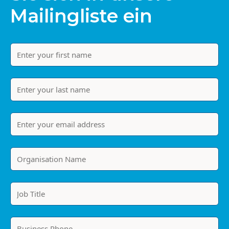
Mailingliste ein