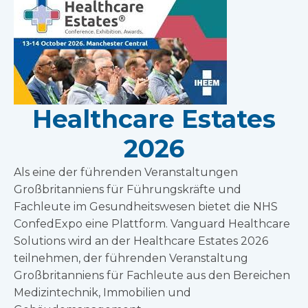
Healthcare Estates
2026
Als eine der führenden Veranstaltungen
Großbritanniens für Führungskräfte und
Fachleute im Gesundheitswesen bietet die NHS
ConfedExpo eine Plattform. Vanguard Healthcare
Solutions wird an der Healthcare Estates 2026
teilnehmen, der führenden Veranstaltung
Großbritanniens für Fachleute aus den Bereichen
Medizintechnik, Immobilien und