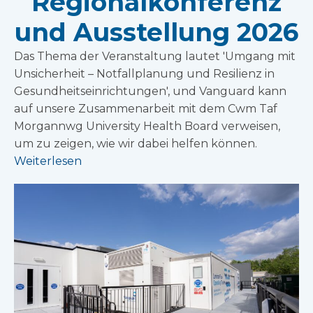
Regionalkonferenz
und Ausstellung 2026
Das Thema der Veranstaltung lautet 'Umgang mit
Unsicherheit – Notfallplanung und Resilienz in
Gesundheitseinrichtungen', und Vanguard kann
auf unsere Zusammenarbeit mit dem Cwm Taf
Morgannwg University Health Board verweisen,
um zu zeigen, wie wir dabei helfen können.
Weiterlesen