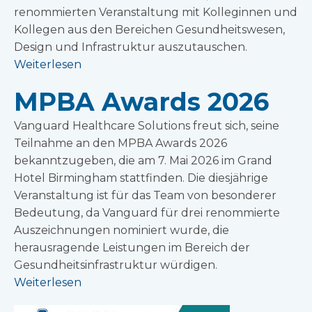
renommierten Veranstaltung mit Kolleginnen und
Kollegen aus den Bereichen Gesundheitswesen,
Design und Infrastruktur auszutauschen.
Weiterlesen
MPBA Awards 2026
Vanguard Healthcare Solutions freut sich, seine
Teilnahme an den MPBA Awards 2026
bekanntzugeben, die am 7. Mai 2026 im Grand
Hotel Birmingham stattfinden. Die diesjährige
Veranstaltung ist für das Team von besonderer
Bedeutung, da Vanguard für drei renommierte
Auszeichnungen nominiert wurde, die
herausragende Leistungen im Bereich der
Gesundheitsinfrastruktur würdigen.
Weiterlesen