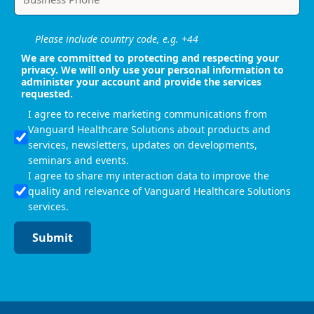
Please include country code, e.g. +44
We are committed to protecting and respecting your
privacy. We will only use your personal information to
administer your account and provide the services
requested.
I agree to receive marketing communications from
Vanguard Healthcare Solutions about products and
services, newsletters, updates on developments,
seminars and events.
I agree to share my interaction data to improve the
quality and relevance of Vanguard Healthcare Solutions
services.
Submit