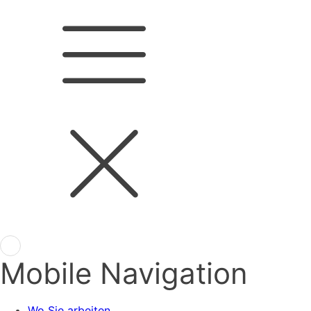
Mobile Navigation
Wo Sie arbeiten