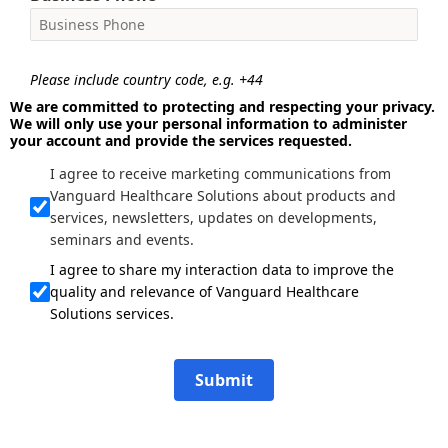
Please include country code, e.g. +44
We are committed to protecting and respecting your privacy.
We will only use your personal information to administer
your account and provide the services requested.
I agree to receive marketing communications from
Vanguard Healthcare Solutions about products and
services, newsletters, updates on developments,
seminars and events.
I agree to share my interaction data to improve the
quality and relevance of Vanguard Healthcare
Solutions services.
Submit