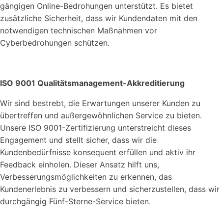
gängigen Online-Bedrohungen unterstützt. Es bietet
zusätzliche Sicherheit, dass wir Kundendaten mit den
notwendigen technischen Maßnahmen vor
Cyberbedrohungen schützen.
ISO 9001 Qualitätsmanagement-Akkreditierung
Wir sind bestrebt, die Erwartungen unserer Kunden zu
übertreffen und außergewöhnlichen Service zu bieten.
Unsere ISO 9001-Zertifizierung unterstreicht dieses
Engagement und stellt sicher, dass wir die
Kundenbedürfnisse konsequent erfüllen und aktiv ihr
Feedback einholen. Dieser Ansatz hilft uns,
Verbesserungsmöglichkeiten zu erkennen, das
Kundenerlebnis zu verbessern und sicherzustellen, dass wir
durchgängig Fünf-Sterne-Service bieten.