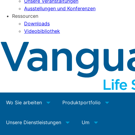
Unsere Veranstaltungen
Ausstellungen und Konferenzen
Ressourcen
Downloads
Videobibliothek
Wo Sie arbeiten
Produktportfolio
Unsere Dienstleistungen
Um