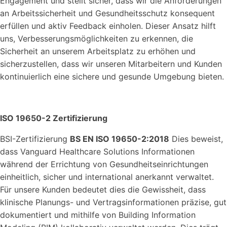
Engagement und stellt sicher, dass wir die Anforderungen
an Arbeitssicherheit und Gesundheitsschutz konsequent
erfüllen und aktiv Feedback einholen. Dieser Ansatz hilft
uns, Verbesserungsmöglichkeiten zu erkennen, die
Sicherheit an unserem Arbeitsplatz zu erhöhen und
sicherzustellen, dass wir unseren Mitarbeitern und Kunden
kontinuierlich eine sichere und gesunde Umgebung bieten.
ISO 19650-2 Zertifizierung
BSI-Zertifizierung
BS EN ISO 19650-2:2018
Dies beweist,
dass Vanguard Healthcare Solutions Informationen
während der Errichtung von Gesundheitseinrichtungen
einheitlich, sicher und international anerkannt verwaltet.
Für unsere Kunden bedeutet dies die Gewissheit, dass
klinische Planungs- und Vertragsinformationen präzise, gut
dokumentiert und mithilfe von Building Information