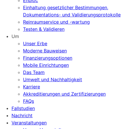
Enbloc
Einhaltung gesetzlicher Bestimmungen,
Dokumentations- und Validierungsprotokolle
Reinraumservice und -wartung
Testen & Validieren
Um
Unser Erbe
Moderne Bauweisen
Finanzierungsoptionen
Mobile Einrichtungen
Das Team
Umwelt und Nachhaltigkeit
Karriere
Akkreditierungen und Zertifizierungen
FAQs
Fallstudien
Nachricht
Veranstaltungen