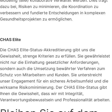
Modeling (BIM) kollaborativ verwaltet werden. Dies trägt
dazu bei, Risiken zu minimieren, die Koordination zu
verbessern und fundierte Entscheidungen in komplexen
Gesundheitsprojekten zu ermöglichen.
CHAS Elite
Die CHAS Elite-Status-Akkreditierung gibt uns die
Gewissheit, strenge Kriterien zu erfüllen. Sie gewährleistet
nicht nur die Einhaltung gesetzlicher Anforderungen,
sondern auch die Umsetzung bewährter Verfahren zum
Schutz von Mitarbeitern und Kunden. Sie unterstreicht
unser Engagement für ein sicheres Arbeitsumfeld und die
wirksame Risikominimierung. Der CHAS Elite-Status gibt
Ihnen die Gewissheit, dass wir mit Integrität,
Verantwortungsbewusstsein und Professionalität arbeiten.