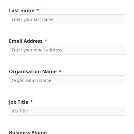
Last name
Email Address
Organisation Name
Job Title
Business Phone