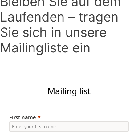
Bleiben Sie auf dem
Laufenden – tragen
Sie sich in unsere
Mailingliste ein
Mailing list
First name