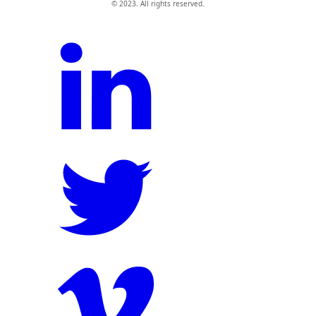
© 2023. All rights reserved.