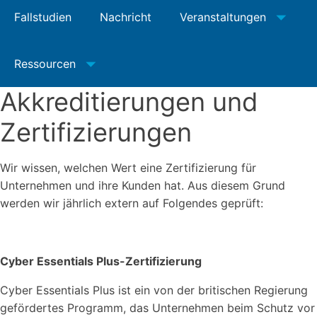
Fallstudien
Nachricht
Veranstaltungen
Ressourcen
Akkreditierungen und
Zertifizierungen
Wir wissen, welchen Wert eine Zertifizierung für
Unternehmen und ihre Kunden hat. Aus diesem Grund
werden wir jährlich extern auf Folgendes geprüft:
Cyber Essentials Plus-Zertifizierung
Cyber Essentials Plus ist ein von der britischen Regierung
gefördertes Programm, das Unternehmen beim Schutz vor