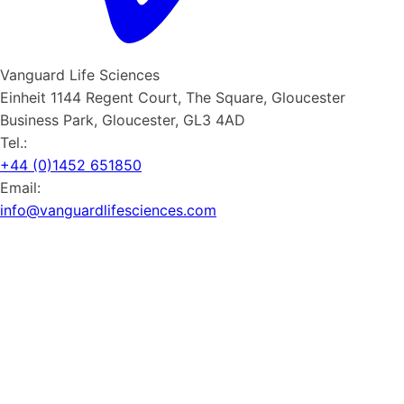
Vanguard Life Sciences
Einheit 1144 Regent Court, The Square, Gloucester
Business Park, Gloucester, GL3 4AD
Tel.:
+44 (0)1452 651850
Email:
info@vanguardlifesciences.com