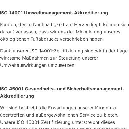
ISO 14001 Umweltmanagement-Akkreditierung
Kunden, denen Nachhaltigkeit am Herzen liegt, können sich
darauf verlassen, dass wir uns der Minimierung unseres
ökologischen Fußabdrucks verschrieben haben.
Dank unserer ISO 14001-Zertifizierung sind wir in der Lage,
wirksame Maßnahmen zur Steuerung unserer
Umweltauswirkungen umzusetzen.
ISO 45001 Gesundheits- und Sicherheitsmanagement-
Akkreditierung
Wir sind bestrebt, die Erwartungen unserer Kunden zu
übertreffen und außergewöhnlichen Service zu bieten.
Unsere ISO 45001-Zertifizierung unterstreicht dieses