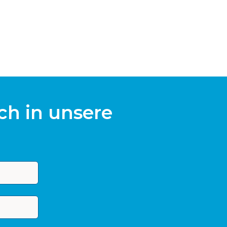
ch in unsere