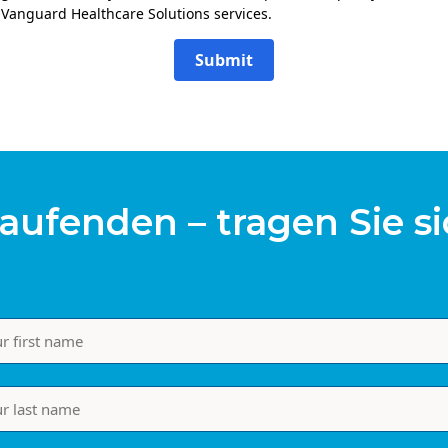
 Vanguard Healthcare Solutions services.
Submit
aufenden – tragen Sie si