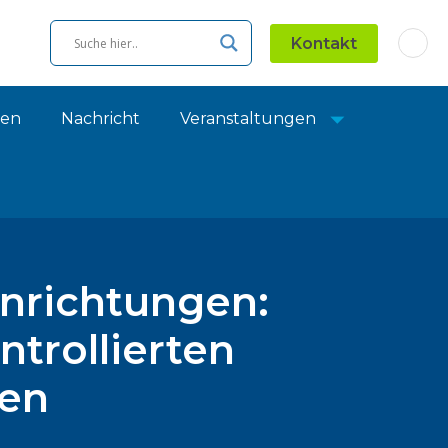
Kontakt
ien
Nachricht
Veranstaltungen
nrichtungen:
trollierten
en