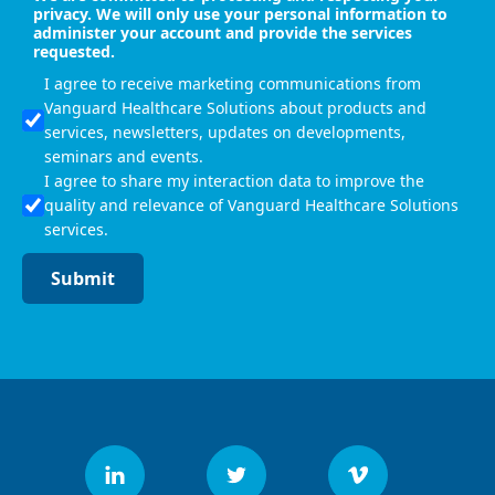
privacy. We will only use your personal information to
administer your account and provide the services
requested.
I agree to receive marketing communications from
Vanguard Healthcare Solutions about products and
services, newsletters, updates on developments,
seminars and events.
I agree to share my interaction data to improve the
quality and relevance of Vanguard Healthcare Solutions
services.
Submit