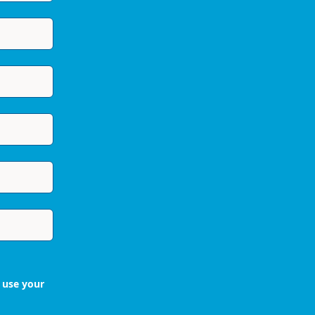
 use your