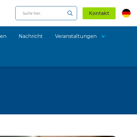
Kontakt
ien
Nachricht
Veranstaltungen