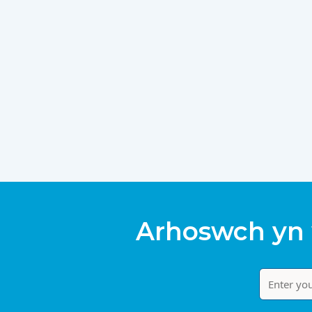
Arhoswch yn 