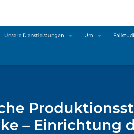
Unsere Dienstleistungen
Um
Fallstud
che Produktionsst
ke – Einrichtung 