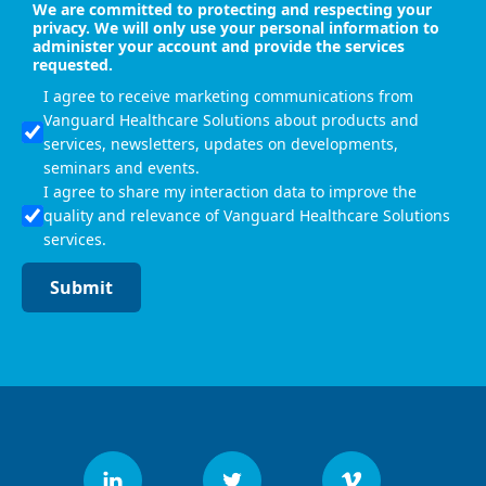
We are committed to protecting and respecting your
privacy. We will only use your personal information to
administer your account and provide the services
requested.
I agree to receive marketing communications from
Vanguard Healthcare Solutions about products and
services, newsletters, updates on developments,
seminars and events.
I agree to share my interaction data to improve the
quality and relevance of Vanguard Healthcare Solutions
services.
Submit