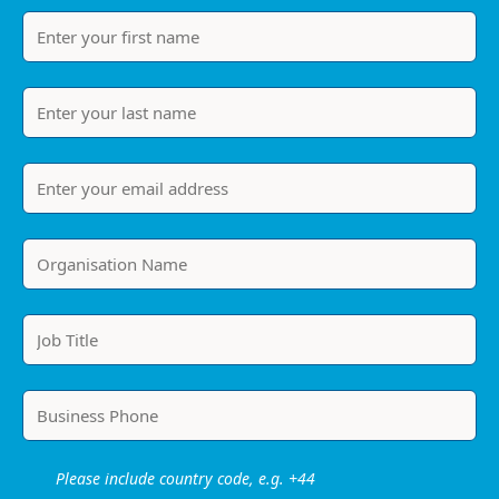
Please include country code, e.g. +44