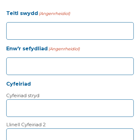
Teitl swydd
(Angenrheidiol)
Enw'r sefydliad
(Angenrheidiol)
Cyfeiriad
Cyfeiriad stryd
Llinell Cyfeiriad 2