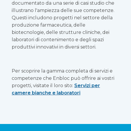
documentato da una serie di casi studio che
illustrano l'ampiezza delle sue competenze.
Questi includono progetti nel settore della
produzione farmaceutica, delle
biotecnologie, delle strutture cliniche, dei
laboratori di contenimento e degli spazi
produttivi innovativi in diversi settori.
Per scoprire la gamma completa di servizi e
competenze che Enbloc può offrire ai vostri
progetti, visitate il loro sito:
Servizi per
camere bianche e laboratori