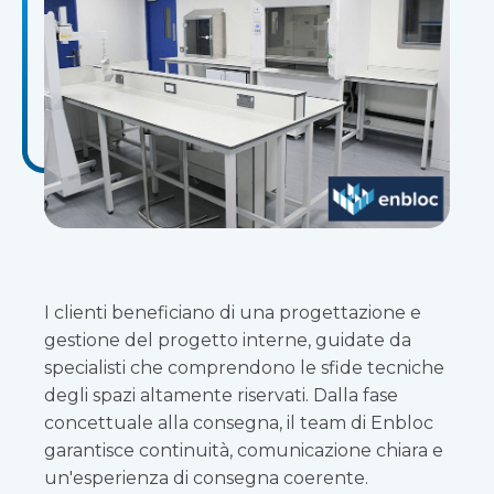
I clienti beneficiano di una progettazione e
gestione del progetto interne, guidate da
specialisti che comprendono le sfide tecniche
degli spazi altamente riservati. Dalla fase
concettuale alla consegna, il team di Enbloc
garantisce continuità, comunicazione chiara e
un'esperienza di consegna coerente.