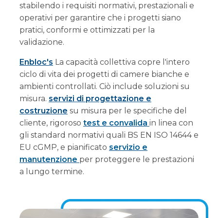
stabilendo i requisiti normativi, prestazionali e
operativi per garantire che i progetti siano
pratici, conformi e ottimizzati per la
validazione.
Enbloc's
La capacità collettiva copre l'intero
ciclo di vita dei progetti di camere bianche e
ambienti controllati. Ciò include soluzioni su
misura.
servizi di progettazione e
costruzione
su misura per le specifiche del
cliente, rigoroso
test e convalida
in linea con
gli standard normativi quali BS EN ISO 14644 e
EU cGMP, e pianificato
servizio e
manutenzione
per proteggere le prestazioni
a lungo termine.