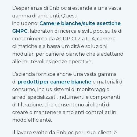
L'esperienza di Enbloc si estende a una vasta
gamma di ambienti. Questi
includono:
Camere bianche/suite asettiche
GMPC
, laboratori di ricerca e sviluppo, suite di
contenimento da ACDP CL2 a CL4, camere
climatiche e a bassa umidità e soluzioni
modulari per camere bianche che si adattano
alle mutevoli esigenze operative.
L'azienda fornisce anche una vasta gamma
di
prodotti per camere bianche
e materiali di
consumo, inclusi sistemi di monitoraggio,
arredi specializzati, indumenti e componenti
di filtrazione, che consentono ai clienti di
creare o mantenere ambienti controllati in
modo efficiente.
Il lavoro svolto da Enbloc per i suoi clienti è