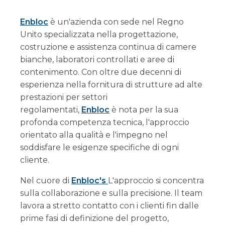
Enbloc
è un'azienda con sede nel Regno
Unito specializzata nella progettazione,
costruzione e assistenza continua di camere
bianche, laboratori controllati e aree di
contenimento. Con oltre due decenni di
esperienza nella fornitura di strutture ad alte
prestazioni per settori
regolamentati,
Enbloc
è nota per la sua
profonda competenza tecnica, l'approccio
orientato alla qualità e l'impegno nel
soddisfare le esigenze specifiche di ogni
cliente.
Nel cuore di
Enbloc's
L'approccio si concentra
sulla collaborazione e sulla precisione. Il team
lavora a stretto contatto con i clienti fin dalle
prime fasi di definizione del progetto,