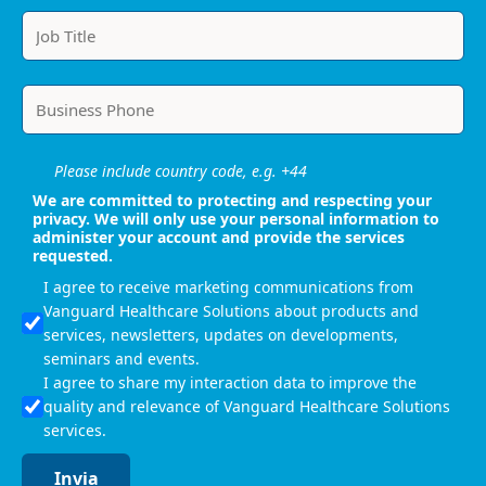
Please include country code, e.g. +44
We are committed to protecting and respecting your
privacy. We will only use your personal information to
administer your account and provide the services
requested.
I agree to receive marketing communications from
Vanguard Healthcare Solutions about products and
services, newsletters, updates on developments,
seminars and events.
I agree to share my interaction data to improve the
quality and relevance of Vanguard Healthcare Solutions
services.
Invia