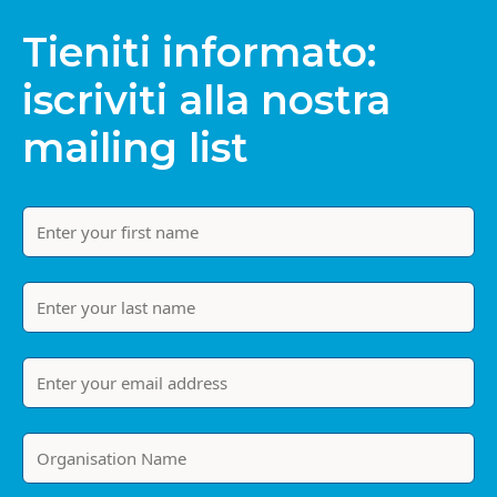
Tieniti informato:
iscriviti alla nostra
mailing list