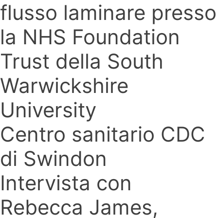
flusso laminare presso
la NHS Foundation
Trust della South
Warwickshire
University
Centro sanitario CDC
di Swindon
Intervista con
Rebecca James,