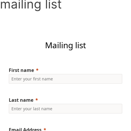
mailing list
Mailing list
First name
Last name
Email Address