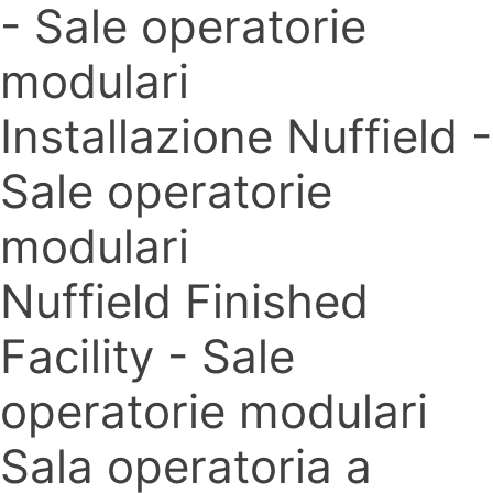
- Sale operatorie
modulari
Installazione Nuffield -
Sale operatorie
modulari
Nuffield Finished
Facility - Sale
operatorie modulari
Sala operatoria a