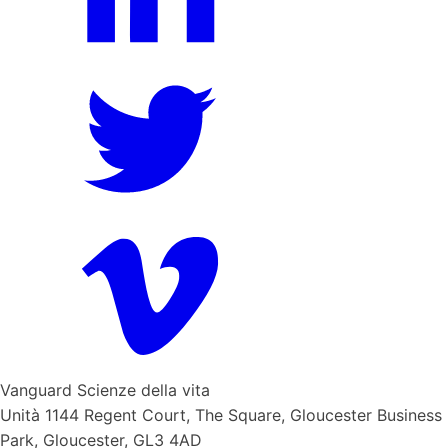
Vanguard Scienze della vita
Unità 1144 Regent Court, The Square, Gloucester Business
Park, Gloucester, GL3 4AD