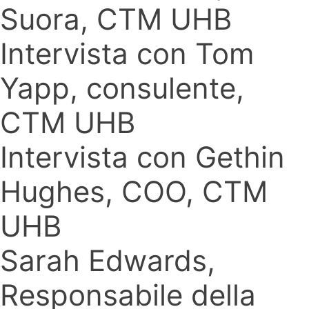
Suora, CTM UHB
Intervista con Tom
Yapp, consulente,
CTM UHB
Intervista con Gethin
Hughes, COO, CTM
UHB
Sarah Edwards,
Responsabile della