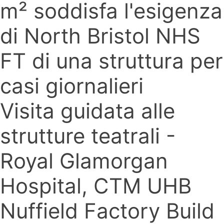
m² soddisfa l'esigenza
di North Bristol NHS
FT di una struttura per
casi giornalieri
Visita guidata alle
strutture teatrali -
Royal Glamorgan
Hospital, CTM UHB
Nuffield Factory Build