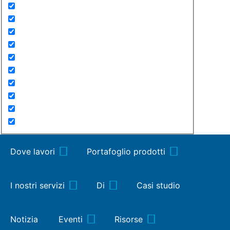
Dove lavori
Portafoglio prodotti
I nostri servizi
Di
Casi studio
Notizia
Eventi
Risorse