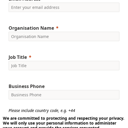
Organisation Name
Job Title
Business Phone
Please include country code, e.g. +44
We are committed to protecting and respecting your privacy.
We will only use your personal information to administer
your account and provide the services requested.