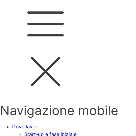
Navigazione mobile
Dove lavori
Start-up e fase iniziale