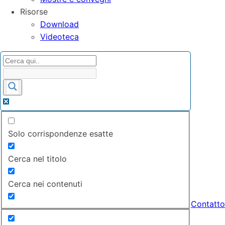
Risorse
Download
Videoteca
Solo corrispondenze esatte
Cerca nel titolo
Cerca nei contenuti
Contatto