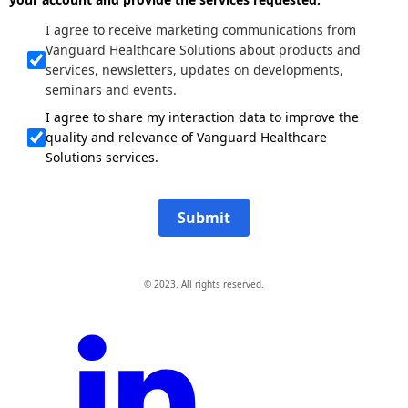
I agree to receive marketing communications from
Vanguard Healthcare Solutions about products and
services, newsletters, updates on developments,
seminars and events.
I agree to share my interaction data to improve the
quality and relevance of Vanguard Healthcare
Solutions services.
Submit
© 2023. All rights reserved.