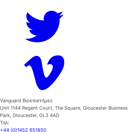
Vanguard Βιοεπιστήμες
Unit 1144 Regent Court, The Square, Gloucester Business
Park, Gloucester, GL3 4AD
Τηλ:
+44 (0)1452 651850