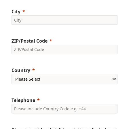
City
ZIP/Postal Code
Country
Telephone