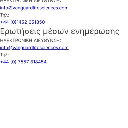
ΗΛΕΚΤΡΟΝΙΚΗ ΔΙΕΥΘΥΝΣΗ:
info@vanguardlifesciences.com
Τηλ:
+44 (0)1452 651850
Ερωτήσεις μέσων ενημέρωσης
ΗΛΕΚΤΡΟΝΙΚΗ ΔΙΕΥΘΥΝΣΗ:
info@vanguardlifesciences.com
Τηλ:
+44 (0) 7557 818454