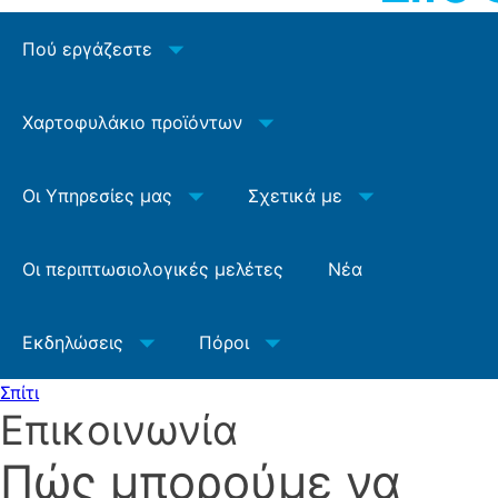
Πού εργάζεστε
Χαρτοφυλάκιο προϊόντων
Οι Υπηρεσίες μας
Σχετικά με
Οι περιπτωσιολογικές μελέτες
Νέα
Εκδηλώσεις
Πόροι
Σπίτι
Επικοινωνία
Πώς μπορούμε να