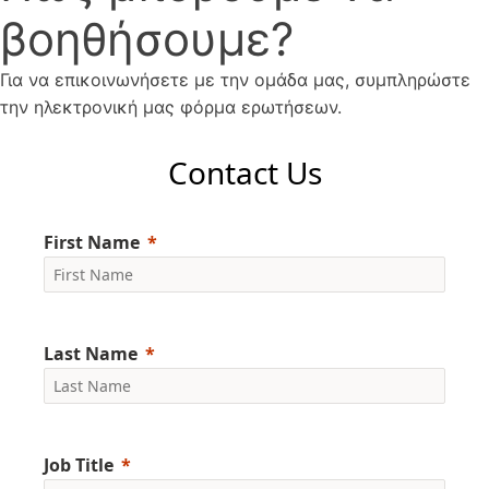
βοηθήσουμε?
Για να επικοινωνήσετε με την ομάδα μας, συμπληρώστε
την ηλεκτρονική μας φόρμα ερωτήσεων.
Contact Us
First Name
Last Name
Job Title