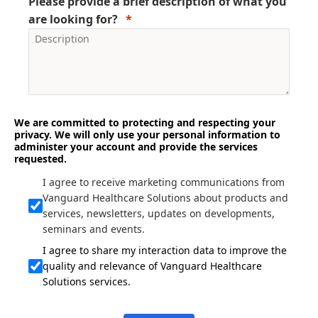
Please provide a brief description of what you
are looking for?
We are committed to protecting and respecting your
privacy. We will only use your personal information to
administer your account and provide the services
requested.
I agree to receive marketing communications from
Vanguard Healthcare Solutions about products and
services, newsletters, updates on developments,
seminars and events.
I agree to share my interaction data to improve the
quality and relevance of Vanguard Healthcare
Solutions services.