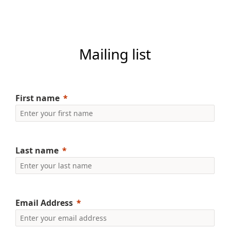
Mailing list
First name
Last name
Email Address