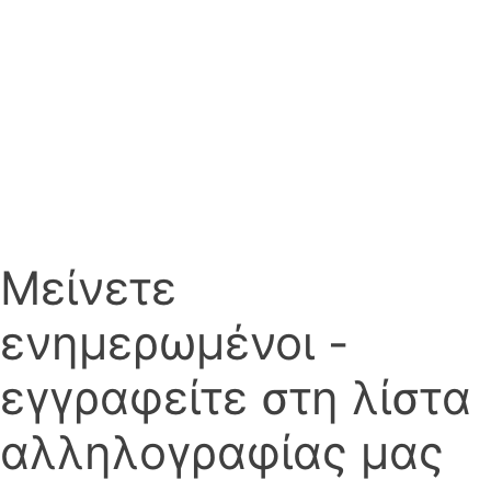
Μείνετε
ενημερωμένοι -
εγγραφείτε στη λίστα
αλληλογραφίας μας