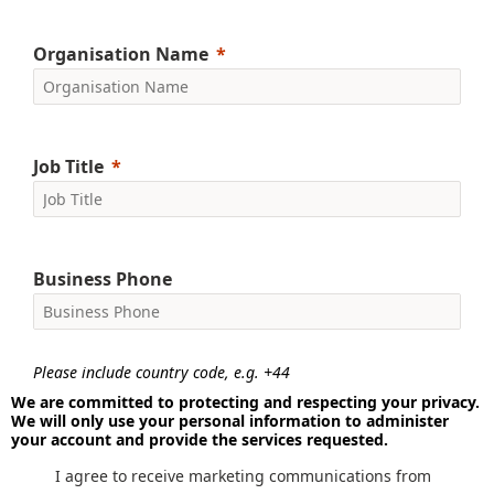
Organisation Name
Job Title
Business Phone
Please include country code, e.g. +44
We are committed to protecting and respecting your privacy.
We will only use your personal information to administer
your account and provide the services requested.
I agree to receive marketing communications from