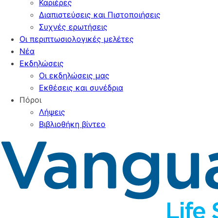
Καριέρες
Διαπιστεύσεις και Πιστοποιήσεις
Συχνές ερωτήσεις
Οι περιπτωσιολογικές μελέτες
Νέα
Εκδηλώσεις
Οι εκδηλώσεις μας
Εκθέσεις και συνέδρια
Πόροι
Λήψεις
Βιβλιοθήκη βίντεο