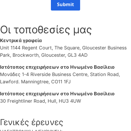
Submit
Οι τοποθεσίες μας
Κεντρικά γραφεία
Unit 1144 Regent Court, The Square, Gloucester Business
Park, Brockworth, Gloucester, GL3 4AD
Ιστότοπος επιχειρήσεων στο Ηνωμένο Βασίλειο
Μονάδες 1-4 Riverside Business Centre, Station Road,
Lawford. Manningtree, CO11 1FJ
Ιστότοπος επιχειρήσεων στο Ηνωμένο Βασίλειο
30 Freightliner Road, Hull, HU3 4UW
Γενικές έρευνες