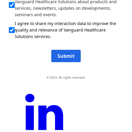
Vanguard Healthcare Solutions about products and
services, newsletters, updates on developments,
seminars and events.
I agree to share my interaction data to improve the
quality and relevance of Vanguard Healthcare
Solutions services.
Submit
© 2023. All rights reserved.