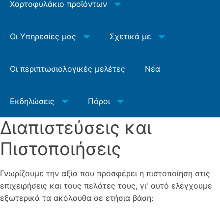
Χαρτοφυλάκιο προϊόντων
Οι Υπηρεσίες μας
Σχετικά με
Οι περιπτωσιολογικές μελέτες
Νέα
Εκδηλώσεις
Πόροι
Διαπιστεύσεις και
Πιστοποιήσεις
Γνωρίζουμε την αξία που προσφέρει η πιστοποίηση στις
επιχειρήσεις και τους πελάτες τους, γι' αυτό ελέγχουμε
εξωτερικά τα ακόλουθα σε ετήσια βάση: