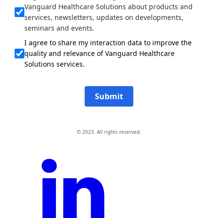
Vanguard Healthcare Solutions about products and
services, newsletters, updates on developments,
seminars and events.
I agree to share my interaction data to improve the
quality and relevance of Vanguard Healthcare
Solutions services.
Submit
© 2023. All rights reserved.