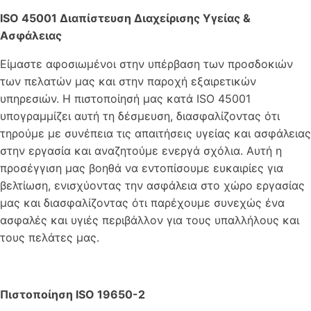
ISO 45001 Διαπίστευση Διαχείρισης Υγείας &
Ασφάλειας
Είμαστε αφοσιωμένοι στην υπέρβαση των προσδοκιών
των πελατών μας και στην παροχή εξαιρετικών
υπηρεσιών. Η πιστοποίησή μας κατά ISO 45001
υπογραμμίζει αυτή τη δέσμευση, διασφαλίζοντας ότι
τηρούμε με συνέπεια τις απαιτήσεις υγείας και ασφάλειας
στην εργασία και αναζητούμε ενεργά σχόλια. Αυτή η
προσέγγιση μας βοηθά να εντοπίσουμε ευκαιρίες για
βελτίωση, ενισχύοντας την ασφάλεια στο χώρο εργασίας
μας και διασφαλίζοντας ότι παρέχουμε συνεχώς ένα
ασφαλές και υγιές περιβάλλον για τους υπαλλήλους και
τους πελάτες μας.
Πιστοποίηση ISO 19650-2