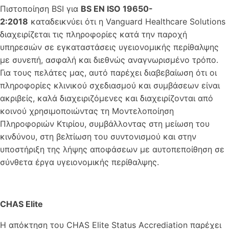
Πιστοποίηση BSI για
BS EN ISO 19650-
2:2018
καταδεικνύει ότι η Vanguard Healthcare Solutions
διαχειρίζεται τις πληροφορίες κατά την παροχή
υπηρεσιών σε εγκαταστάσεις υγειονομικής περίθαλψης
με συνεπή, ασφαλή και διεθνώς αναγνωρισμένο τρόπο.
Για τους πελάτες μας, αυτό παρέχει διαβεβαίωση ότι οι
πληροφορίες κλινικού σχεδιασμού και συμβάσεων είναι
ακριβείς, καλά διαχειριζόμενες και διαχειρίζονται από
κοινού χρησιμοποιώντας τη Μοντελοποίηση
Πληροφοριών Κτιρίου, συμβάλλοντας στη μείωση του
κινδύνου, στη βελτίωση του συντονισμού και στην
υποστήριξη της λήψης αποφάσεων με αυτοπεποίθηση σε
σύνθετα έργα υγειονομικής περίθαλψης.
CHAS Elite
Η απόκτηση του CHAS Elite Status Accrediation παρέχει