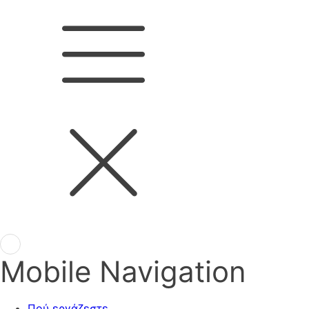
Mobile Navigation
Πού εργάζεστε