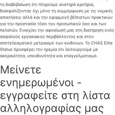
τη διαβεβαίωση ότι πληρούμε αυστηρά κριτήρια,
διασφαλίζοντας όχι μόνο τη συμμόρφωση με τις νομικές
απαιτήσεις αλλά και την εφαρμογή βέλτιστων πρακτικών
για την προστασία τόσο του προσωπικού όσο και των
πελατών. Ενισχύει την αφοσίωσή μας στη διατήρηση ενός
ασφαλούς εργασιακού περιβάλλοντος και στον
αποτελεσματικό μετριασμό των κινδύνων. Το CHAS Elite
Status προσφέρει την ηρεμία ότι λειτουργούμε με
ακεραιότητα, υπευθυνότητα και επαγγελματισμό.
Μείνετε
ενημερωμένοι -
εγγραφείτε στη λίστα
αλληλογραφίας μας