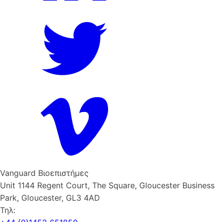
Vanguard Βιοεπιστήμες
Unit 1144 Regent Court, The Square, Gloucester Business
Park, Gloucester, GL3 4AD
Τηλ: