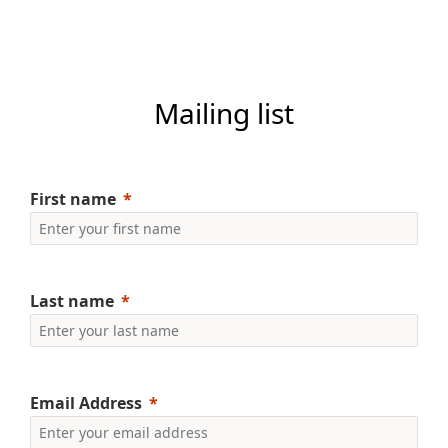
Mailing list
First name
Last name
Email Address