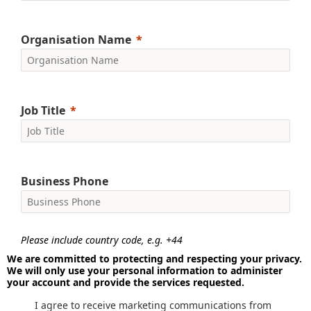
Organisation Name
Job Title
Business Phone
Please include country code, e.g. +44
We are committed to protecting and respecting your privacy.
We will only use your personal information to administer
your account and provide the services requested.
I agree to receive marketing communications from