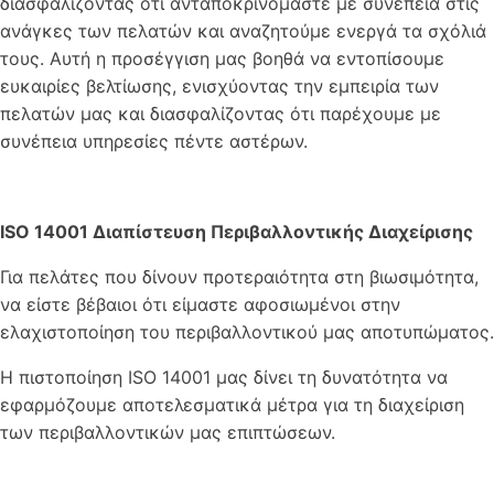
διασφαλίζοντας ότι ανταποκρινόμαστε με συνέπεια στις
ανάγκες των πελατών και αναζητούμε ενεργά τα σχόλιά
τους. Αυτή η προσέγγιση μας βοηθά να εντοπίσουμε
ευκαιρίες βελτίωσης, ενισχύοντας την εμπειρία των
πελατών μας και διασφαλίζοντας ότι παρέχουμε με
συνέπεια υπηρεσίες πέντε αστέρων.
ISO 14001 Διαπίστευση Περιβαλλοντικής Διαχείρισης
Για πελάτες που δίνουν προτεραιότητα στη βιωσιμότητα,
να είστε βέβαιοι ότι είμαστε αφοσιωμένοι στην
ελαχιστοποίηση του περιβαλλοντικού μας αποτυπώματος.
Η πιστοποίηση ISO 14001 μας δίνει τη δυνατότητα να
εφαρμόζουμε αποτελεσματικά μέτρα για τη διαχείριση
των περιβαλλοντικών μας επιπτώσεων.