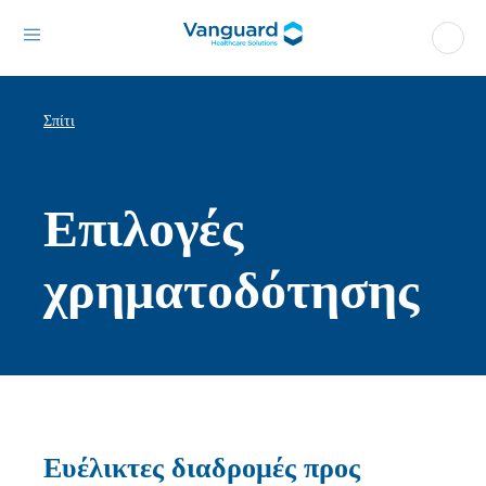
Σπίτι
Επιλογές
χρηματοδότησης
Ευέλικτες διαδρομές προς