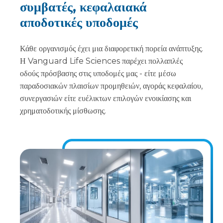
συμβατές, κεφαλαιακά
αποδοτικές υποδομές
Κάθε οργανισμός έχει μια διαφορετική πορεία ανάπτυξης.
Η Vanguard Life Sciences παρέχει πολλαπλές
οδούς πρόσβασης στις υποδομές μας - είτε μέσω
παραδοσιακών πλαισίων προμηθειών, αγοράς κεφαλαίου,
συνεργασιών είτε ευέλικτων επιλογών ενοικίασης και
χρηματοδοτικής μίσθωσης.