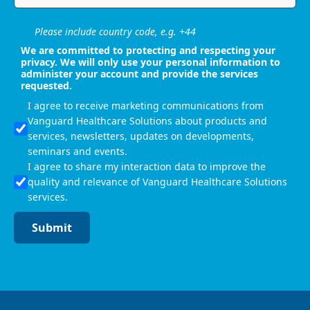
Please include country code, e.g. +44
We are committed to protecting and respecting your
privacy. We will only use your personal information to
administer your account and provide the services
requested.
I agree to receive marketing communications from
Vanguard Healthcare Solutions about products and
services, newsletters, updates on developments,
seminars and events.
I agree to share my interaction data to improve the
quality and relevance of Vanguard Healthcare Solutions
services.
Submit