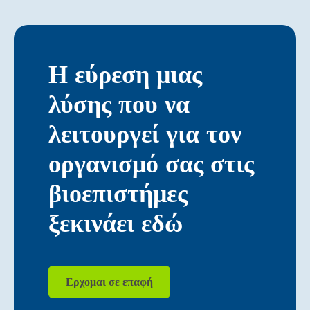
Η εύρεση μιας
λύσης που να
λειτουργεί για τον
οργανισμό σας στις
βιοεπιστήμες
ξεκινάει εδώ
Ερχομαι σε επαφή