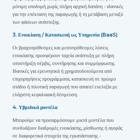
μόνιμη υποδομή χωρίς πλήρη αρχική δαπάνη - ιδανικές
για την επέκταση της παραγωγής ή τη μετάβαση μεταξύ
των φάσεων ανάπτυξης.
3. Ενοικίαση / Κατασκευή ως Υπηρεσία (BaaS)
Οι βραχυπρόθεσμες και μεσοπρόθεσμες λύσεις
ενοικίασης προσφέρουν ταχεία ανάπτυξη με πλήρη
υποστήριξη σέρβις, συντήρησης και συμμόρφωσης.
Ιδανικές για ερευνητικά ή χρηματοδοτούμενα από
επιχορηγήσεις προγράμματα, κατασκευή σε πρώιμο
στάδιο ή πιλοτική παραγωγή που απαιτεί ευελιξία με
ελάχιστη κεφαλαιακή δέσμευση.
4. Υβριδικά μοντέλα
Μπορούμε να προσαρμόσουμε μικτά μοντέλα που
συνδυάζουν διαδρομές ενοικίασης, μίσθωσης ή αγοράς
σε διαφορετικά στοιχεία της εγκατάστασης -