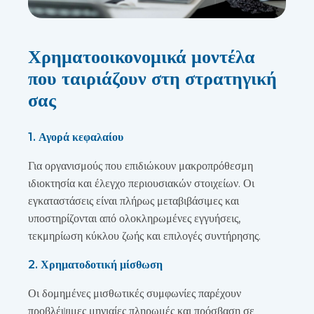
Χρηματοοικονομικά μοντέλα
που ταιριάζουν στη στρατηγική
σας
1. Αγορά κεφαλαίου
Για οργανισμούς που επιδιώκουν μακροπρόθεσμη
ιδιοκτησία και έλεγχο περιουσιακών στοιχείων. Οι
εγκαταστάσεις είναι πλήρως μεταβιβάσιμες και
υποστηρίζονται από ολοκληρωμένες εγγυήσεις,
τεκμηρίωση κύκλου ζωής και επιλογές συντήρησης.
2. Χρηματοδοτική μίσθωση
Οι δομημένες μισθωτικές συμφωνίες παρέχουν
προβλέψιμες μηνιαίες πληρωμές και πρόσβαση σε