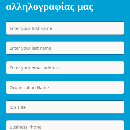
αλληλογραφίας μας