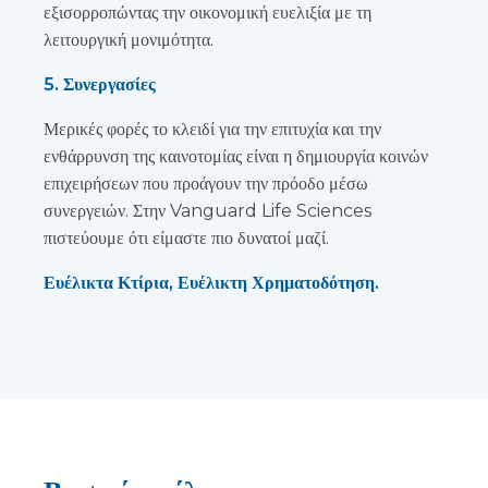
εξισορροπώντας την οικονομική ευελιξία με τη
λειτουργική μονιμότητα.
5. Συνεργασίες
Μερικές φορές το κλειδί για την επιτυχία και την
ενθάρρυνση της καινοτομίας είναι η δημιουργία κοινών
επιχειρήσεων που προάγουν την πρόοδο μέσω
συνεργειών. Στην Vanguard Life Sciences
πιστεύουμε ότι είμαστε πιο δυνατοί μαζί.
Ευέλικτα Κτίρια, Ευέλικτη Χρηματοδότηση.