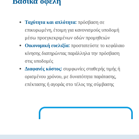
Βασικά οφέλη
Ταχύτητα και απλότητα:
πρόσβαση σε
επικυρωμένη, έτοιμη για κανονισμούς υποδομή
μέσω προεγκεκριμένων οδών προμηθειών
Οικονομική ευελιξία:
προστατεύστε το κεφάλαιο
κίνησης διατηρώντας παράλληλα την πρόσβαση
στις υποδομές
Διαφανές κόστος:
συμφωνίες σταθερής τιμής ή
ορισμένου χρόνου, με δυνατότητα παράτασης,
επέκτασης ή αγοράς στο τέλος της σύμβασης