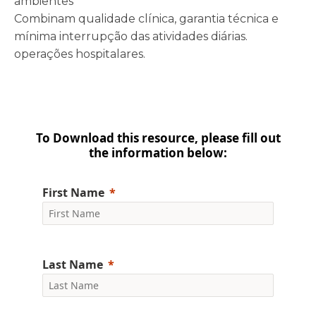
ambientes
Combinam qualidade clínica, garantia técnica e
mínima interrupção das atividades diárias.
operações hospitalares.
To Download this resource, please fill out
the information below:
First Name
Last Name