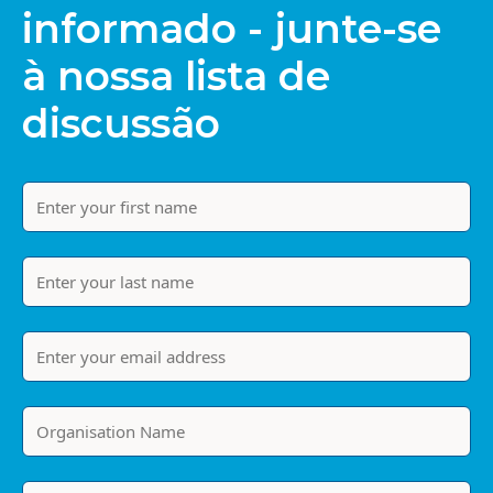
informado - junte-se
à nossa lista de
discussão