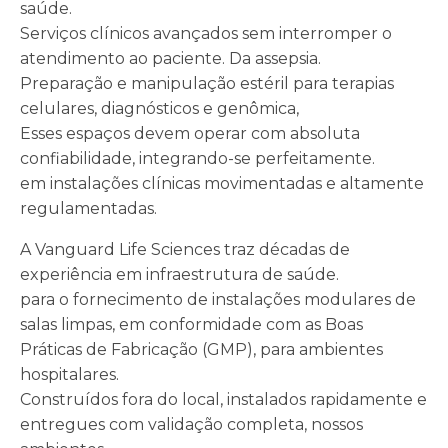
saúde.
Serviços clínicos avançados sem interromper o
atendimento ao paciente. Da assepsia.
Preparação e manipulação estéril para terapias
celulares, diagnósticos e genômica,
Esses espaços devem operar com absoluta
confiabilidade, integrando-se perfeitamente.
em instalações clínicas movimentadas e altamente
regulamentadas.
A Vanguard Life Sciences traz décadas de
experiência em infraestrutura de saúde.
para o fornecimento de instalações modulares de
salas limpas, em conformidade com as Boas
Práticas de Fabricação (GMP), para ambientes
hospitalares.
Construídos fora do local, instalados rapidamente e
entregues com validação completa, nossos