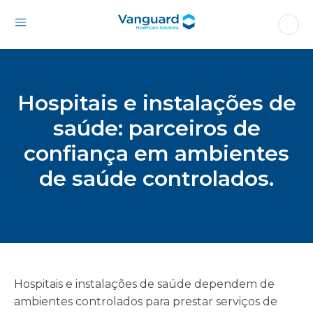
Hospitais e instalações de
saúde: parceiros de
confiança em ambientes
de saúde controlados.
Hospitais e instalações de saúde dependem de
ambientes controlados para prestar serviços de