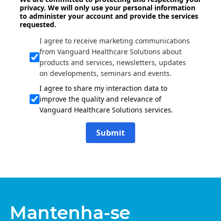
privacy. We will only use your personal information
to administer your account and provide the services
requested.
I agree to receive marketing communications
from Vanguard Healthcare Solutions about
products and services, newsletters, updates
on developments, seminars and events.
I agree to share my interaction data to
improve the quality and relevance of
Vanguard Healthcare Solutions services.
Submit
Mantenha-se