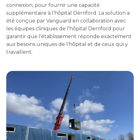
connexion, pour fournir une capacité
supplémentaire à l'hôpital Derriford. La solution a
été conçue par Vanguard en collaboration avec
les équipes cliniques de l'hôpital Derriford pour
garantir que l'établissement réponde exactement
aux besoins uniques de l'hôpital et de ceux qui y
travaillent.