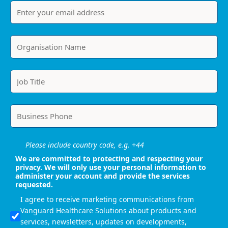
Please include country code, e.g. +44
We are committed to protecting and respecting your
privacy. We will only use your personal information to
administer your account and provide the services
requested.
I agree to receive marketing communications from
Vanguard Healthcare Solutions about products and
services, newsletters, updates on developments,