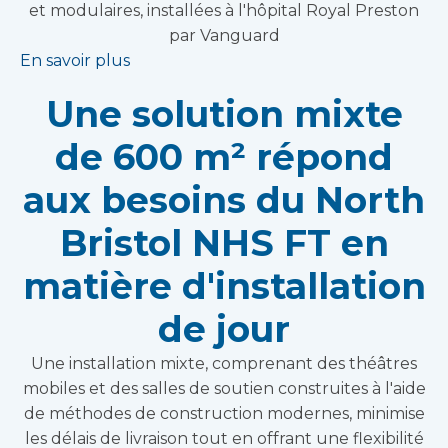
et modulaires, installées à l'hôpital Royal Preston
par Vanguard
En savoir plus
Une solution mixte
de 600 m² répond
aux besoins du North
Bristol NHS FT en
matière d'installation
de jour
Une installation mixte, comprenant des théâtres
mobiles et des salles de soutien construites à l'aide
de méthodes de construction modernes, minimise
les délais de livraison tout en offrant une flexibilité