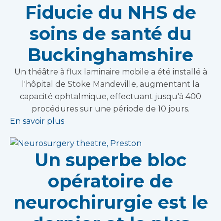
Fiducie du NHS de
soins de santé du
Buckinghamshire
Un théâtre à flux laminaire mobile a été installé à
l'hôpital de Stoke Mandeville, augmentant la
capacité ophtalmique, effectuant jusqu'à 400
procédures sur une période de 10 jours.
En savoir plus
Un superbe bloc
opératoire de
neurochirurgie est le