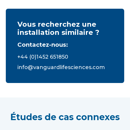
Vous recherchez une
installation similaire ?
Contactez-nous:
+44 (0)1452 651850
info@vanguardlifesciences.com
Études de cas connexes