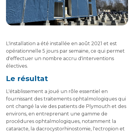
L'installation a été installée en août 2021 et est
opérationnelle 5 jours par semaine, ce qui permet
d'effectuer un nombre accru d'interventions
électives.
Le résultat
L'établissement a joué un rôle essentiel en
fournissant des traitements ophtalmologiques qui
ont changé la vie des patients de Plymouth et des
environs, en entreprenant une gamme de
procédures ophtalmologiques, notamment la
cataracte, la dacrocystorhinostomie, l'ectropion et