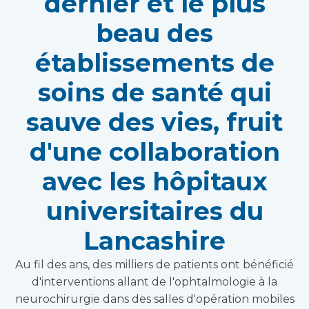
dernier et le plus
beau des
établissements de
soins de santé qui
sauve des vies, fruit
d'une collaboration
avec les hôpitaux
universitaires du
Lancashire
Au fil des ans, des milliers de patients ont bénéficié
d'interventions allant de l'ophtalmologie à la
neurochirurgie dans des salles d'opération mobiles