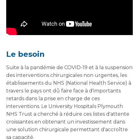
Le besoin
Suite à la pandémie de COVID-19 et à la suspension
des interventions chirurgicales non urgentes, les
établissements du NHS (National Health Service) à
travers le pays ont dû faire face à d'importants
retards dans la prise en charge de ces
interventions. Le University Hospitals Plymouth
NHS Trust a cherché à réduire ces listes d'attente
croissantes en obtenant un investissement dans
une solution chirurgicale permettant d'accroître
sa capacité.