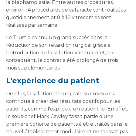
la blépharoplastie. Entre autres procédures,
environ 14 procédures de cataracte sont réalisées
quotidiennement et 8 à 10 vitrecomies sont
réalisées par semaine.
Le Trust a connu un grand succès dans la
réduction de son retard chirurgical grâce à
l'introduction de la solution Vanguard et, par
conséquent, le contrat a été prolongé de trois
mois supplémentaires.
L'expérience du patient
De plus, la solution chirurgicale sur mesure a
contribué à créer des résultats positifs pour les
patients, comme l'explique un patient.
ici
. En effet,
le sous-chef Mark Cawley faisait partie d'une
première cohorte de patients à être traités dans le
nouvel établissement modulaire et ne tarissait pas