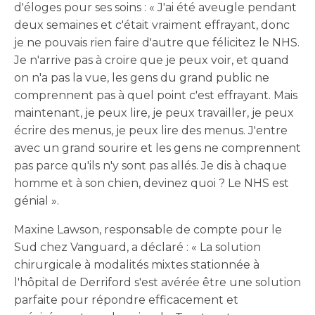
d'éloges pour ses soins : « J'ai été aveugle pendant
deux semaines et c'était vraiment effrayant, donc
je ne pouvais rien faire d'autre que félicitez le NHS.
Je n'arrive pas à croire que je peux voir, et quand
on n'a pas la vue, les gens du grand public ne
comprennent pas à quel point c'est effrayant. Mais
maintenant, je peux lire, je peux travailler, je peux
écrire des menus, je peux lire des menus. J'entre
avec un grand sourire et les gens ne comprennent
pas parce qu'ils n'y sont pas allés. Je dis à chaque
homme et à son chien, devinez quoi ? Le NHS est
génial ».
Maxine Lawson, responsable de compte pour le
Sud chez Vanguard, a déclaré : « La solution
chirurgicale à modalités mixtes stationnée à
l'hôpital de Derriford s'est avérée être une solution
parfaite pour répondre efficacement et