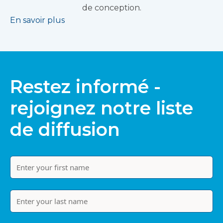
de conception.
En savoir plus
Restez informé -
rejoignez notre liste
de diffusion