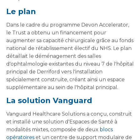
Le plan
Dans le cadre du programme Devon Accelerator,
le Trust a obtenu un financement pour
augmenter sa capacité chirurgicale grâce au fonds
national de rétablissement électif du NHS. Le plan
détaillait le déménagement des salles
d'ophtalmologie existantes du niveau 7 de l'hôpital
principal de Derriford vers l'installation
spécialement construite, créant ainsi un espace
supplémentaire au sein de l'hôpital principal.
La solution Vanguard
Vanguard Healthcare Solutions a conçu, construit
et installé une solution d'Espaces de Santé à
modalités mixtes, composée de deux
blocs
opératoires
et un centre de support modulaire de