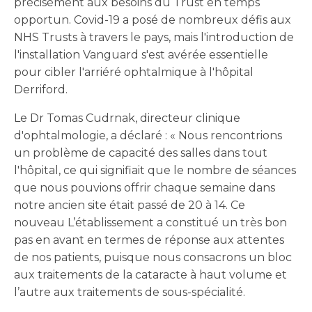
précisément aux besoins du Trust en temps
opportun. Covid-19 a posé de nombreux défis aux
NHS Trusts à travers le pays, mais l'introduction de
l'installation Vanguard s'est avérée essentielle
pour cibler l'arriéré ophtalmique à l'hôpital
Derriford.
Le Dr Tomas Cudrnak, directeur clinique
d'ophtalmologie, a déclaré : « Nous rencontrions
un problème de capacité des salles dans tout
l'hôpital, ce qui signifiait que le nombre de séances
que nous pouvions offrir chaque semaine dans
notre ancien site était passé de 20 à 14. Ce
nouveau L’établissement a constitué un très bon
pas en avant en termes de réponse aux attentes
de nos patients, puisque nous consacrons un bloc
aux traitements de la cataracte à haut volume et
l’autre aux traitements de sous-spécialité.