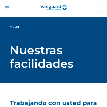
Hogar
Nuestras
facilidades
Trabajando con usted para