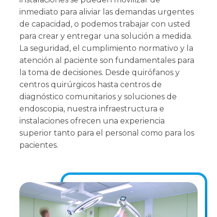
inmediato para aliviar las demandas urgentes
de capacidad, o podemos trabajar con usted
para crear y entregar una solución a medida.
La seguridad, el cumplimiento normativo y la
atención al paciente son fundamentales para
la toma de decisiones. Desde quirófanos y
centros quirúrgicos hasta centros de
diagnóstico comunitarios y soluciones de
endoscopia, nuestra infraestructura e
instalaciones ofrecen una experiencia
superior tanto para el personal como para los
pacientes.