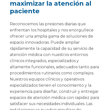
maximizar la atención al
paciente
Reconocemos las presiones diarias que
enfrentan los hospitales y nos enorgullece
ofrecer una amplia gama de soluciones de
espacio innovadoras. Puede ampliar
rápidamente la capacidad de su servicio de
atención médica con nuestros entornos
clínicos integrados, especializados y
altamente funcionales, adecuados tanto para
procedimientos rutinarios como complejos.
Nuestros equipos clínicos y operativos
especializados tienen el conocimiento y la
experiencia para diseñar, construir y entregar
espacios de atención médica con rapidez para
satisfacer sus necesidades individuales. Las
instalaciones se pueden movilizar de