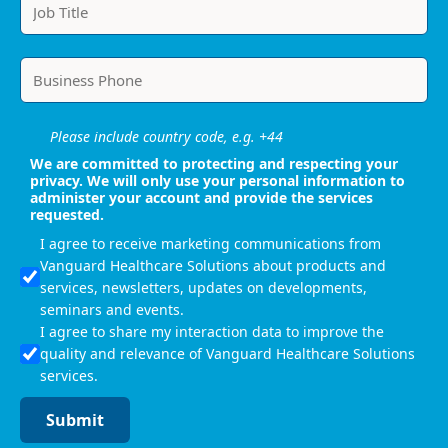
Please include country code, e.g. +44
We are committed to protecting and respecting your
privacy. We will only use your personal information to
administer your account and provide the services
requested.
I agree to receive marketing communications from
Vanguard Healthcare Solutions about products and
services, newsletters, updates on developments,
seminars and events.
I agree to share my interaction data to improve the
quality and relevance of Vanguard Healthcare Solutions
services.
Submit