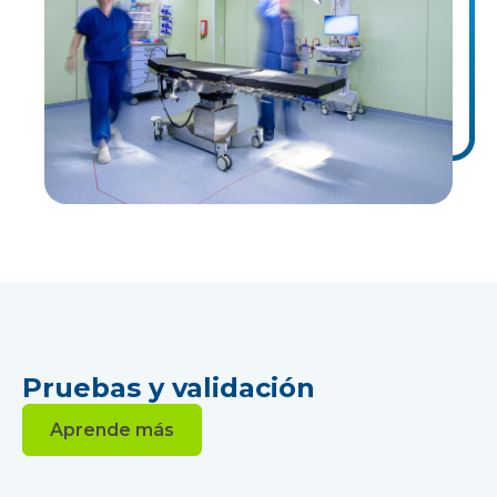
Pruebas y validación
Aprende más