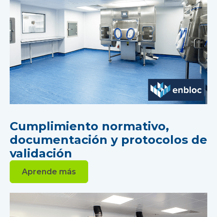
Cumplimiento normativo,
documentación y protocolos de
validación
Aprende más