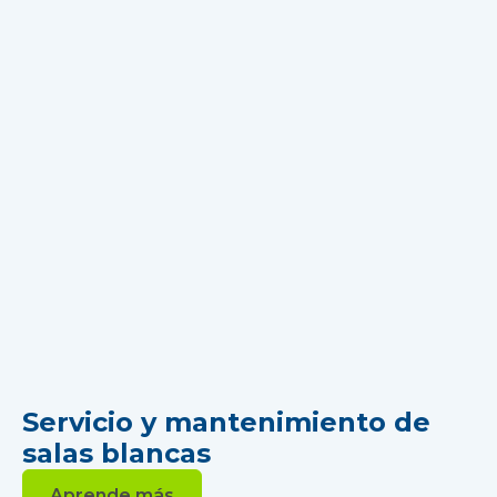
Servicio y mantenimiento de
salas blancas
Aprende más