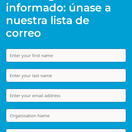
informado: únase a
nuestra lista de
correo