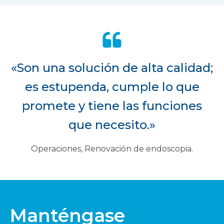
«Son una solución de alta calidad;
es estupenda, cumple lo que
promete y tiene las funciones
que necesito.»
Operaciones, Renovación de endoscopia.
Manténgase